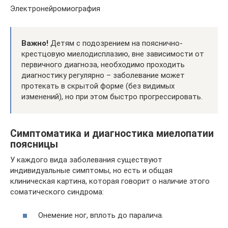
Электронейромиография
Важно!
Детям с подозрением на пояснично-
крестцовую миелодисплазию, вне зависимости от
первичного диагноза, необходимо проходить
диагностику регулярно – заболевание может
протекать в скрытой форме (без видимых
изменений), но при этом быстро прогрессировать.
Симптоматика и диагностика миелопатии
поясницы
У каждого вида заболевания существуют
индивидуальные симптомы, но есть и общая
клиническая картина, которая говорит о наличие этого
соматического синдрома:
Онемение ног, вплоть до паралича.