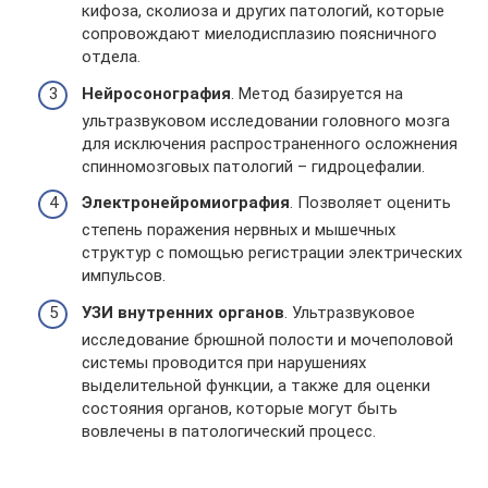
кифоза, сколиоза и других патологий, которые
сопровождают миелодисплазию поясничного
отдела.
Нейросонография
. Метод базируется на
ультразвуковом исследовании головного мозга
для исключения распространенного осложнения
спинномозговых патологий – гидроцефалии.
Электронейромиография
. Позволяет оценить
степень поражения нервных и мышечных
структур с помощью регистрации электрических
импульсов.
УЗИ внутренних органов
. Ультразвуковое
исследование брюшной полости и мочеполовой
системы проводится при нарушениях
выделительной функции, а также для оценки
состояния органов, которые могут быть
вовлечены в патологический процесс.