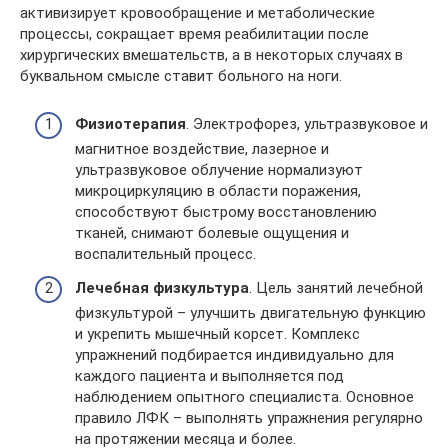
активизирует кровообращение и метаболические
процессы, сокращает время реабилитации после
хирургических вмешательств, а в некоторых случаях в
буквальном смысле ставит больного на ноги.
Физиотерапия
. Электрофорез, ультразвуковое и
магнитное воздействие, лазерное и
ультразвуковое облучение нормализуют
микроциркуляцию в области поражения,
способствуют быстрому восстановлению
тканей, снимают болевые ощущения и
воспалительный процесс.
Лечебная физкультура
. Цель занятий лечебной
физкультурой – улучшить двигательную функцию
и укрепить мышечный корсет. Комплекс
упражнений подбирается индивидуально для
каждого пациента и выполняется под
наблюдением опытного специалиста. Основное
правило ЛФК – выполнять упражнения регулярно
на протяжении месяца и более.