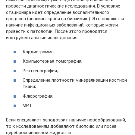
провести диагностические исследования. В условиях
стационара идет определение воспалительного
процесса (анализы крови на биохимию). Это покажет и
наличие инфекционных заболеваний, которые могли
привести к патологии. После этого проводятся
инструментальные исследования:
Кардиограмма;
Компьютерная томография;
Рентгенография;
Определение плотности минерализации костной
ткани;
Флюрография;
МРТ.
Если специалист заподозрит наличие новообразований,
то к исследованиям добавляют биопсию или посев
цереброспинальной жидкости.