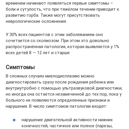
временем начинают появляться первые симптомы –
боли и сутулость, что при тяжёлом течении приводит к
развитию горба. Также могут присутствовать
неврологические осложнения.
У 30% всех пациентов с этим заболеванием оно
сочетается со сколиозом. При этом это довольно
распространённая патология, которая выявляется у 1%
всех детей 8 — 12 лет и старше.
Симптомы
В сложных случаях миелодисплазию можно
диагностировать сразу после рождения ребенка или
внутриутробно с помощью ультразвуковой диагностики,
но иногда она остается незамеченной до тех пор, пока у
больного не появляются определенные признаки и
нарушения. В число симптомов патологии входят:
нарушение двигательной активности нижних
конечностей, частичное или полное (парезы,