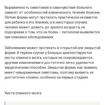
Выраженность симптомов и самочувствие больного
зависят от особенностей клинического течения болезни.
Легкие формы могут протекать практически незаметно
для ребенка и его близких, а в некоторых случаях
человек может дожить до зрелого возраста, не
подозревая о том, что он болен – патология выявляется
при плановых обследованиях.
Заболевание может протекать в открытой или закрытой
форме. В первом случае у больных диагностируются
кисты спинного мозга, которые не сопровождаются
другими изменениями и достаточно легко удаляются
хирургическим способом. Закрытая форма, как правило,
имеет невыраженные симптомы, поэтому выявить ее
достаточно сложно, особенно на первых стадиях.
Киста спинного мозга