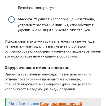
Лечебная физкультура
Массаж
. Улучшает кровообращение в тканях,
устраняет застойные явления, способствует
укреплению мышц и снижению гипертонуса.
Использовать акупунктуру и альтернативные методы
лечения при миелодисплазии следует с большой
осторожностью, особенно у маленьких пациентов, иначе
возможно серьезное ухудшение состояния.
Хирургическое вмешательство
Оперативное лечение миелодисплазии поясничного
отдела позвоночника проводится в клиниках,
специализирующихся на нейрохирургии. Чаще всего
используются следующие виды операций:
Читайте также:
Синдром позвоночной