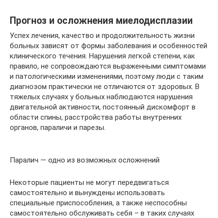
Прогноз и осложнения миелодисплазии
Успех лечения, качество и продолжительность жизни
больных зависят от формы заболевания и особенностей
клинического течения. Нарушения легкой степени, как
правило, не сопровождаются выраженными симптомами
и патологическими изменениями, поэтому люди с таким
диагнозом практически не отличаются от здоровых. В
тяжелых случаях у больных наблюдаются нарушения
двигательной активности, постоянный дискомфорт в
области спины, расстройства работы внутренних
органов, параличи и парезы.
Паралич — одно из возможных осложнений
Некоторые пациенты не могут передвигаться
самостоятельно и вынуждены использовать
специальные приспособления, а также неспособны
самостоятельно обслуживать себя – в таких случаях