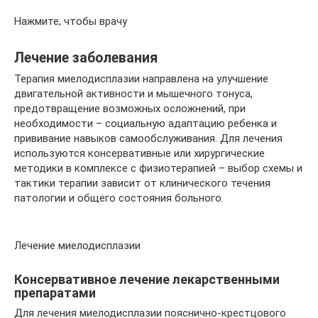
Нажмите, чтобы врачу
Лечение заболевания
Терапия миелодисплазии направлена на улучшение
двигательной активности и мышечного тонуса,
предотвращение возможных осложнений, при
необходимости – социальную адаптацию ребенка и
прививание навыков самообслуживания. Для лечения
используются консервативные или хирургические
методики в комплексе с физиотерапией – выбор схемы и
тактики терапии зависит от клинического течения
патологии и общего состояния больного.
Лечение миелодисплазии
Консервативное лечение лекарственными
препаратами
Для лечения миелодисплазии пояснично-крестцового