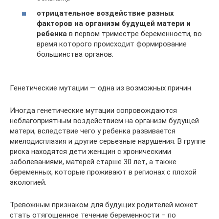
отрицательное воздействие разных
факторов на организм будущей матери и
ребенка
в первом триместре беременности, во
время которого происходит формирование
большинства органов.
Генетические мутации — одна из возможных причин
Иногда генетические мутации сопровождаются
неблагоприятным воздействием на организм будущей
матери, вследствие чего у ребенка развивается
миелодисплазия и другие серьезные нарушения. В группе
риска находятся дети женщин с хроническими
заболеваниями, матерей старше 30 лет, а также
беременных, которые проживают в регионах с плохой
экологией.
Тревожным признаком для будущих родителей может
стать отягощенное течение беременности – по