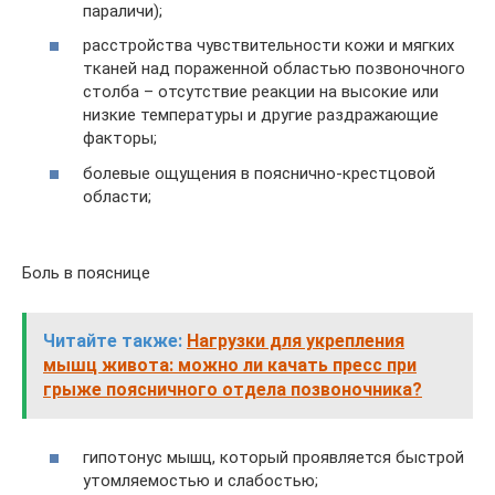
параличи);
расстройства чувствительности кожи и мягких
тканей над пораженной областью позвоночного
столба – отсутствие реакции на высокие или
низкие температуры и другие раздражающие
факторы;
болевые ощущения в пояснично-крестцовой
области;
Боль в пояснице
Читайте также:
Нагрузки для укрепления
мышц живота: можно ли качать пресс при
грыже поясничного отдела позвоночника?
гипотонус мышц, который проявляется быстрой
утомляемостью и слабостью;