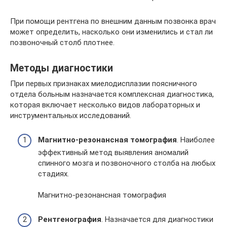
При помощи рентгена по внешним данным позвонка врач
может определить, насколько они изменились и стал ли
позвоночный столб плотнее.
Методы диагностики
При первых признаках миелодисплазии поясничного
отдела больным назначается комплексная диагностика,
которая включает несколько видов лабораторных и
инструментальных исследований.
Магнитно-резонансная томография
. Наиболее
эффективный метод выявления аномалий
спинного мозга и позвоночного столба на любых
стадиях.
Магнитно-резонансная томография
Рентгенография
. Назначается для диагностики