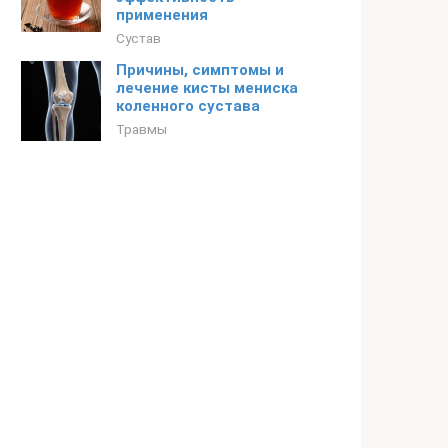
применения
Сустав
Причины, симптомы и
лечение кисты мениска
коленного сустава
Травмы