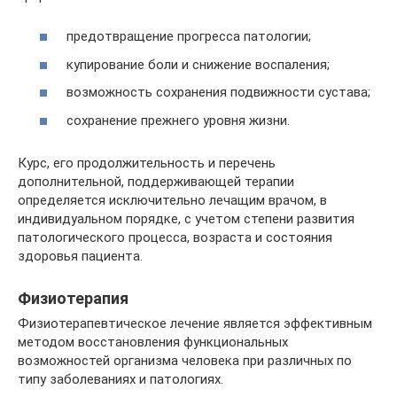
предотвращение прогресса патологии;
купирование боли и снижение воспаления;
возможность сохранения подвижности сустава;
сохранение прежнего уровня жизни.
Курс, его продолжительность и перечень
дополнительной, поддерживающей терапии
определяется исключительно лечащим врачом, в
индивидуальном порядке, с учетом степени развития
патологического процесса, возраста и состояния
здоровья пациента.
Физиотерапия
Физиотерапевтическое лечение является эффективным
методом восстановления функциональных
возможностей организма человека при различных по
типу заболеваниях и патологиях.