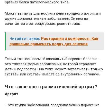
органах белка патологического типа.
Может выявить диагностика ревматоидного артрита и
другие дополнительные заболевания. Он иногда
сочетается с остеоартрозом, ревматизмом.
Читайте также:
Растирания и компрессы. Как
правильно применять водку для лечения
Есть и так называемый ювенильный вариант болезни –
это тяжелая форма заболевания, которой страдают
дети и подростки. Она тоже может захватывать только
суставы или суставы вместе со внутренними органами.
Что такое посттравматический артрит?
Артрит
– это группа заболеваний, предполагающих поражение