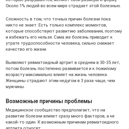
Около 1% людей во всем мире страдает этой болезнью.
Сложность в том, что точных причин болезни пока
никто не знает. Есть только комплекс моментов,
которые способствуют развитию заболевания, поэтому
и избежать его нельзя. Сама же болезнь приводит к
утрате трудоспособности человека, сильно снижает
качество его жизни.
Выявляют ревматоидный артрит в среднем в 30-35 лет,
потом болезнь постепенно развивается и к пожилому
возрасту максимально влияет на жизнь человека.
Женщины страдают этим недугом в 3 раза чаще, чем
мужчины.
Возможные причины проблемы
Медицинское сообщество предполагает, что на
развитие болезни влияет сразу много факторов, а не
какой-то один. К возможным причинам ревматоидного
артрита относят: