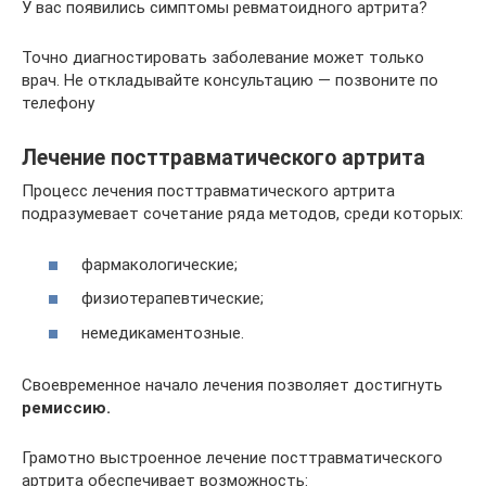
У вас появились симптомы ревматоидного артрита?
Точно диагностировать заболевание может только
врач. Не откладывайте консультацию — позвоните по
телефону
Лечение посттравматического артрита
Процесс лечения посттравматического артрита
подразумевает сочетание ряда методов, среди которых:
фармакологические;
физиотерапевтические;
немедикаментозные.
Своевременное начало лечения позволяет достигнуть
ремиссию.
Грамотно выстроенное лечение посттравматического
артрита обеспечивает возможность: