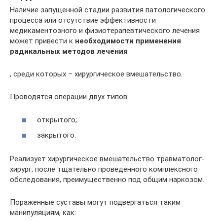
Наличие запущенной стадии развития патологического
процесса или отсутствие эффективности
медикаментозного и физиотерапевтического лечения
может привести к
необходимости применения
радикальных методов лечения
, среди которых – хирургическое вмешательство.
Проводятся операции двух типов:
открытого;
закрытого.
Реализует хирургическое вмешательство травматолог-
хирург, после тщательно проведенного комплексного
обследования, преимущественно под общим наркозом.
Пораженные суставы могут подвергаться таким
манипуляциям, как: