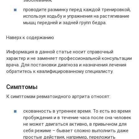
проводите разминку перед каждой тренировкой,
используя ходьбу и упражнения на растягивание
мышц передней и задней групп бедра.
Наверх к содержанию
Информация в данной статье носит справочный
характер и не заменяет профессиональной консультации
врача. Для постановки диагноза и назначения лечения
обратитесь к квалифицированному специалисту.
Симптомы
К симптомам ревматоидного артрита относят:
скованность в утреннее время. То есть во время
пробуждения и в течение часа после сна человек
не может двигаться активно, в привычном для
себя режиме – бывает сложно выполнить даже
простые действия, например, переложить