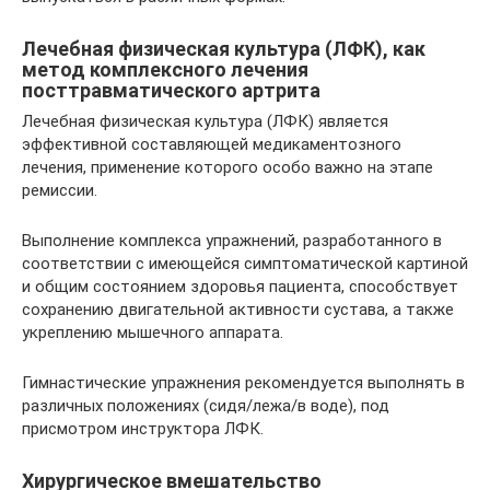
Лечебная физическая культура (ЛФК), как
метод комплексного лечения
посттравматического артрита
Лечебная физическая культура (ЛФК) является
эффективной составляющей медикаментозного
лечения, применение которого особо важно на этапе
ремиссии.
Выполнение комплекса упражнений, разработанного в
соответствии с имеющейся симптоматической картиной
и общим состоянием здоровья пациента, способствует
сохранению двигательной активности сустава, а также
укреплению мышечного аппарата.
Гимнастические упражнения рекомендуется выполнять в
различных положениях (сидя/лежа/в воде), под
присмотром инструктора ЛФК.
Хирургическое вмешательство