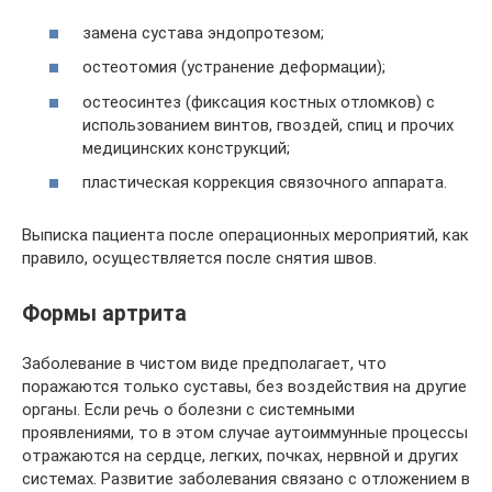
замена сустава эндопротезом;
остеотомия (устранение деформации);
остеосинтез (фиксация костных отломков) с
использованием винтов, гвоздей, спиц и прочих
медицинских конструкций;
пластическая коррекция связочного аппарата.
Выписка пациента после операционных мероприятий, как
правило, осуществляется после снятия швов.
Формы артрита
Заболевание в чистом виде предполагает, что
поражаются только суставы, без воздействия на другие
органы. Если речь о болезни с системными
проявлениями, то в этом случае аутоиммунные процессы
отражаются на сердце, легких, почках, нервной и других
системах. Развитие заболевания связано с отложением в