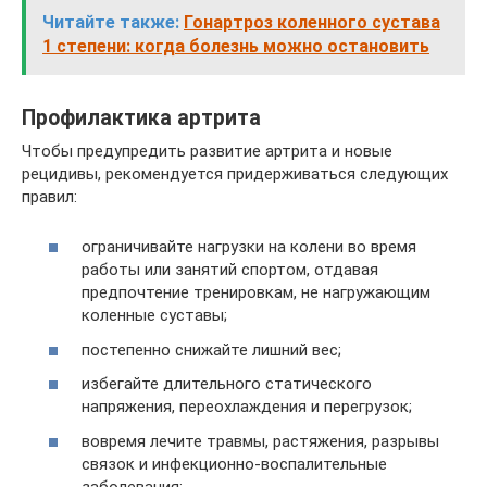
Читайте также:
Гонартроз коленного сустава
1 степени: когда болезнь можно остановить
Профилактика артрита
Чтобы предупредить развитие артрита и новые
рецидивы, рекомендуется придерживаться следующих
правил:
ограничивайте нагрузки на колени во время
работы или занятий спортом, отдавая
предпочтение тренировкам, не нагружающим
коленные суставы;
постепенно снижайте лишний вес;
избегайте длительного статического
напряжения, переохлаждения и перегрузок;
вовремя лечите травмы, растяжения, разрывы
связок и инфекционно-воспалительные
заболевания;