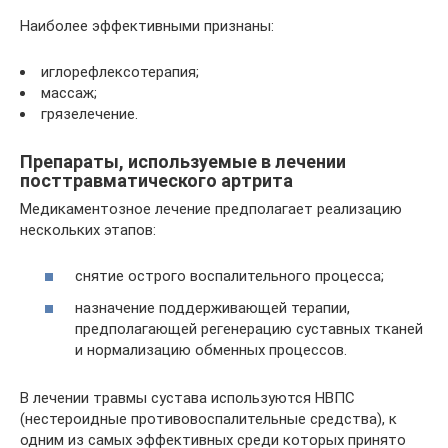
Наиболее эффективными признаны:
иглорефлексотерапия;
массаж;
грязелечение.
Препараты, используемые в лечении
посттравматического артрита
Медикаментозное лечение предполагает реализацию
нескольких этапов:
снятие острого воспалительного процесса;
назначение поддерживающей терапии,
предполагающей регенерацию суставных тканей
и нормализацию обменных процессов.
В лечении травмы сустава используются НВПС
(нестероидные противовоспалительные средства), к
одним из самых эффективных среди которых принято