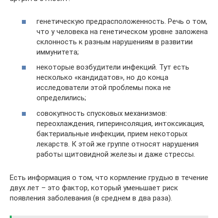
генетическую предрасположенность. Речь о том,
что у человека на генетическом уровне заложена
склонность к разным нарушениям в развитии
иммунитета;
некоторые возбудители инфекций. Тут есть
несколько «кандидатов», но до конца
исследователи этой проблемы пока не
определились;
совокупность спусковых механизмов:
переохлаждения, гиперинсоляция, интоксикация,
бактериальные инфекции, прием некоторых
лекарств. К этой же группе относят нарушения
работы щитовидной железы и даже стрессы.
Есть информация о том, что кормление грудью в течение
двух лет – это фактор, который уменьшает риск
появления заболевания (в среднем в два раза).