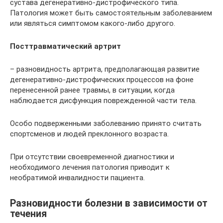
сустава дегенеративно-дистрофического типа.
Патология может быть самостоятельным заболеванием
или являться симптомом какого-либо другого.
Посттравматический артрит
– разновидность артрита, предполагающая развитие
дегенеративно-дистрофических процессов на фоне
перенесенной ранее травмы, в ситуации, когда
наблюдается дисфункция поврежденной части тела.
Особо подверженными заболеванию принято считать
спортсменов и людей преклонного возраста.
При отсутствии своевременной диагностики и
необходимого лечения патология приводит к
необратимой инвалидности пациента.
Разновидности болезни в зависимости от
течения