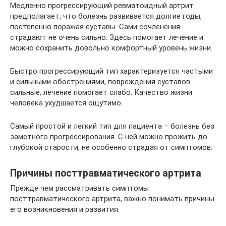
Медленно прогрессирующий ревматоидный артрит
предполагает, что болезнь развивается долгие годы,
постепенно поражая суставы. Сами сочленения
страдают не очень сильно. Здесь помогает лечение и
можно сохранить довольно комфортный уровень жизни.
Быстро прогрессирующий тип характеризуется частыми
и сильными обострениями, повреждения суставов
сильные, лечение помогает слабо. Качество жизни
человека ухудшается ощутимо.
Самый простой и легкий тип для пациента – болезнь без
заметного прогрессирования. С ней можно прожить до
глубокой старости, не особенно страдая от симптомов.
Причины посттравматического артрита
Прежде чем рассматривать симптомы
посттравматического артрита, важно понимать причины
его возникновения и развития.