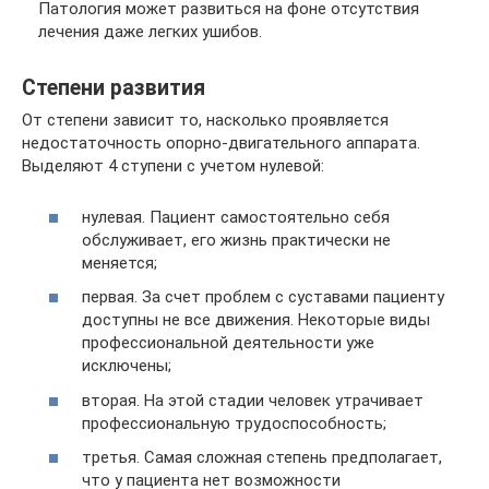
Патология может развиться на фоне отсутствия
лечения даже легких ушибов.
Степени развития
От степени зависит то, насколько проявляется
недостаточность опорно-двигательного аппарата.
Выделяют 4 ступени с учетом нулевой:
нулевая. Пациент самостоятельно себя
обслуживает, его жизнь практически не
меняется;
первая. За счет проблем с суставами пациенту
доступны не все движения. Некоторые виды
профессиональной деятельности уже
исключены;
вторая. На этой стадии человек утрачивает
профессиональную трудоспособность;
третья. Самая сложная степень предполагает,
что у пациента нет возможности