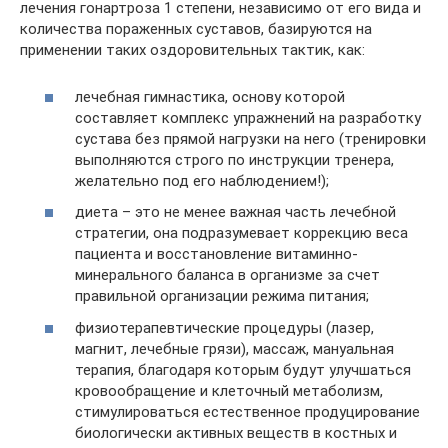
лечения гонартроза 1 степени, независимо от его вида и
количества пораженных суставов, базируются на
применении таких оздоровительных тактик, как:
лечебная гимнастика, основу которой
составляет комплекс упражнений на разработку
сустава без прямой нагрузки на него (тренировки
выполняются строго по инструкции тренера,
желательно под его наблюдением!);
диета – это не менее важная часть лечебной
стратегии, она подразумевает коррекцию веса
пациента и восстановление витаминно-
минерального баланса в организме за счет
правильной организации режима питания;
физиотерапевтические процедуры (лазер,
магнит, лечебные грязи), массаж, мануальная
терапия, благодаря которым будут улучшаться
кровообращение и клеточный метаболизм,
стимулироваться естественное продуцирование
биологически активных веществ в костных и