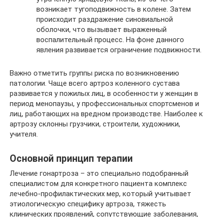
возникает тугоподвижность в колене. Затем
происходит раздражение синовиальной
оболочки, что вызывает выраженный
воспалительный процесс. На фоне данного
явления развивается ограничение подвижности.
Важно отметить группы риска по возникновению
патологии. Чаще всего артроз коленного сустава
развивается у пожилых лиц, в особенности у женщин в
период менопаузы, у профессиональных спортсменов и
лиц, работающих на вредном производстве. Наиболее к
артрозу склонны грузчики, строители, художники,
учителя.
Основной принцип терапии
Лечение гонартроза – это специально подобранный
специалистом для конкретного пациента комплекс
лечебно-профилактических мер, который учитывает
этиологическую специфику артроза, тяжесть
клинических проявлений, сопутствующие заболевания,