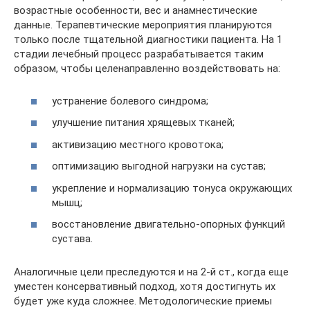
возрастные особенности, вес и анамнестические
данные. Терапевтические мероприятия планируются
только после тщательной диагностики пациента. На 1
стадии лечебный процесс разрабатывается таким
образом, чтобы целенаправленно воздействовать на:
устранение болевого синдрома;
улучшение питания хрящевых тканей;
активизацию местного кровотока;
оптимизацию выгодной нагрузки на сустав;
укрепление и нормализацию тонуса окружающих
мышц;
восстановление двигательно-опорных функций
сустава.
Аналогичные цели преследуются и на 2-й ст., когда еще
уместен консервативный подход, хотя достигнуть их
будет уже куда сложнее. Методологические приемы