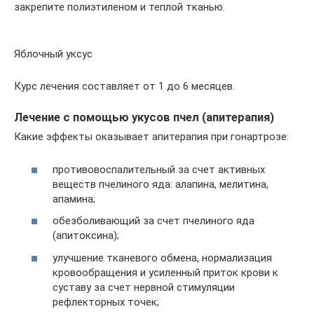
закрепите полиэтиленом и теплой тканью.
Яблочный уксус
Курс лечения составляет от 1 до 6 месяцев.
Лечение с помощью укусов пчел (апитерапия)
Какие эффекты оказывает апитерапия при гонартрозе:
противовоспалительный за счет активных
веществ пчелиного яда: алапина, мелитина,
апамина;
обезболивающий за счет пчелиного яда
(апитоксина);
улучшение тканевого обмена, нормализация
кровообращения и усиленный приток крови к
суставу за счет нервной стимуляции
рефлекторных точек;