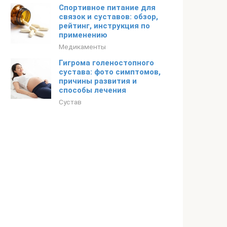
Спортивное питание для
связок и суставов: обзор,
рейтинг, инструкция по
применению
Медикаменты
Гигрома голеностопного
сустава: фото симптомов,
причины развития и
способы лечения
Сустав