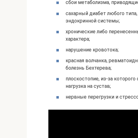
сбои метаболизма, приводящи
сахарный диабет любого типа,
эндокринной системы;
хронические либо перенесенн
характера;
нарушение кровотока;
красная волчанка, ревматоидн
болезнь Бехтерева;
плоскостопие, из-за которого
нагрузка на сустав;
нервные перегрузки и стресс