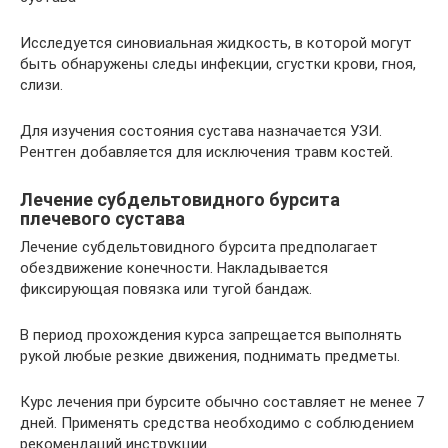
Исследуется синовиальная жидкость, в которой могут
быть обнаружены следы инфекции, сгустки крови, гноя,
слизи.
Для изучения состояния сустава назначается УЗИ.
Рентген добавляется для исключения травм костей.
Лечение субдельтовидного бурсита
плечевого сустава
Лечение субдельтовидного бурсита предполагает
обездвижение конечности. Накладывается
фиксирующая повязка или тугой бандаж.
В период прохождения курса запрещается выполнять
рукой любые резкие движения, поднимать предметы.
Курс лечения при бурсите обычно составляет не менее 7
дней. Применять средства необходимо с соблюдением
рекомендаций инструкции.