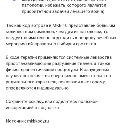
патологии, избежать которого является
приоритетной задачей лечащего врача).
Так как код артроза в МКБ 10 представлен большим
количеством символов, чем другие патологии, то
следует внимательно подходить к вопросу лечебных
мероприятий, правильно выбирая протокол.
В ходе терапии применяются системные лекарства,
приостанавливающие разрушение тканей, а также
физиотерапевтические процедуры. В запущенных
случаях выполняется оперативное вмешательство
радикального характера, показания к которому
определяются индивидуально.
Сохраните ссылку, или поделитесь полезной
информацией в соц. сетях
Источник mkbkody.ru