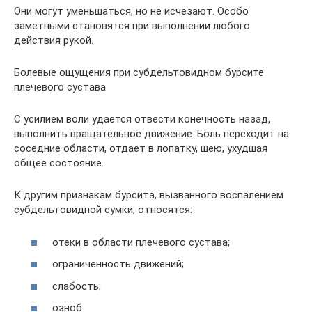
Они могут уменьшаться, но не исчезают. Особо
заметными становятся при выполнении любого
действия рукой.
Болевые ощущения при субдельтовидном бурсите
плечевого сустава
С усилием воли удается отвести конечность назад,
выполнить вращательное движение. Боль переходит на
соседние области, отдает в лопатку, шею, ухудшая
общее состояние.
К другим признакам бурсита, вызванного воспалением
субдельтовидной сумки, относятся:
отеки в области плечевого сустава;
ограниченность движений;
слабость;
озноб.