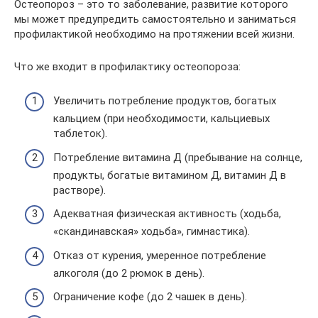
Остеопороз – это то заболевание, развитие которого
мы может предупредить самостоятельно и заниматься
профилактикой необходимо на протяжении всей жизни.
Что же входит в профилактику остеопороза:
Увеличить потребление продуктов, богатых
кальцием (при необходимости, кальциевых
таблеток).
Потребление витамина Д (пребывание на солнце,
продукты, богатые витамином Д, витамин Д в
растворе).
Адекватная физическая активность (ходьба,
«скандинавская» ходьба», гимнастика).
Отказ от курения, умеренное потребление
алкоголя (до 2 рюмок в день).
Ограничение кофе (до 2 чашек в день).