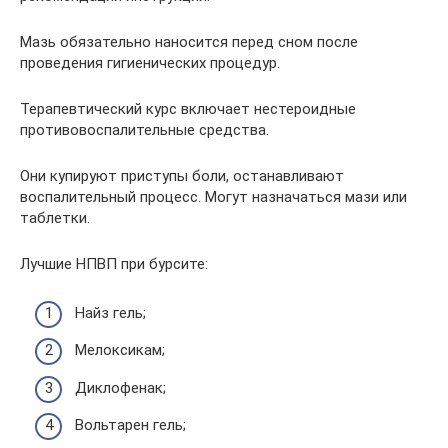
Мазь обязательно наносится перед сном после
проведения гигиенических процедур.
Терапевтический курс включает нестероидные
противовоспалительные средства.
Они купируют приступы боли, останавливают
воспалительный процесс. Могут назначаться мази или
таблетки.
Лучшие НПВП при бурсите:
Найз гель;
Мелоксикам;
Диклофенак;
Вольтарен гель;