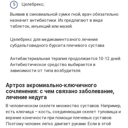
Целебрекс;
Выявив в синовиальной сумке гной, врач обязательно
назначит антибиотики. Их предлагают в виде
таблеток, инъекций или мазей.
Целебрекс для медикаментозного лечения
субдельтовидного бурсита плечевого сустава
Антибактериальная терапия продолжается 10-12 дней.
Антибиотическое средство выбирается в
зависимости от типа возбудителя.
Артроз акромиально-ключичного
сочленения: с чем связано заболевание,
лечение недуга
В человеческом скелете множество суставов. Например,
есть ключица – кость, соединяющая скелет туловища и
верхние конечности при помощи плечевых суставов.
Поэтому человек легко двигает руками. Если в этой