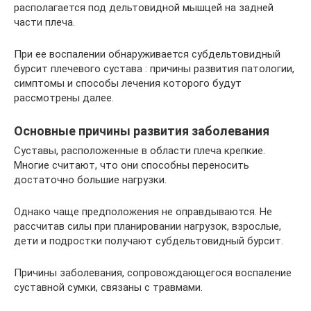
располагается под дельтовидной мышцей на задней
части плеча.
При ее воспалении обнаруживается субдельтовидный
бурсит плечевого сустава : причины развития патологии,
симптомы и способы лечения которого будут
рассмотрены далее.
Основные причины развития заболевания
Суставы, расположенные в области плеча крепкие.
Многие считают, что они способны переносить
достаточно большие нагрузки.
Однако чаще предположения не оправдываются. Не
рассчитав силы при планировании нагрузок, взрослые,
дети и подростки получают субдельтовидный бурсит.
Причины заболевания, сопровождающегося воспаление
суставной сумки, связаны с травмами.