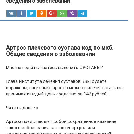
сведения о заболевании
Артроз плечевого сустава код по мкб.
Общие сведения о заболевании
Многие годы пытаетесь вылечить СУСТАВЫ?
Глава Института лечения суставов: «Вы будете
поражены, насколько просто можно вылечить суставы
принимая каждый день средство за 147 рублей …
Читать далее »
Артроз представляет собой сокращенное название
такого заболевания, как остеоартроз или