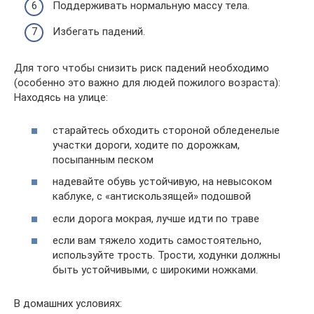
Поддерживать нормальную массу тела.
Избегать падений.
Для того чтобы снизить риск падений необходимо
(особенно это важно для людей пожилого возраста):
Находясь на улице:
старайтесь обходить стороной обледенелые
участки дороги, ходите по дорожкам,
посыпанным песком
надевайте обувь устойчивую, на невысоком
каблуке, с «антискользящей» подошвой
если дорога мокрая, лучше идти по траве
если вам тяжело ходить самостоятельно,
используйте трость. Трости, ходунки должны
быть устойчивыми, с широкими ножками.
В домашних условиях: