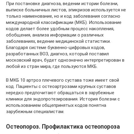
При постановке диагноза, ведении истории болезни,
выписке больничных листов, эпикризов используется не
только наименование, но и код заболевания согласно
международной классификации (МКБ). Использование
кодов делает более удобным процесс накопления,
обобщения, анализа информации о различных
заболеваниях, ведение медицинской статистики.
Благодаря системе буквенно-цифровых кодов,
разработанных ВОЗ, диагноз, который поставил
московский врач, будет однозначно интерпретирован в
любой из стран мира, где пользуются МКБ.
В МКБ 10 артроз плечевого сустава тоже имеет свой
код. Пациенты с остеоартрозами крупных суставов
нередко предпочитают обращаться в зарубежные
клиники для эндопротезирования. История болезни с
использованием общепринятых кодов понятна
зарубежным специалистам.
Остеопороз. Профилактика остеопороза