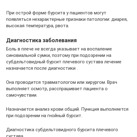
При острой форме бурсита у пациентов могут
появляться нехарактерные признаки патологии: диарея,
высокая температура, рвота.
Диагностика заболевания
Боль в плече не всегда указывает на воспаление
синовиальной сумки, поэтому при подозрении на
субдельтовидный бурсит плечевого сустава лечение
назначается после диагностики .
Она проводится травматологом или хирургом. Врач
выполняет осмотр, расспрашивает пациента о
самочувствии.
Назначается анализ крови общий. Пункция выполняется
при подозрении на гнойный бурсит.
Диагностика субдельтовидного бурсита плечевого
сустава