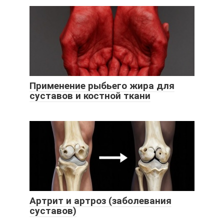
Применение рыбьего жира для
суставов и костной ткани
Артрит и артроз (заболевания
суставов)