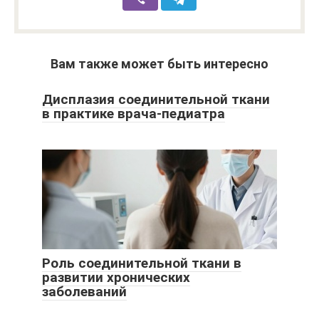
Вам также может быть интересно
Дисплазия соединительной ткани
в практике врача-педиатра
Роль соединительной ткани в
развитии хронических
заболеваний