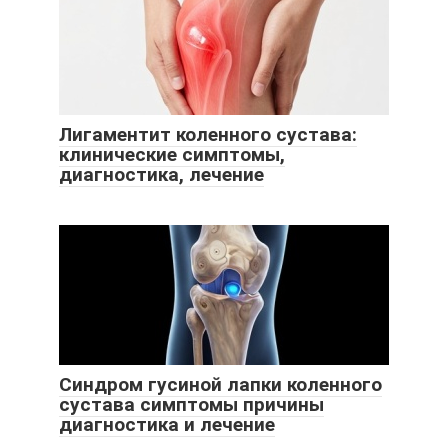
Лигаментит коленного сустава:
клинические симптомы,
диагностика, лечение
Синдром гусиной лапки коленного
сустава симптомы причины
диагностика и лечение