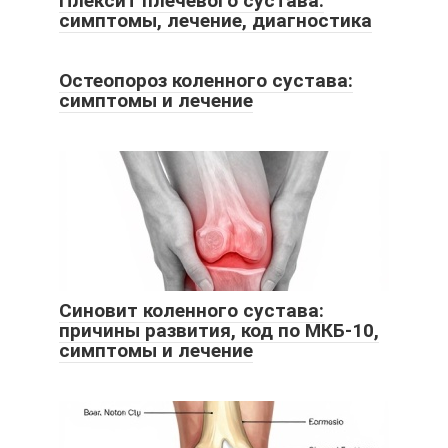
Плексит плечевого сустава:
симптомы, лечение, диагностика
Остеопороз коленного сустава:
симптомы и лечение
Синовит коленного сустава:
причины развития, код по МКБ-10,
симптомы и лечение