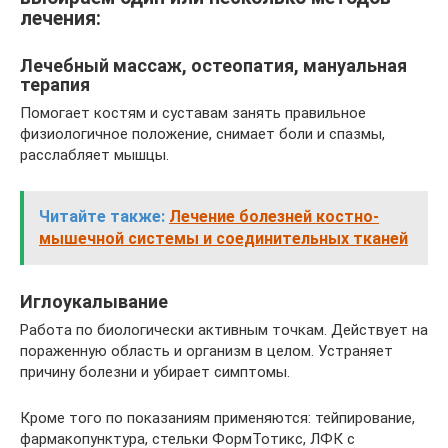
лечения:
Лечебный массаж, остеопатия, мануальная
терапия
Помогает костям и суставам занять правильное
физиологичное положение, снимает боли и спазмы,
расслабляет мышцы.
Читайте также:
Лечение болезней костно-
мышечной системы и соединительных тканей
Иглоукалывание
Работа по биологически активным точкам. Действует на
пораженную область и организм в целом. Устраняет
причину болезни и убирает симптомы.
Кроме того по показаниям применяются: тейпирование,
фармакопунктура, стельки ФормТотикс, ЛФК с