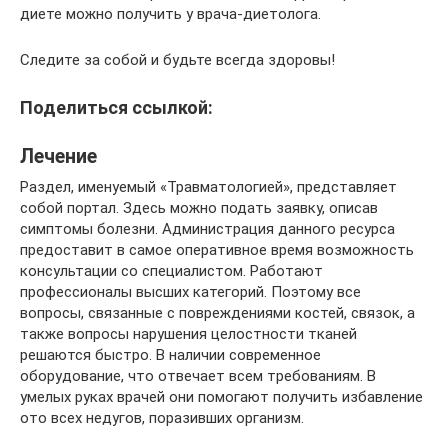
диете можно получить у врача-диетолога.
Следите за собой и будьте всегда здоровы!
Поделиться ссылкой:
Лечение
Раздел, именуемый «Травматологией», представляет
собой портал. Здесь можно подать заявку, описав
симптомы болезни. Администрация данного ресурса
предоставит в самое оперативное время возможность
консультации со специалистом. Работают
профессионалы высших категорий. Поэтому все
вопросы, связанные с повреждениями костей, связок, а
также вопросы нарушения целостности тканей
решаются быстро. В наличии современное
оборудование, что отвечает всем требованиям. В
умелых руках врачей они помогают получить избавление
ото всех недугов, поразивших организм.