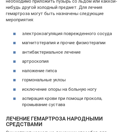
необходимо приложить пузырь со льдом или каккой-
нибудь другой холодный предмет. Для лечния
гемартроза могут быть назначены следующие
мероприятия:
электрокоагуляция поврежденного сосуда
магнитотерапия и прочие физиотерапии
антибактериальное лечение
артроскопия
наложение гипса
гормональные уклоы
исключение опоры на больную ногу
аспирация крови при помощи прокола,
промывание сустава
ЛЕЧЕНИЕ ГЕМАРТРОЗА НАРОДНЫМИ
СРЕДСТВАМИ