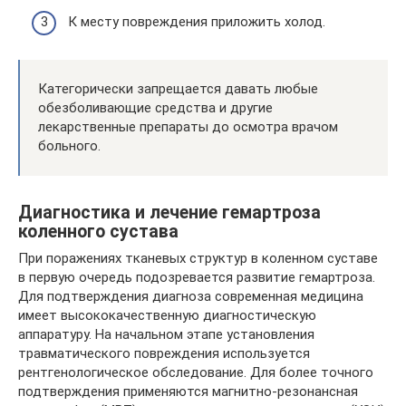
К месту повреждения приложить холод.
Категорически запрещается давать любые
обезболивающие средства и другие
лекарственные препараты до осмотра врачом
больного.
Диагностика и лечение гемартроза
коленного сустава
При поражениях тканевых структур в коленном суставе
в первую очередь подозревается развитие гемартроза.
Для подтверждения диагноза современная медицина
имеет высококачественную диагностическую
аппаратуру. На начальном этапе установления
травматического повреждения используется
рентгенологическое обследование. Для более точного
подтверждения применяются магнитно-резонансная