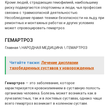
Кроме людей, страдающих гемофилией, наибольшему
риску подвергаются спортсмены и люди, чья профессия
связана с травмоопасной деятельностью.
Несоблюдение правил техники безопасности на льду, при
ремонтных и монтажных работах и других условиях
может спровоцировать гемартроз.
ГЕМАРТРОЗ
Главная \ НАРОДНАЯ МЕДИЦИНА \ ГЕМАРТРОЗ
Читайте также:
Лечение дисплазии
тазобедренных суставов у новорожденных
Гемартроз
— это заболевание, которое
характеризуется кровоизлиянием в суставную полость
организма человека. Болезнь может возникать как в
лучезапястных, так и в локтевых суставах, однако чаще
всего гемартроз возникает в коленном суставе.