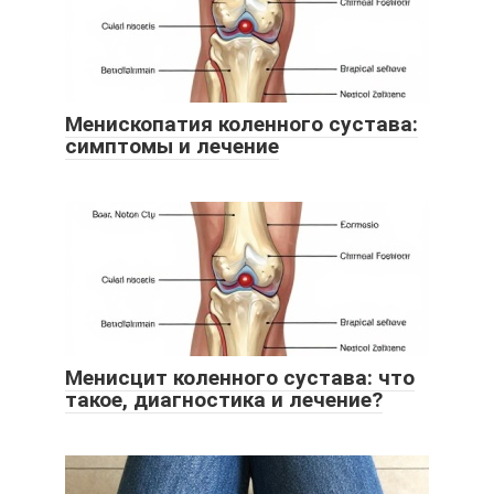
Менископатия коленного сустава:
симптомы и лечение
Менисцит коленного сустава: что
такое, диагностика и лечение?