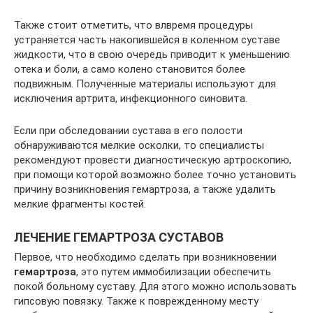
Также стоит отметить, что влвремя процедуры
устраняется часть накопившейся в коленном суставе
жидкости, что в свою очередь приводит к уменьшению
отека и боли, а само колено становится более
подвижным. Полученные материалы используют для
исключения артрита, инфекционного синовита.
Если при обследовании сустава в его полости
обнаруживаются мелкие осколки, то специалисты
рекомендуют провести диагностическую артроскопию,
при помощи которой возможно более точно установить
причину возникновения гемартроза, а также удалить
мелкие фрагменты костей.
ЛЕЧЕНИЕ ГЕМАРТРОЗА СУСТАВОВ
Первое, что необходимо сделать при возникновении
гемартроза
, это путем иммобилизации обеспечить
покой больному суставу. Для этого можно использовать
гипсовую повязку. Также к поврежденному месту