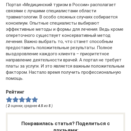
Портал «Медицинский туризм в России» располагает
связями с лучшими специалистами области
травматологии. В особо сложных случаях собирается
консилиум. Опытные специалисты выбирают
эффективные методы и формы для лечения. Ведь кроме
опереточного существует консервативный метод
лечения. Важно выбрать то, что станет способным
предоставить положительные результаты. Полное
выздоровление каждого клиента – приоритетное
направление деятельности врачей. А портал не требует
платы за услуги. И это является важным положительным
фактором. Настало время получить профессиональную
помощь.
Рейтинг
(
2
оценки, среднее
4.5
из
5
)
Понравилась статья? Поделиться с
друзьями: