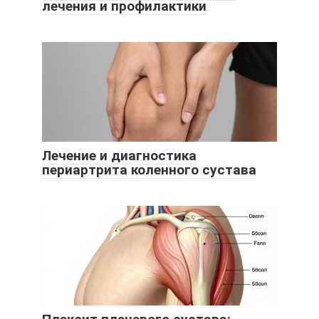
лечения и профилактики
Лечение и диагностика
периартрита коленного сустава