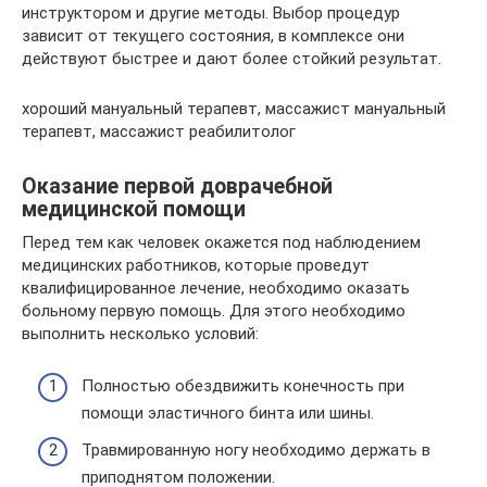
инструктором и другие методы. Выбор процедур
зависит от текущего состояния, в комплексе они
действуют быстрее и дают более стойкий результат.
хороший мануальный терапевт, массажист мануальный
терапевт, массажист реабилитолог
Оказание первой доврачебной
медицинской помощи
Перед тем как человек окажется под наблюдением
медицинских работников, которые проведут
квалифицированное лечение, необходимо оказать
больному первую помощь. Для этого необходимо
выполнить несколько условий:
Полностью обездвижить конечность при
помощи эластичного бинта или шины.
Травмированную ногу необходимо держать в
приподнятом положении.