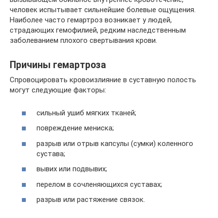
человек испытывает сильнейшие болевые ощущения.
Наиболее часто гемартроз возникает у людей,
страдающих гемофилией, редким наследственным
заболеванием плохого свертывания крови.
Причины гемартроза
Спровоцировать кровоизлияние в суставную полость
могут следующие факторы:
сильный ушиб мягких тканей;
повреждение мениска;
разрыв или отрыв капсулы (сумки) коленного
сустава;
вывих или подвывих;
перелом в сочленяющихся суставах;
разрыв или растяжение связок.