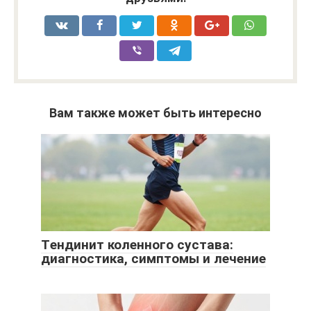
Вам также может быть интересно
Tендинит коленного сустава:
диагностика, симптомы и лечение