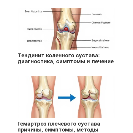
Tендинит коленного сустава:
диагностика, симптомы и лечение
Гемартроз плечевого сустава
причины, симптомы, методы