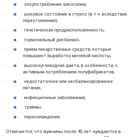
злоупотребление алкоголем;
шоковое состояние и стресс (в т.ч. вследствие
переутомления);
генетическая предрасположенность;
гормональный дисбаланс;
прием лекарственных средств, которые
повышают выработку мочевой кислоты;
высокоуглеводная диета, в особенности, с
активным потреблением полуфабрикатов;
недостаточное или несбалансированное
питание;
инфекционные заболевания;
травмы;
переохлаждение.
Отмечается, что мужчины после 40 лет нуждаются в