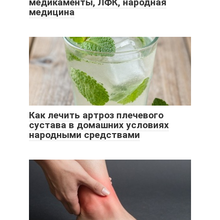
медикаменты, ЛФК, народная
медицина
Как лечить артроз плечевого
сустава в домашних условиях
народными средствами