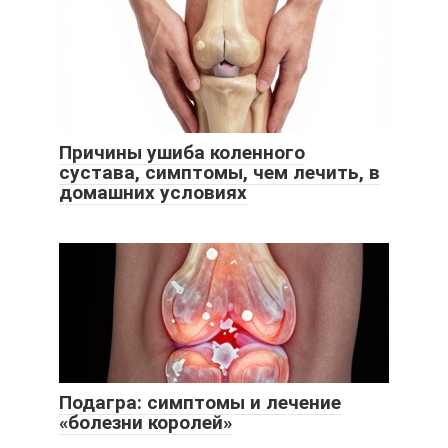
Причины ушиба коленного
сустава, симптомы, чем лечить, в
домашних условиях
Подагра: симптомы и лечение
«болезни королей»