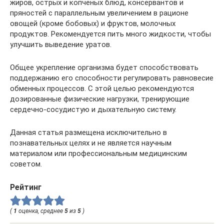
жиров, острых и копченых блюд, консервантов и
пряностей с параллельным увеличением в рационе
овощей (кроме бобовых) и фруктов, молочных
продуктов. Рекомендуется пить много жидкости, чтобы
улучшить выведение уратов.
Общее укрепление организма будет способствовать
поддержанию его способности регулировать равновесие
обменных процессов. С этой целью рекомендуются
дозированные физические нагрузки, тренирующие
сердечно-сосудистую и дыхательную систему.
Данная статья размещена исключительно в
познавательных целях и не является научным
материалом или профессиональным медицинским
советом.
Рейтинг
(
1
оценка, среднее
5
из
5
)