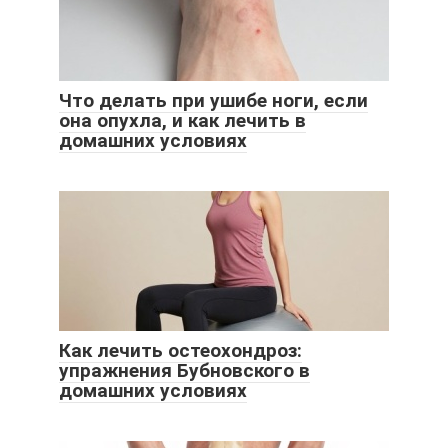
Что делать при ушибе ноги, если
она опухла, и как лечить в
домашних условиях
Как лечить остеохондроз:
упражнения Бубновского в
домашних условиях