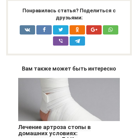
Понравилась статья? Поделиться с
друзьями:
Вам также может быть интересно
Лечение артроза стопы в
домашних условиях: