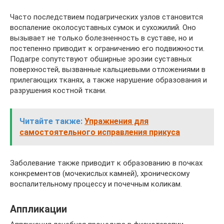
Часто последствием подагрических узлов становится
воспаление околосуставных сумок и сухожилий. Оно
вызывает не только болезненность в суставе, но и
постепенно приводит к ограничению его подвижности.
Подагре сопутствуют обширные эрозии суставных
поверхностей, вызванные кальциевыми отложениями в
прилегающих тканях, а также нарушение образования и
разрушения костной ткани.
Читайте также:
Упражнения для
самостоятельного исправления прикуса
Заболевание также приводит к образованию в почках
конкрементов (мочекислых камней), хроническому
воспалительному процессу и почечным коликам.
Аппликации