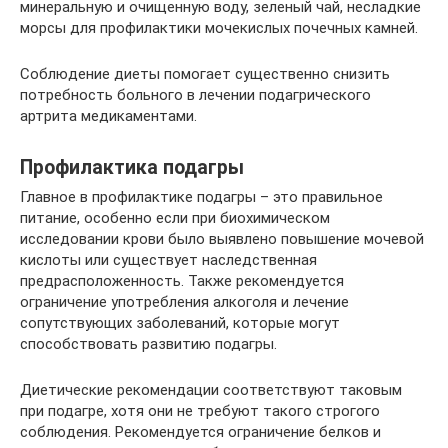
минеральную и очищенную воду, зеленый чай, несладкие
морсы для профилактики мочекислых почечных камней.
Соблюдение диеты помогает существенно снизить
потребность больного в лечении подагрического
артрита медикаментами.
Профилактика подагры
Главное в профилактике подагры – это правильное
питание, особенно если при биохимическом
исследовании крови было выявлено повышение мочевой
кислоты или существует наследственная
предрасположенность. Также рекомендуется
ограничение употребления алкоголя и лечение
сопутствующих заболеваний, которые могут
способствовать развитию подагры.
Диетические рекомендации соответствуют таковым
при подагре, хотя они не требуют такого строгого
соблюдения. Рекомендуется ограничение белков и