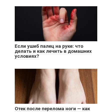
Если ушиб палец на руке: что
делать и как лечить в домашних
условиях?
Отек после перелома ноги — как