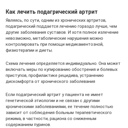
Как лечить подагрический артрит
Являясь, по сути, одним из хронических артритов,
подагрический поддается лечению гораздо лучше, чем
другие заболевания суставов. И хотя полное излечение
невозможно, метаболические нарушения можно
контролировать при помощи медикаментозной,
физиотерапии и диеты.
Схема лечения определяется индивидуально. Она может
включать меры по купированию обострения и болевых
приступов, профилактике рецидива, устранению
дискомфорта от хронического заболевания
Если подагрический артрит у пациента не имеет
генетической этиологии и не связан с другими
хроническими заболеваниями, ее течение полностью
зависит от соблюдения больным терапевтического
режима, в частности, рациона со сниженным
содержанием пуринов.