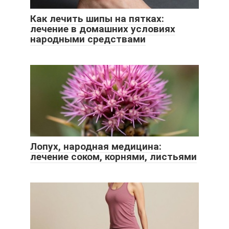
Как лечить шипы на пятках:
лечение в домашних условиях
народными средствами
Лопух, народная медицина:
лечение соком, корнями, листьями