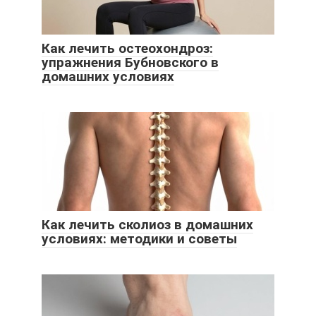
Как лечить остеохондроз:
упражнения Бубновского в
домашних условиях
Как лечить сколиоз в домашних
условиях: методики и советы