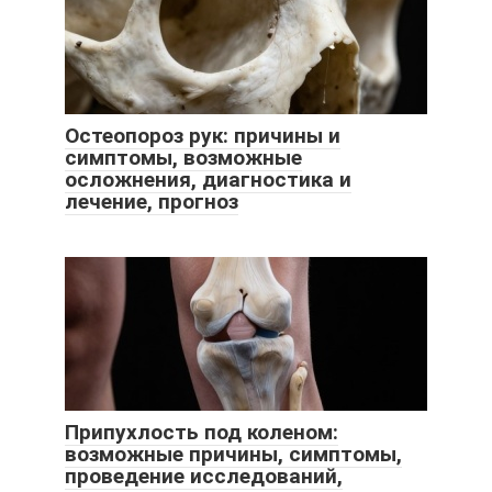
Остеопороз рук: причины и
симптомы, возможные
осложнения, диагностика и
лечение, прогноз
Припухлость под коленом:
возможные причины, симптомы,
проведение исследований,