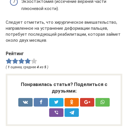
Экзостэктомия (иссечение верхней части
плюсневой кости).
Следует отметить, что хирургическое вмешательство,
направленное на устранение деформации пальцев,
потребует последующей реабилитации, которая займет
около двух месяцев.
Рейтинг
(
1
оценка, среднее
4
из
5
)
Понравилась статья? Поделиться с
друзьями: