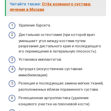
Читайте также:
Отёк коленного сустава:
лечение в Москве
Удаление бурсита.
Дистальная остеотомия (при которой врач
уменьшает угол между костями путем
разрезания дистального края и последующего
его перемещения в латеральную плоскость).
Установка имплантатов.
Артродез (искусственная суставная
иммобилизация).
Резекция и последующая замена мягких тканей,
расположенных вблизи пораженного сустава.
Резекционная артропластика (удаление
концевого участка на плюсневой кости).