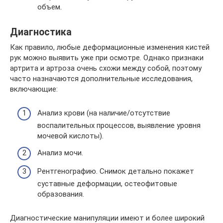
объем.
Диагностика
Как правило, любые деформационные изменения кистей
рук можно выявить уже при осмотре. Однако признаки
артрита и артроза очень схожи между собой, поэтому
часто назначаются дополнительные исследования,
включающие:
Анализ крови (на наличие/отсутствие
воспалительных процессов, выявление уровня
мочевой кислоты).
Анализ мочи.
Рентгенографию. Снимок детально покажет
суставные деформации, остеофитовые
образования.
Диагностические манипуляции имеют и более широкий