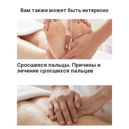
Вам также может быть интересно
Сросшиеся пальцы. Причины и
лечение сросшихся пальцев