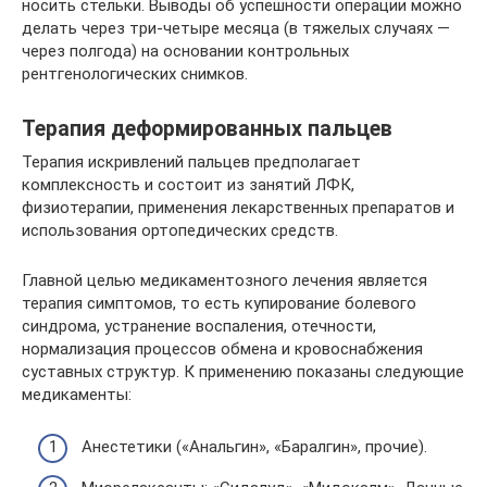
носить стельки. Выводы об успешности операции можно
делать через три-четыре месяца (в тяжелых случаях —
через полгода) на основании контрольных
рентгенологических снимков.
Терапия деформированных пальцев
Терапия искривлений пальцев предполагает
комплексность и состоит из занятий ЛФК,
физиотерапии, применения лекарственных препаратов и
использования ортопедических средств.
Главной целью медикаментозного лечения является
терапия симптомов, то есть купирование болевого
синдрома, устранение воспаления, отечности,
нормализация процессов обмена и кровоснабжения
суставных структур. К применению показаны следующие
медикаменты:
Анестетики («Анальгин», «Баралгин», прочие).