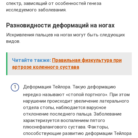
спектр, зависящий от особенностей генеза
исследуемого заболевания.
Разновидности деформаций на ногах
Искривления пальцев на ногах могут быть следующих
видов.
Читайте также:
Правильная физкультура при
артрозе коленного сустава
Деформация Тейлора. Такую деформацию
нередко называют «стопой портного». При этом
нарушении происходит увеличение латерального
отдела стопы, наблюдается варусное
отклонение последнего пальца. Заболевание
характеризуется воспалением пятого
плюснефалангового сустава. Факторы,
способствующие развитию деформации Тейлора