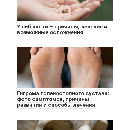
Ушиб кисти – причины, лечение и
возможные осложнения
Гигрома голеностопного сустава:
фото симптомов, причины
развития и способы лечения