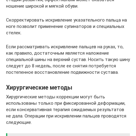
ношение широкой и мягкой обуви.
Скорректировать искривление указательного пальца на
ноге позволит применение супинаторов и специальных
стелек.
Если рассматривать искривление пальцев на руках, то,
как правило, достаточным является наложение
специальной шины на верхний сустав. Носить такую шину
следует до 8 недель, после ее снятия потребуется
постепенное восстановление подвижности сустава.
Хирургические методы
Хирургические методы коррекции могут быть
использованы только при фиксированной деформации,
если консервативная терапия ожидаемых результатов
не дала. Операции при искривлении пальцев проводятся
следующие.