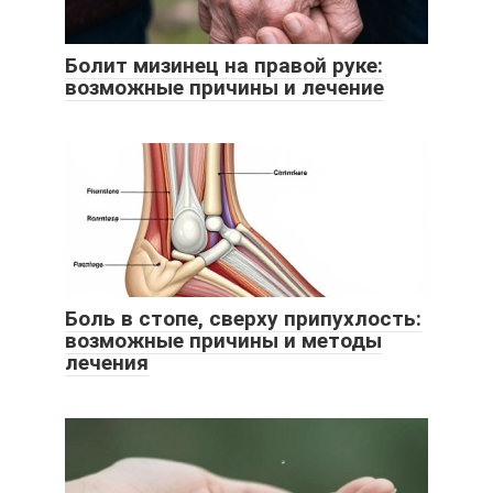
Болит мизинец на правой руке:
возможные причины и лечение
Боль в стопе, сверху припухлость:
возможные причины и методы
лечения