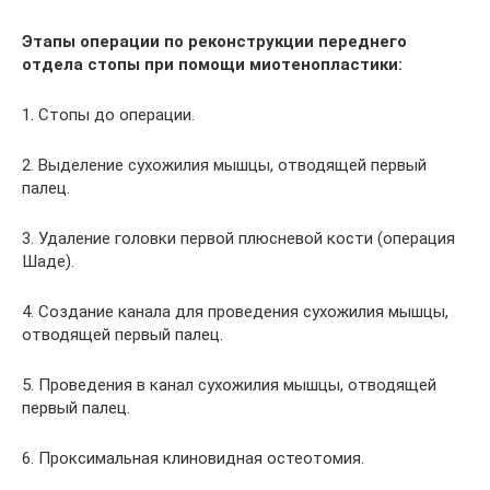
Этапы операции по реконструкции переднего
отдела стопы при помощи миотенопластики:
1. Стопы до операции.
2. Выделение сухожилия мышцы, отводящей первый
палец.
3. Удаление головки первой плюсневой кости (операция
Шаде).
4. Создание канала для проведения сухожилия мышцы,
отводящей первый палец.
5. Проведения в канал сухожилия мышцы, отводящей
первый палец.
6. Проксимальная клиновидная остеотомия.