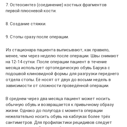
7. Остеосинтез (соединение) костных фрагментов
первой плюсневой кости.
8. Создание стяжки.
9. Стопы сразу после операции.
Из стационара пациента выписывают, как правило,
менее, чем через неделю после операции. Швы снимают
на 12-14 сутки. После операции пациент в течение
месяца использует ортопедическую обувь Барука с
подошвой клиновидной формы для разгрузки переднего
отдела стопы. Её носят от двух до восьми недель в
зависимости от сложности проведённой операции.
В среднем через два месяца пациент может носить
обычную обувь и возвращается к привычному образу
жизни. Однако до полугода с момента операции
нежелательно носить обувь на каблуках более трёх
сантиметров. Для профилактики рецидивов следует