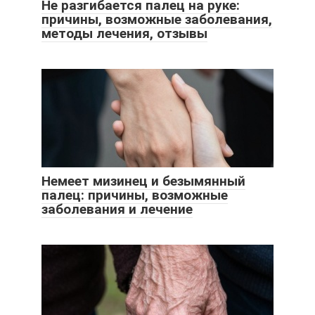
Не разгибается палец на руке:
причины, возможные заболевания,
методы лечения, отзывы
Немеет мизинец и безымянный
палец: причины, возможные
заболевания и лечение