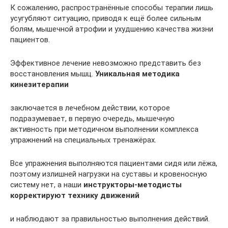
К сожалению, распространённые способы терапии лишь
усугубляют ситуацию, приводя к ещё более сильным
болям, мышечной атрофии и ухудшению качества жизни
пациентов.
Эффективное лечение невозможно представить без
восстановления мышц.
Уникальная методика
кинезитерапии
заключается в лечебном действии, которое
подразумевает, в первую очередь, мышечную
активность при методичном выполнении комплекса
упражнений на специальных тренажёрах.
Все упражнения выполняются пациентами сидя или лёжа,
поэтому излишней нагрузки на суставы и кровеносную
систему нет, а наши
инструкторы-методисты
корректируют технику движений
и наблюдают за правильностью выполнения действий.