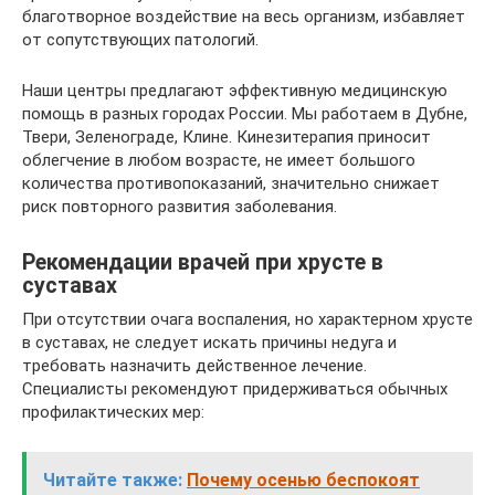
благотворное воздействие на весь организм, избавляет
от сопутствующих патологий.
Наши центры предлагают эффективную медицинскую
помощь в разных городах России. Мы работаем в Дубне,
Твери, Зеленограде, Клине. Кинезитерапия приносит
облегчение в любом возрасте, не имеет большого
количества противопоказаний, значительно снижает
риск повторного развития заболевания.
Рекомендации врачей при хрусте в
суставах
При отсутствии очага воспаления, но характерном хрусте
в суставах, не следует искать причины недуга и
требовать назначить действенное лечение.
Специалисты рекомендуют придерживаться обычных
профилактических мер:
Читайте также:
Почему осенью беспокоят