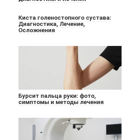
Киста голеностопного сустава:
Диагностика, Лечение,
Осложнения
Бурсит пальца руки: фото,
симптомы и методы лечения