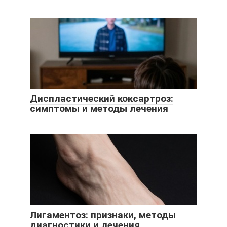
Диспластический коксартроз:
симптомы и методы лечения
Лигаментоз: признаки, методы
диагностики и лечения