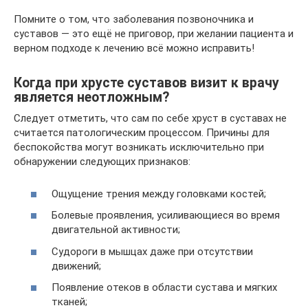
Помните о том, что заболевания позвоночника и
суставов — это ещё не приговор, при желании пациента и
верном подходе к лечению всё можно исправить!
Когда при хрусте суставов визит к врачу
является неотложным?
Следует отметить, что сам по себе хруст в суставах не
считается патологическим процессом. Причины для
беспокойства могут возникать исключительно при
обнаружении следующих признаков:
Ощущение трения между головками костей;
Болевые проявления, усиливающиеся во время
двигательной активности;
Судороги в мышцах даже при отсутствии
движений;
Появление отеков в области сустава и мягких
тканей;