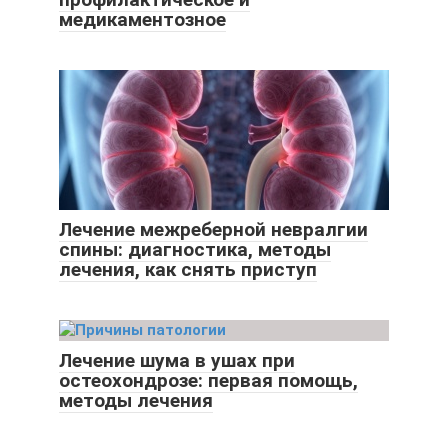
медикаментозное
Лечение межреберной невралгии
спины: диагностика, методы
лечения, как снять приступ
Лечение шума в ушах при
остеохондрозе: первая помощь,
методы лечения