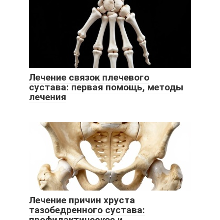
Лечение связок плечевого
сустава: первая помощь, методы
лечения
Лечение причин хруста
тазобедренного сустава:
профилактическое и