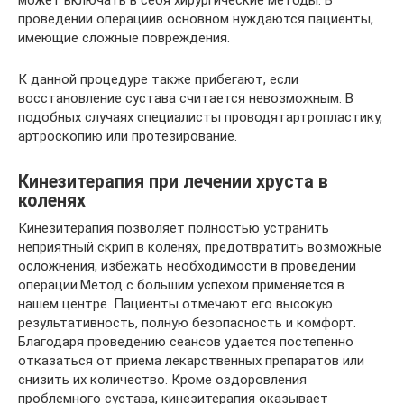
проведении операциив основном нуждаются пациенты,
имеющие сложные повреждения.
К данной процедуре также прибегают, если
восстановление сустава считается невозможным. В
подобных случаях специалисты проводятартропластику,
артроскопию или протезирование.
Кинезитерапия при лечении хруста в
коленях
Кинезитерапия позволяет полностью устранить
неприятный скрип в коленях, предотвратить возможные
осложнения, избежать необходимости в проведении
операции.Метод с большим успехом применяется в
нашем центре. Пациенты отмечают его высокую
результативность, полную безопасность и комфорт.
Благодаря проведению сеансов удается постепенно
отказаться от приема лекарственных препаратов или
снизить их количество. Кроме оздоровления
проблемного сустава, кинезитерапия оказывает