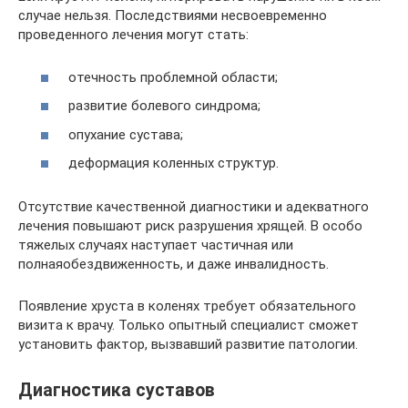
случае нельзя. Последствиями несвоевременно
проведенного лечения могут стать:
отечность проблемной области;
развитие болевого синдрома;
опухание сустава;
деформация коленных структур.
Отсутствие качественной диагностики и адекватного
лечения повышают риск разрушения хрящей. В особо
тяжелых случаях наступает частичная или
полнаяобездвиженность, и даже инвалидность.
Появление хруста в коленях требует обязательного
визита к врачу. Только опытный специалист сможет
установить фактор, вызвавший развитие патологии.
Диагностика суставов