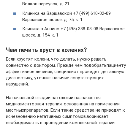
Волков переулок, д. 21
Клиника на Варшавской +7 (499) 610-02-09
Варшавское шоссе, д. 75, к. 1
Клиника в Аннино +7 (495) 388-08-08 Варшавское
шоссе, д. 154, к. 1
Чем лечить хруст в коленях?
Если хрустят колени, что делать, нужно решать
совместно с доктором. Прежде чем подобратьпациенту
эффективное лечение, специалист проведет детальную
диагностику, уточнит наличие сопутствующих
нарушений.
На начальной стадии патологии назначается
медикаментозная терапия, основанная на применении
местныхпрепаратов. Если такие средства не приводят к
исчезновению негативных симптомов,возникает
необходимость в проведении комплексной терапии.