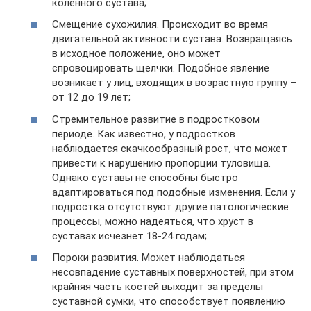
коленного сустава;
Смещение сухожилия. Происходит во время
двигательной активности сустава. Возвращаясь
в исходное положение, оно может
спровоцировать щелчки. Подобное явление
возникает у лиц, входящих в возрастную группу –
от 12 до 19 лет;
Стремительное развитие в подростковом
периоде. Как известно, у подростков
наблюдается скачкообразный рост, что может
привести к нарушению пропорции туловища.
Однако суставы не способны быстро
адаптироваться под подобные изменения. Если у
подростка отсутствуют другие патологические
процессы, можно надеяться, что хруст в
суставах исчезнет 18-24 годам;
Пороки развития. Может наблюдаться
несовпадение суставных поверхностей, при этом
крайняя часть костей выходит за пределы
суставной сумки, что способствует появлению