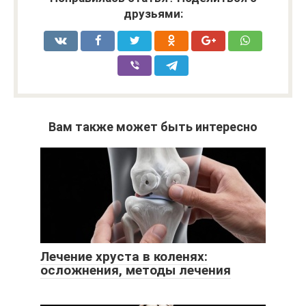
друзьями:
Вам также может быть интересно
Лечение хруста в коленях:
осложнения, методы лечения