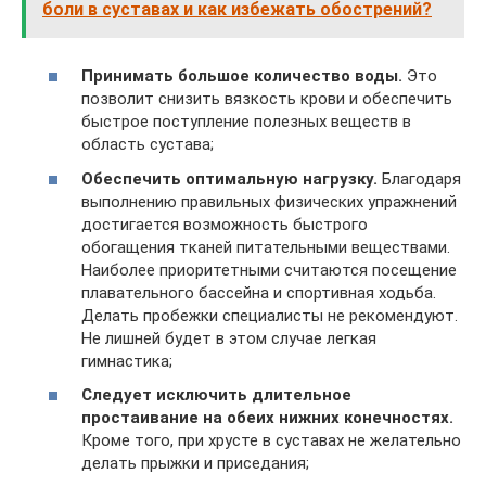
боли в суставах и как избежать обострений?
Принимать большое количество воды.
Это
позволит снизить вязкость крови и обеспечить
быстрое поступление полезных веществ в
область сустава;
Обеспечить оптимальную нагрузку.
Благодаря
выполнению правильных физических упражнений
достигается возможность быстрого
обогащения тканей питательными веществами.
Наиболее приоритетными считаются посещение
плавательного бассейна и спортивная ходьба.
Делать пробежки специалисты не рекомендуют.
Не лишней будет в этом случае легкая
гимнастика;
Следует исключить длительное
простаивание на обеих нижних конечностях.
Кроме того, при хрусте в суставах не желательно
делать прыжки и приседания;