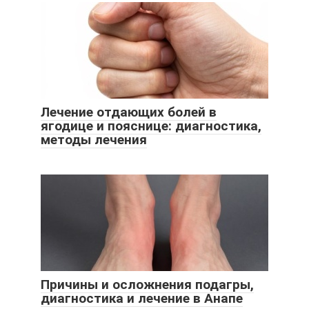
Лечение отдающих болей в
ягодице и пояснице: диагностика,
методы лечения
Причины и осложнения подагры,
диагностика и лечение в Анапе