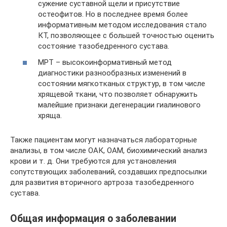
сужение суставной щели и присутствие
остеофитов. Но в последнее время более
информативным методом исследования стало
КТ, позволяющее с большей точностью оценить
состояние тазобедренного сустава.
МРТ – высокоинформативный метод
диагностики разнообразных изменений в
состоянии мягкотканых структур, в том числе
хрящевой ткани, что позволяет обнаружить
малейшие признаки дегенерации гиалинового
хряща.
Также пациентам могут назначаться лабораторные
анализы, в том числе ОАК, ОАМ, биохимический анализ
крови и т. д. Они требуются для установления
сопутствующих заболеваний, создавших предпосылки
для развития вторичного артроза тазобедренного
сустава.
Общая информация о заболевании