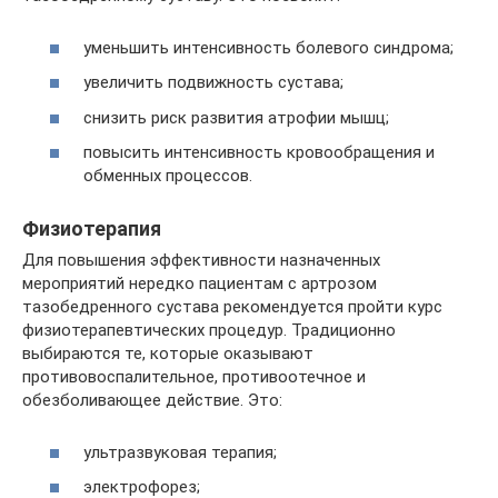
уменьшить интенсивность болевого синдрома;
увеличить подвижность сустава;
снизить риск развития атрофии мышц;
повысить интенсивность кровообращения и
обменных процессов.
Физиотерапия
Для повышения эффективности назначенных
мероприятий нередко пациентам с артрозом
тазобедренного сустава рекомендуется пройти курс
физиотерапевтических процедур. Традиционно
выбираются те, которые оказывают
противовоспалительное, противоотечное и
обезболивающее действие. Это:
ультразвуковая терапия;
электрофорез;