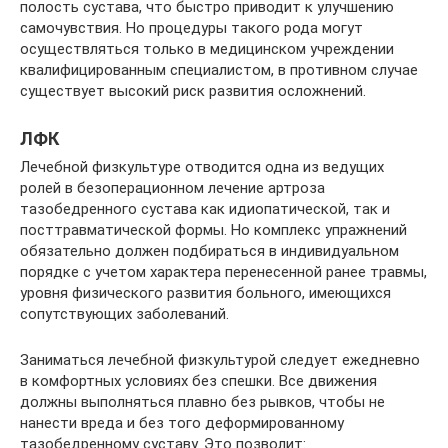
полость сустава, что быстро приводит к улучшению
самочувствия. Но процедуры такого рода могут
осуществляться только в медицинском учреждении
квалифицированным специалистом, в противном случае
существует высокий риск развития осложнений.
ЛФК
Лечебной физкультуре отводится одна из ведущих
ролей в безоперационном лечение артроза
тазобедренного сустава как идиопатической, так и
посттравматической формы. Но комплекс упражнений
обязательно должен подбираться в индивидуальном
порядке с учетом характера перенесенной ранее травмы,
уровня физического развития больного, имеющихся
сопутствующих заболеваний.
Заниматься лечебной физкультурой следует ежедневно
в комфортных условиях без спешки. Все движения
должны выполняться плавно без рывков, чтобы не
нанести вреда и без того деформированному
тазобедренному суставу. Это позволит: