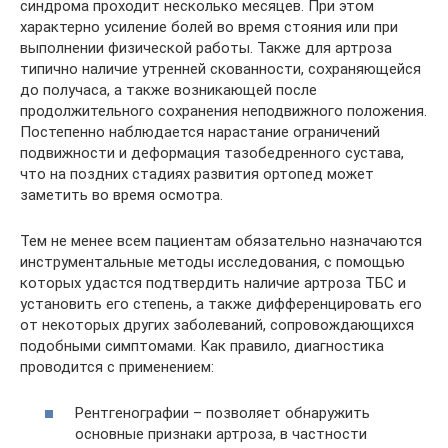
синдрома проходит несколько месяцев. При этом
характерно усиление болей во время стояния или при
выполнении физической работы. Также для артроза
типично наличие утренней скованности, сохраняющейся
до получаса, а также возникающей после
продолжительного сохранения неподвижного положения.
Постепенно наблюдается нарастание ограничений
подвижности и деформация тазобедренного сустава,
что на поздних стадиях развития ортопед может
заметить во время осмотра.
Тем не менее всем пациентам обязательно назначаются
инструментальные методы исследования, с помощью
которых удастся подтвердить наличие артроза ТБС и
установить его степень, а также дифференцировать его
от некоторых других заболеваний, сопровождающихся
подобными симптомами. Как правило, диагностика
проводится с применением:
Рентгенографии – позволяет обнаружить
основные признаки артроза, в частности