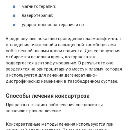
магнитотерапия;
лазеротерапия;
ударно-волновая терапия и пр.
В ряде случаев показано проведение плазмолифтинга, т.
е. введения очищенной и насыщенной тромбоцитами
собственной плазмы крови пациента. Для ее получения
отбирается венозная кровь, которая затем
подвергается центрифугированию. В результате она
разделятся на эритроцитарную массу и плазму, которая
и используется для лечения дегенеративно-
дистрофических изменений в тазобедренном суставе.
Способы лечения коксартроза
При разных стадиях заболевания специалисты
назначают разное лечение.
Консервативные методы лечения используются при