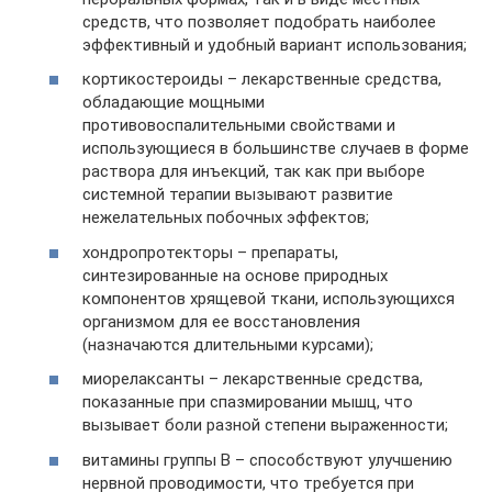
средств, что позволяет подобрать наиболее
эффективный и удобный вариант использования;
кортикостероиды – лекарственные средства,
обладающие мощными
противовоспалительными свойствами и
использующиеся в большинстве случаев в форме
раствора для инъекций, так как при выборе
системной терапии вызывают развитие
нежелательных побочных эффектов;
хондропротекторы – препараты,
синтезированные на основе природных
компонентов хрящевой ткани, использующихся
организмом для ее восстановления
(назначаются длительными курсами);
миорелаксанты – лекарственные средства,
показанные при спазмировании мышц, что
вызывает боли разной степени выраженности;
витамины группы В – способствуют улучшению
нервной проводимости, что требуется при