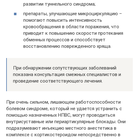
развитии туннельного синдрома;
препараты, улучшающие микроциркуляцию –
помогают повысить интенсивность
кровообращения в области поражения, что
приводит к повышению скорости протекания
обменных процессов и способствует
восстановлению поврежденного хряща.
При обнаружении сопутствующих заболеваний
показана консультация смежных специалистов и
проведение соответствующего лечения.
При очень сильном, лишающем работоспособности
болевом синдроме, который не удается устранить с
помощью назначенных НПВС, могут проводиться
внутрисуставные или периартикулярные блокады. Они
подразумевают инъекцию местного анестетика в
комплексе с кортикостероидом непосредственно в