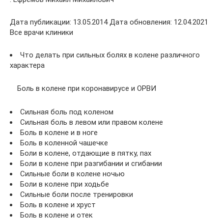
Дата публикации: 13.05.2014 Дата обновления: 12.04.2021
Все врачи клиники
Что делать при сильных болях в колене различного
характера
Боль в колене при коронавирусе и ОРВИ
Сильная боль под коленом
Сильная боль в левом или правом колене
Боль в колене и в ноге
Боль в коленной чашечке
Боли в колене, отдающие в пятку, пах
Боли в колене при разгибании и сгибании
Сильные боли в колене ночью
Боли в колене при ходьбе
Сильные боли после тренировки
Боль в колене и хруст
Боль в колене и отек