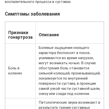
воспалительного процесса в суставах.
Симптомы заболевания
Признаки
Описание
гонартроза
Болевые ощущения ноющего
характера беспокоят в покое,
усиливаются во время нагрузок,
могут возникать ночью. В случае
Боль в
обострения боль становится
коленях
сильной колющей, пронизывающей,
локализуется по внутренней
поверхности сустава, в проекции
самой узкой части суставной щели,
снизу или сзади под коленом.
Патологические звуки возникают в
результате трения суставных