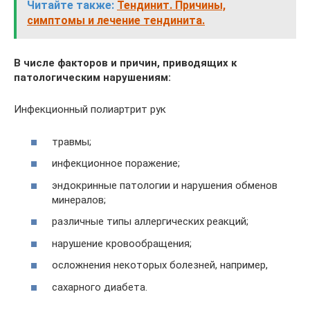
Читайте также:
Тендинит. Причины,
симптомы и лечение тендинита.
В числе факторов и причин, приводящих к
патологическим нарушениям:
Инфекционный полиартрит рук
травмы;
инфекционное поражение;
эндокринные патологии и нарушения обменов
минералов;
различные типы аллергических реакций;
нарушение кровообращения;
осложнения некоторых болезней, например,
сахарного диабета.