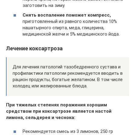
заготовить на зиму.
Снять воспаление поможет компресс,
приготовленный из равного количества 10%
нашатырного спирта, меда, глицерина,
медицинской желчи и 5% медицинского йода.
Лечение коксартроза
Для лечения патологий тазобедренного сустава и
профилактики патологии рекомендуется вводить в
рацион продукты, богатые желатином. В том числе
холодец или желированные блюда.
При тяжелых степенях поражения хорошим
средством при коксартрозе является настой
лимона, сельдерея и чеснока:
Рекомендуется смесь из 3 лимонов, 250 гр