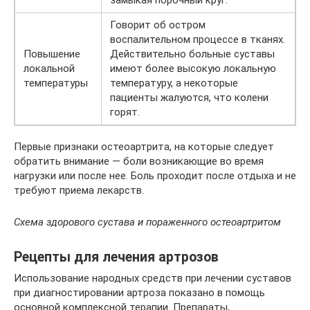
Говорит об остром
воспалительном процессе в тканях.
Повышение
Действительно больные суставы
локальной
имеют более высокую локальную
температуры
температуру, а некоторые
пациенты жалуются, что колени
горят.
Первые признаки остеоартрита, на которые следует
обратить внимание — боли возникающие во время
нагрузки или после нее. Боль проходит после отдыха и не
требуют приема лекарств.
Схема здорового сустава и пораженного остеоартритом
Рецепты для лечения артрозов
Использование народных средств при лечении суставов
при диагностировании артроза показано в помощь
основной комплексной терапии. Препараты,