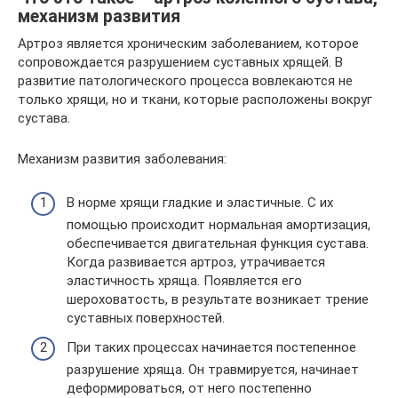
механизм развития
Артроз является хроническим заболеванием, которое
сопровождается разрушением суставных хрящей. В
развитие патологического процесса вовлекаются не
только хрящи, но и ткани, которые расположены вокруг
сустава.
Механизм развития заболевания:
В норме хрящи гладкие и эластичные. С их
помощью происходит нормальная амортизация,
обеспечивается двигательная функция сустава.
Когда развивается артроз, утрачивается
эластичность хряща. Появляется его
шероховатость, в результате возникает трение
суставных поверхностей.
При таких процессах начинается постепенное
разрушение хряща. Он травмируется, начинает
деформироваться, от него постепенно