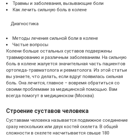
Травмы и заболевания, вызывающие боли
Как лечить сильную боль в колене
Диагностика
Методы лечения сильной боли в колене
Частые вопросы
Колени больше остальных суставов подвержены
травмированию и различным заболеваниям. На сильную
боль в колене жалуется значительная часть пациентов
ортопеда-травматолога и ревматолога. Из этой статьи
вы узнаете, что делать, если вдруг появилась сильная
боль. Она лечится, главное – вовремя обратиться со
своими проблемами за медицинской помощью. Вам
всегда помогут в медицинском (Москва).
Строение суставов человека
Суставами человека называется подвижное соединение
сразу нескольких или двух костей скелета. В общей
сложности в скелете насчитывается свыше 180