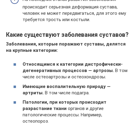
происходит серьезная деформация сустава,
человек не может передвигаться, для этого ему
требуется трость или костыли.
Какие существуют заболевания суставов?
Заболевания, которые поражают суставы, делятся
на крупные категории:
Относящимся к категории дистрофически-
дегенеративных процессов — артрозы.
В том
числе остеоартрозы и остеохондрозы.
Имеющие воспалительную природу —
артриты.
В том числе подагра.
Патологии, при которых происходит
разрастание ткани
органов и другие
патологические процессы. Например,
остеопороз.