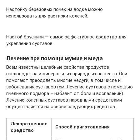
Настойку березовых почек на водке можно
использовать для растирки коленей.
Настой брусники — самое эффективное средство для
укрепления суставов.
Лечение при помощи мумие и меда
Всем известны целебные свойства продуктов
пчеловодства и минеральных природных веществ. Они
помогают преодолеть многие недуги, в том числе и
заболевания суставов (см. Лечение суставов с помощью
пчелиного подмора – избавит от боли и воспалений).
Лечение коленных суставов народными средствами
осуществляется на основе следующих рецептов.
Лекарственное
Способ приготовления
средство