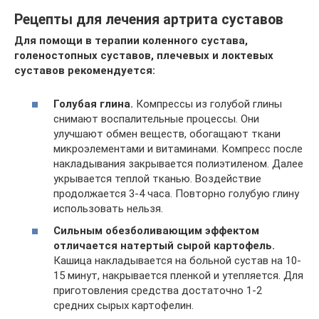
Рецепты для лечения артрита суставов
Для помощи в терапии коленного сустава,
голеностопных суставов, плечевых и локтевых
суставов рекомендуется:
Голубая глина.
Компрессы из голубой глины
снимают воспалительные процессы. Они
улучшают обмен веществ, обогащают ткани
микроэлементами и витаминами. Компресс после
накладывания закрывается полиэтиленом. Далее
укрывается теплой тканью. Воздействие
продолжается 3-4 часа. Повторно голубую глину
использовать нельзя.
Сильным обезболивающим эффектом
отличается натертый сырой картофель.
Кашица накладывается на больной сустав на 10-
15 минут, накрывается пленкой и утепляется. Для
приготовления средства достаточно 1-2
средних сырых картофелин.