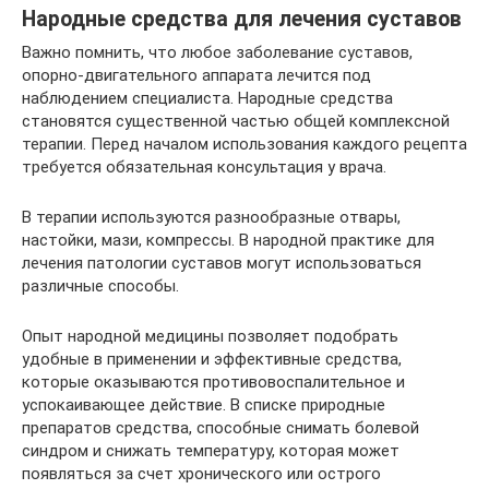
Народные средства для лечения суставов
Важно помнить, что любое заболевание суставов,
опорно-двигательного аппарата лечится под
наблюдением специалиста. Народные средства
становятся существенной частью общей комплексной
терапии. Перед началом использования каждого рецепта
требуется обязательная консультация у врача.
В терапии используются разнообразные отвары,
настойки, мази, компрессы. В народной практике для
лечения патологии суставов могут использоваться
различные способы.
Опыт народной медицины позволяет подобрать
удобные в применении и эффективные средства,
которые оказываются противовоспалительное и
успокаивающее действие. В списке природные
препаратов средства, способные снимать болевой
синдром и снижать температуру, которая может
появляться за счет хронического или острого