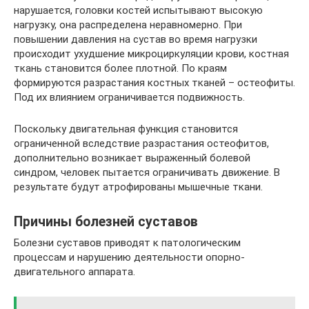
нарушается, головки костей испытывают высокую
нагрузку, она распределена неравномерно. При
повышении давления на сустав во время нагрузки
происходит ухудшение микроциркуляции крови, костная
ткань становится более плотной. По краям
формируются разрастания костных тканей – остеофиты.
Под их влиянием ограничивается подвижность.
Поскольку двигательная функция становится
ограниченной вследствие разрастания остеофитов,
дополнительно возникает выраженный болевой
синдром, человек пытается ограничивать движение. В
результате будут атрофированы мышечные ткани.
Причины болезней суставов
Болезни суставов приводят к патологическим
процессам и нарушению деятельности опорно-
двигательного аппарата.