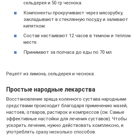
сельдерея и 50 гр чеснока.
Компоненты прокручивают через мясорубку,
закладывают в стеклянную посуду и заливают
кипятком.
Состав настаивают 12 часов в темном и теплом
месте.
Принимают за полчаса до еды по 70 мл.
Рецепт из лимона, сельдерея и чеснока:
Простые народные лекарства
Восстановление хряща коленного сустава народными
средствами происходит благодаря применению мазей,
настоев, отваров, растирок и компрессов (см. Самые
эффективные настойки для лечения суставов). Чтобы
ускорить лечение, нужно действовать комплексно, и
употреблять сразу несколько способов.