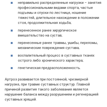
неправильно распределенные нагрузки – занятия
профессиональными видами спорта, частые
подъемы и спуски по лестнице, ношение
тяжестей, длительное нахождение в положении
стоя, продолжительная ходьба;
перенесенное ранее хирургическое
вмешательство на сустав;
перенесенные ранее травмы, ушибы, переломы,
механические повреждения сустава;
воспалительный процесс в суставных тканях
острого либо хронического характера;
генетическая предрасположенность.
Артроз развивается при постоянной, чрезмерной
нагрузке, при травме суставных структур. Главной
причиной развития такого заболевания является
нарушение баланса между разрушением и регенерацией
суставных хрящей.