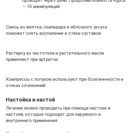
проводят через день. Продолжительность курса
— 10 манипуляций.
Смесь из желтка, скипидара и яблочного уксуса
поможет снять воспаление и отеки суставов
Растирку из чистотела и растительного масла
применяют при артритах
Компрессы с лопухом используют при болезненности и
отеках сочленений
Настойка и настой
Лечение можно проводить при помощи настоек и
настоев, которые подходят для наружного и
внутреннего применения.