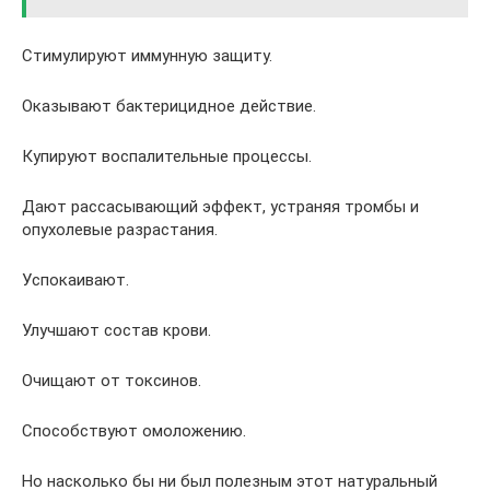
Стимулируют иммунную защиту.
Оказывают бактерицидное действие.
Купируют воспалительные процессы.
Дают рассасывающий эффект, устраняя тромбы и
опухолевые разрастания.
Успокаивают.
Улучшают состав крови.
Очищают от токсинов.
Способствуют омоложению.
Но насколько бы ни был полезным этот натуральный