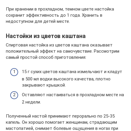
При хранении в прохладном, темном цвете настойка
сохранит эффективность до 1 года. Хранить в
недоступном для детей месте.
Настойки из цветов каштана
Спиртовая настойка из цветов каштана оказывает
положительный эффект на самочувствие. Рассмотрим
самый простой способ приготовления:
15 г сухих цветов каштана измельчают и кладут
в 500 мл водки высокого качества, плотно
закрывают крышкой.
Оставляют настаиваться в прохладном месте на
2 недели.
Полученный настой принимают перорально по 25-35
капель. Он хорошо помогает женщинам, страдающим
мастопатией, снимает болевые ощущения в ногах при