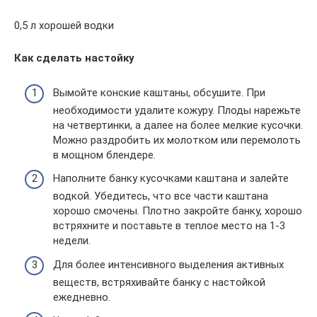
0,5 л хорошей водки
Как сделать настойку
Вымойте конские каштаны, обсушите. При
необходимости удалите кожуру. Плоды нарежьте
на четвертинки, а далее на более мелкие кусочки.
Можно раздробить их молотком или перемолоть
в мощном блендере.
Наполните банку кусочками каштана и залейте
водкой. Убедитесь, что все части каштана
хорошо смочены. Плотно закройте банку, хорошо
встряхните и поставьте в теплое место на 1-3
недели.
Для более интенсивного выделения активных
веществ, встряхивайте банку с настойкой
ежедневно.