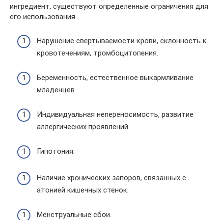
ингредиент, существуют определенные ограничения для
его использования.
Нарушение свертываемости крови, склонность к
кровотечениям, тромбоцитопения.
Беременность, естественное выкармливание
младенцев.
Индивидуальная непереносимость, развитие
аллергических проявлений.
Гипотония.
Наличие хронических запоров, связанных с
атонией кишечных стенок.
Менструальные сбои.