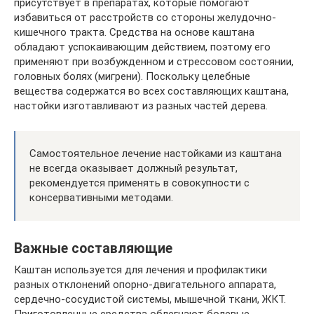
присутствует в препаратах, которые помогают
избавиться от расстройств со стороны желудочно-
кишечного тракта. Средства на основе каштана
обладают успокаивающим действием, поэтому его
применяют при возбужденном и стрессовом состоянии,
головных болях (мигрени). Поскольку целебные
вещества содержатся во всех составляющих каштана,
настойки изготавливают из разных частей дерева.
Самостоятельное лечение настойками из каштана
не всегда оказывает должный результат,
рекомендуется применять в совокупности с
консервативными методами.
Важные составляющие
Каштан используется для лечения и профилактики
разных отклонений опорно-двигательного аппарата,
сердечно-сосудистой системы, мышечной ткани, ЖКТ.
Приготовленные средства облегчают болевые