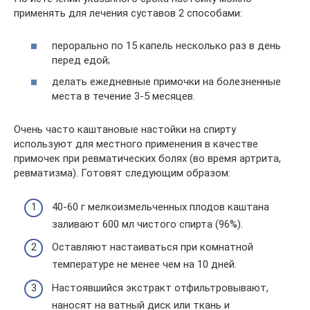
применять для лечения суставов 2 способами:
перорально по 15 капель несколько раз в день
перед едой;
делать ежедневные примочки на болезненные
места в течение 3-5 месяцев.
Очень часто каштановые настойки на спирту
используют для местного применения в качестве
примочек при ревматических болях (во время артрита,
ревматизма). Готовят следующим образом:
40-60 г мелкоизмельченных плодов каштана
заливают 600 мл чистого спирта (96%).
Оставляют настаиваться при комнатной
температуре не менее чем на 10 дней.
Настоявшийся экстракт отфильтровывают,
наносят на ватный диск или ткань и