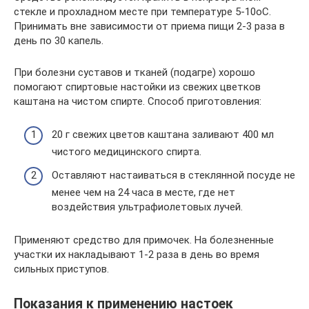
стекле и прохладном месте при температуре 5-10оС.
Принимать вне зависимости от приема пищи 2-3 раза в
день по 30 капель.
При болезни суставов и тканей (подагре) хорошо
помогают спиртовые настойки из свежих цветков
каштана на чистом спирте. Способ приготовления:
20 г свежих цветов каштана заливают 400 мл
чистого медицинского спирта.
Оставляют настаиваться в стеклянной посуде не
менее чем на 24 часа в месте, где нет
воздействия ультрафиолетовых лучей.
Применяют средство для примочек. На болезненные
участки их накладывают 1-2 раза в день во время
сильных приступов.
Показания к применению настоек