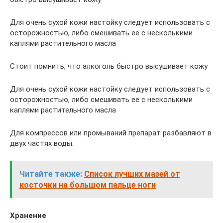
Для очень сухой кожи настойку следует использовать с
осторожностью, либо смешивать ее с несколькими
каплями растительного масла
Стоит помнить, что алкоголь быстро высушивает кожу
Для очень сухой кожи настойку следует использовать с
осторожностью, либо смешивать ее с несколькими
каплями растительного масла
Для компрессов или промываний препарат разбавляют в
двух частях воды.
Читайте также:
Список лучших мазей от
косточки на большом пальце ноги
Хранение