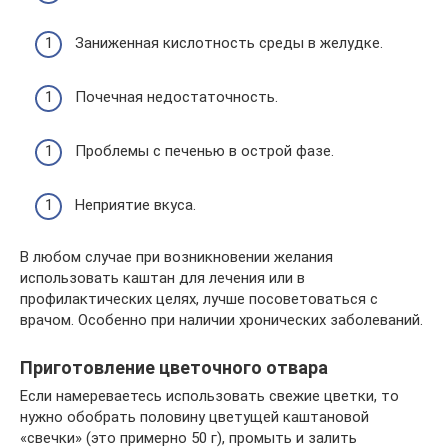
Заниженная кислотность среды в желудке.
Почечная недостаточность.
Проблемы с печенью в острой фазе.
Неприятие вкуса.
В любом случае при возникновении желания
использовать каштан для лечения или в
профилактических целях, лучше посоветоваться с
врачом. Особенно при наличии хронических заболеваний.
Приготовление цветочного отвара
Если намереваетесь использовать свежие цветки, то
нужно обобрать половину цветущей каштановой
«свечки» (это примерно 50 г), промыть и залить