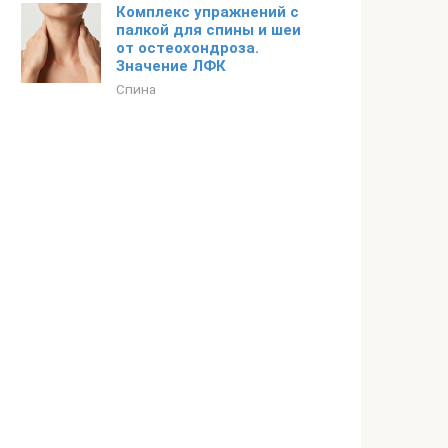
Комплекс упражнений с
палкой для спины и шеи
от остеохондроза.
Значение ЛФК
Спина