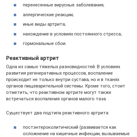
перенесенные вирусные заболевания;
аллергические реакции;
иные виды артрита;
нахождение в условиях постоянного стресса;
гормональные сбои.
Реактивный артрит
Одна из самых тяжелых разновидностей. В условиях
развития регенеративных процессов, воспаление
происходит не только внутри сустава, но и в тканях
органов пищеварительной системы. Кроме того, стоит
отметить, что реактивном артрите могут также
встречаться воспаления органов малого таза.
Существует два подтипа реактивного артрита:
постэнтероколитический (развивается как
осложнение на кишечные инфекции, вызываемые