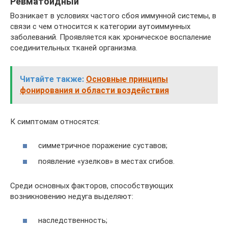
Ревматоидный
Возникает в условиях частого сбоя иммунной системы, в
связи с чем относится к категории аутоиммунных
заболеваний. Проявляется как хроническое воспаление
соединительных тканей организма.
Читайте также:
Основные принципы
фонирования и области воздействия
К симптомам относятся:
симметричное поражение суставов;
появление «узелков» в местах сгибов.
Среди основных факторов, способствующих
возникновению недуга выделяют:
наследственность;