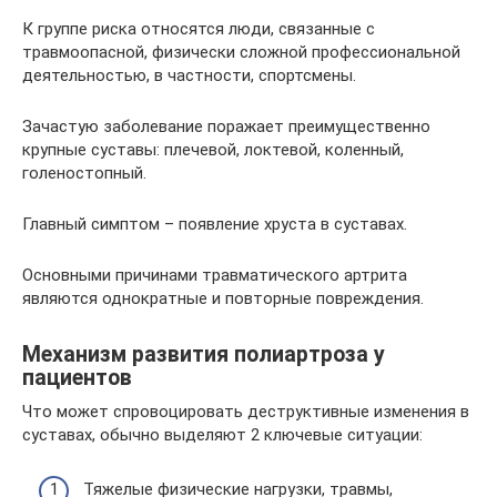
К группе риска относятся люди, связанные с
травмоопасной, физически сложной профессиональной
деятельностью, в частности, спортсмены.
Зачастую заболевание поражает преимущественно
крупные суставы: плечевой, локтевой, коленный,
голеностопный.
Главный симптом – появление хруста в суставах.
Основными причинами травматического артрита
являются однократные и повторные повреждения.
Механизм развития полиартроза у
пациентов
Что может спровоцировать деструктивные изменения в
суставах, обычно выделяют 2 ключевые ситуации:
Тяжелые физические нагрузки, травмы,