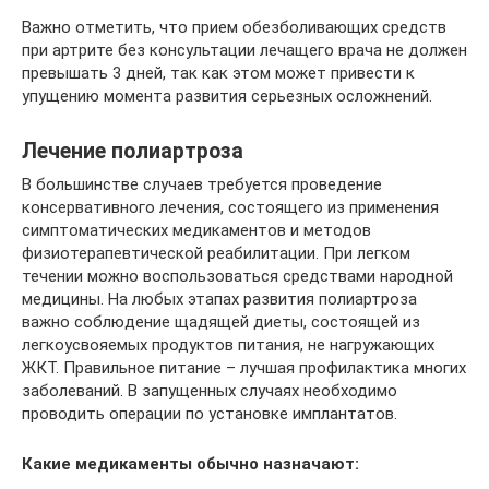
Важно отметить, что прием обезболивающих средств
при артрите без консультации лечащего врача не должен
превышать 3 дней, так как этом может привести к
упущению момента развития серьезных осложнений.
Лечение полиартроза
В большинстве случаев требуется проведение
консервативного лечения, состоящего из применения
симптоматических медикаментов и методов
физиотерапевтической реабилитации. При легком
течении можно воспользоваться средствами народной
медицины. На любых этапах развития полиартроза
важно соблюдение щадящей диеты, состоящей из
легкоусвояемых продуктов питания, не нагружающих
ЖКТ. Правильное питание – лучшая профилактика многих
заболеваний. В запущенных случаях необходимо
проводить операции по установке имплантатов.
Какие медикаменты обычно назначают: