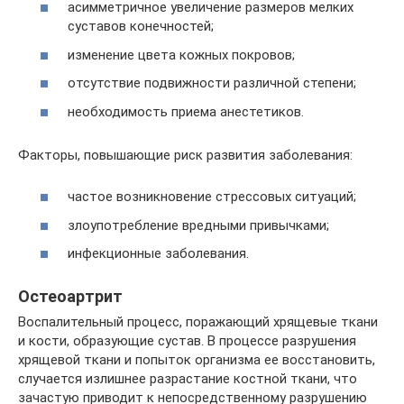
асимметричное увеличение размеров мелких
суставов конечностей;
изменение цвета кожных покровов;
отсутствие подвижности различной степени;
необходимость приема анестетиков.
Факторы, повышающие риск развития заболевания:
частое возникновение стрессовых ситуаций;
злоупотребление вредными привычками;
инфекционные заболевания.
Остеоартрит
Воспалительный процесс, поражающий хрящевые ткани
и кости, образующие сустав. В процессе разрушения
хрящевой ткани и попыток организма ее восстановить,
случается излишнее разрастание костной ткани, что
зачастую приводит к непосредственному разрушению