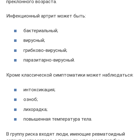
преклонного возраста.
Инфекционный артрит может быть:
бактериальный;
вирусный;
грибково-вирусный;
паразитарно-вирусный.
Кроме классической симптоматики может наблюдаться:
интоксикация;
озноб;
лихорадка;
повышенная температура тела.
В группу риска входят люди, имеющие ревматоидный