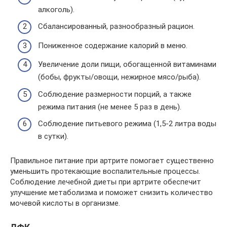
алкоголь).
Сбалансированный, разнообразный рацион.
Пониженное содержание калорий в меню.
Увеличение доли пищи, обогащенной витаминами
(бобы, фрукты/овощи, нежирное мясо/рыба).
Соблюдение размерности порций, а также
режима питания (не менее 5 раз в день).
Соблюдение питьевого режима (1,5-2 литра воды
в сутки).
Правильное питание при артрите помогает существенно
уменьшить протекающие воспалительные процессы.
Соблюдение лечебной диеты при артрите обеспечит
улучшение метаболизма и поможет снизить количество
мочевой кислоты в организме.