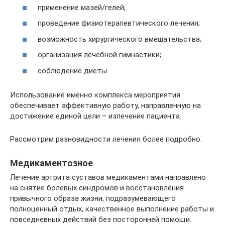
применение мазей/гелей;
проведение физиотерапевтического лечения;
возможность хирургического вмешательства;
организация лечебной гимнастики;
соблюдение диеты.
Использование именно комплекса мероприятия
обеспечивает эффективную работу, направленную на
достижение единой цели – излечение пациента.
Рассмотрим разновидности лечения более подробно.
Медикаментозное
Лечение артрита суставов медикаментами направлено
на снятие болевых синдромов и восстановления
привычного образа жизни, подразумевающего
полноценный отдых, качественное выполнение работы и
повседневных действий без посторонней помощи.