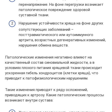
перенапряжение. На фоне перегрузки возникает
патологическое повреждение здоровой
суставной ткани.
Нарушение устойчивости хряща на фоне других
сопутствующих заболеваний –
посттравматического или аутоиммунного
артрита, возрастных дегенеративных изменений,
нарушения обмена веществ.
Патологические изменения негативно влияют на
качественный состав синовиальной жидкости, а в
условиях плохого питания хрящевой ткани происходит
ускоренная гибель хондроцитов (клетки хряща), что
приводит к патофизиологическим нарушениям.
Такие изменения приводят к ряду осложнений,
приводящих к артрозу. Какие патологические процессы
возникают внутри сустава: