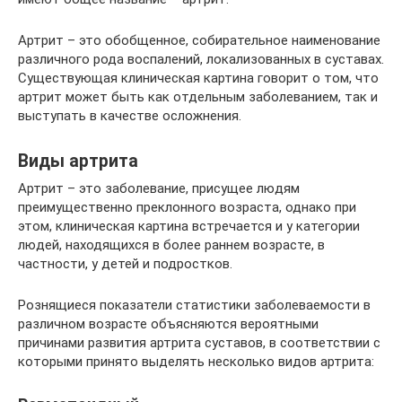
Артрит – это обобщенное, собирательное наименование
различного рода воспалений, локализованных в суставах.
Существующая клиническая картина говорит о том, что
артрит может быть как отдельным заболеванием, так и
выступать в качестве осложнения.
Виды артрита
Артрит – это заболевание, присущее людям
преимущественно преклонного возраста, однако при
этом, клиническая картина встречается и у категории
людей, находящихся в более раннем возрасте, в
частности, у детей и подростков.
Рознящиеся показатели статистики заболеваемости в
различном возрасте объясняются вероятными
причинами развития артрита суставов, в соответствии с
которыми принято выделять несколько видов артрита: