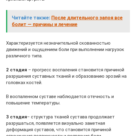
Читайте также:
После длительного запоя все
болит — причины и лечение
Характеризуется незначительной скованностью
движений и ощущением боли при выполнении нагрузок
различного типа.
2 стадия
– прогресс воспаления становится причиной
разрушения суставных тканей и образованию эрозий на
головках костей.
В воспаленном суставе наблюдается отечность и
повышение температуры.
3 стадия
– структура тканей сустава продолжает
разрушаться, появляется визуально заметная
деформация суставов, что становится причиной