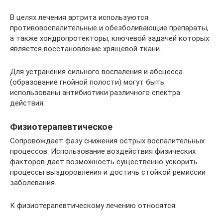
В целях лечения артрита используются
противовоспалительные и обезболивающие препараты,
а также хондропротекторы, ключевой задачей которых
является восстановление хрящевой ткани.
Для устранения сильного воспаления и абсцесса
(образование гнойной полости) могут быть
использованы антибиотики различного спектра
действия.
Физиотерапевтическое
Сопровождает фазу снижения острых воспалительных
процессов. Использование воздействия физических
факторов дает возможность существенно ускорить
процессы выздоровления и достичь стойкой ремиссии
заболевания.
К физиотерапевтическому лечению относятся: