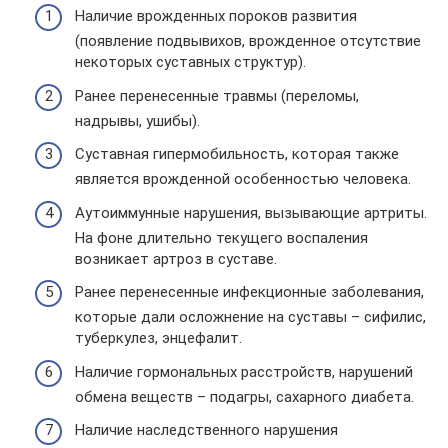
Наличие врожденных пороков развития
(появление подвывихов, врожденное отсутствие
некоторых суставных структур).
Ранее перенесенные травмы (переломы,
надрывы, ушибы).
Суставная гипермобильность, которая также
является врожденной особенностью человека.
Аутоиммунные нарушения, вызывающие артриты.
На фоне длительно текущего воспаления
возникает артроз в суставе.
Ранее перенесенные инфекционные заболевания,
которые дали осложнение на суставы – сифилис,
туберкулез, энцефалит.
Наличие гормональных расстройств, нарушений
обмена веществ – подагры, сахарного диабета.
Наличие наследственного нарушения