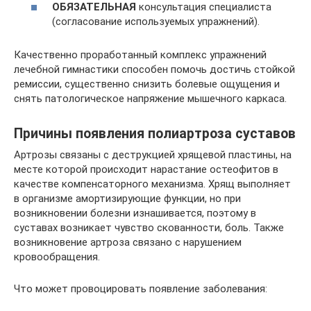
ОБЯЗАТЕЛЬНАЯ
консультация специалиста
(согласование используемых упражнений).
Качественно проработанный комплекс упражнений
лечебной гимнастики способен помочь достичь стойкой
ремиссии, существенно снизить болевые ощущения и
снять патологическое напряжение мышечного каркаса.
Причины появления полиартроза суставов
Артрозы связаны с деструкцией хрящевой пластины, на
месте которой происходит нарастание остеофитов в
качестве компенсаторного механизма. Хрящ выполняет
в организме амортизирующие функции, но при
возникновении болезни изнашивается, поэтому в
суставах возникает чувство скованности, боль. Также
возникновение артроза связано с нарушением
кровообращения.
Что может провоцировать появление заболевания: