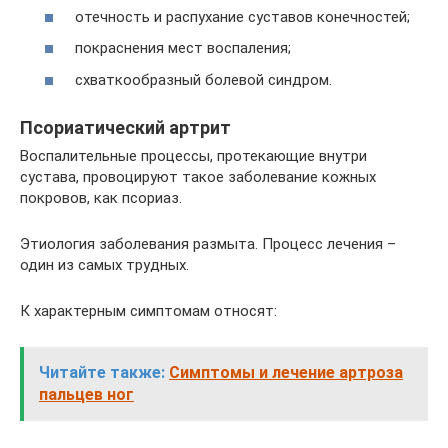
отечность и распухание суставов конечностей;
покраснения мест воспаления;
схваткообразный болевой синдром.
Псориатический артрит
Воспалительные процессы, протекающие внутри
сустава, провоцируют такое заболевание кожных
покровов, как псориаз.
Этиология заболевания размыта. Процесс лечения –
один из самых трудных.
К характерным симптомам относят:
Читайте также:
Симптомы и лечение артроза
пальцев ног