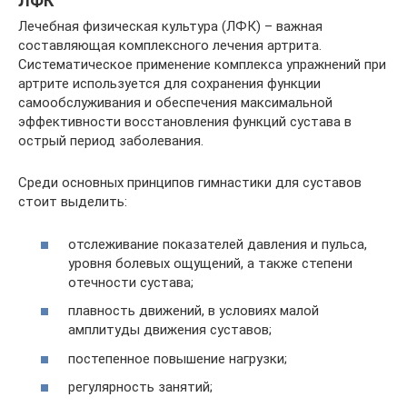
ЛФК
Лечебная физическая культура (ЛФК) – важная
составляющая комплексного лечения артрита.
Систематическое применение комплекса упражнений при
артрите используется для сохранения функции
самообслуживания и обеспечения максимальной
эффективности восстановления функций сустава в
острый период заболевания.
Среди основных принципов гимнастики для суставов
стоит выделить:
отслеживание показателей давления и пульса,
уровня болевых ощущений, а также степени
отечности сустава;
плавность движений, в условиях малой
амплитуды движения суставов;
постепенное повышение нагрузки;
регулярность занятий;