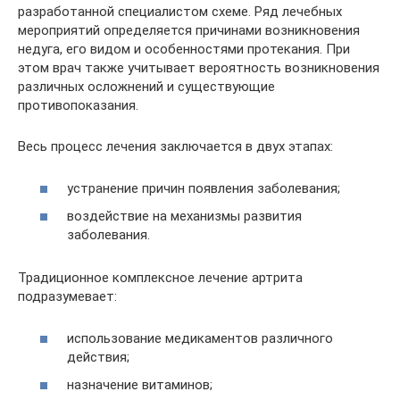
разработанной специалистом схеме. Ряд лечебных
мероприятий определяется причинами возникновения
недуга, его видом и особенностями протекания. При
этом врач также учитывает вероятность возникновения
различных осложнений и существующие
противопоказания.
Весь процесс лечения заключается в двух этапах:
устранение причин появления заболевания;
воздействие на механизмы развития
заболевания.
Традиционное комплексное лечение артрита
подразумевает:
использование медикаментов различного
действия;
назначение витаминов;