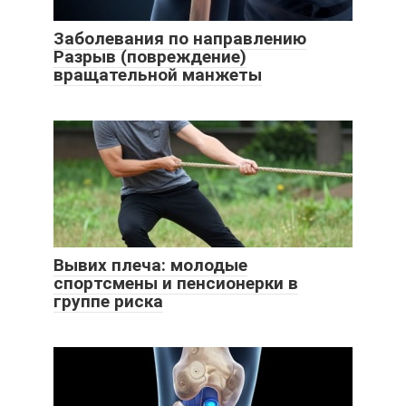
Заболевания по направлению
Разрыв (повреждение)
вращательной манжеты
Вывих плеча: молодые
спортсмены и пенсионерки в
группе риска