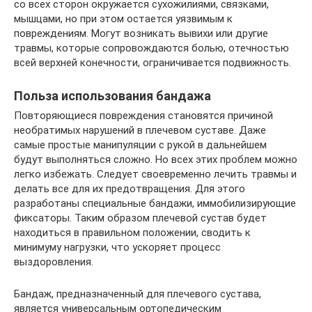
со всех сторон окружается сухожилиями, связками,
мышцами, но при этом остается уязвимым к
повреждениям. Могут возникать вывихи или другие
травмы, которые сопровождаются болью, отечностью
всей верхней конечности, ограничивается подвижность.
Польза использования бандажа
Повторяющиеся повреждения становятся причиной
необратимых нарушений в плечевом суставе. Даже
самые простые манипуляции с рукой в дальнейшем
будут выполняться сложно. Но всех этих проблем можно
легко избежать. Следует своевременно лечить травмы и
делать все для их предотвращения. Для этого
разработаны специальные бандажи, иммобилизирующие
фиксаторы. Таким образом плечевой сустав будет
находиться в правильном положении, сводить к
минимуму нагрузки, что ускоряет процесс
выздоровления.
Бандаж, предназначенный для плечевого сустава,
является универсальным ортопедическим