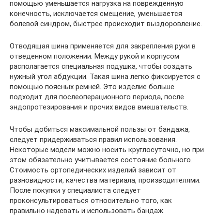
помощью уменьшается нагрузка на поврежденную
конечность, исключается смещение, уменьшается
болевой синдром, быстрее происходит выздоровление.
Отводящая шина применяется для закрепления руки в
отведенном положении. Между рукой и корпусом
располагается специальная подушка, чтобы создать
нужный угол абдукции. Такая шина легко фиксируется с
помощью поясных ремней. Это изделие больше
подходит для послеоперационного периода, после
эндопротезирования и прочих видов вмешательств.
Чтобы добиться максимальной пользы от бандажа,
следует придерживаться правил использования.
Некоторые модели можно носить круглосуточно, но при
этом обязательно учитывается состояние больного.
Стоимость ортопедических изделий зависит от
разновидности, качества материала, производителями.
После покупки у специалиста следует
проконсультироваться относительно того, как
правильно надевать и использовать бандаж.