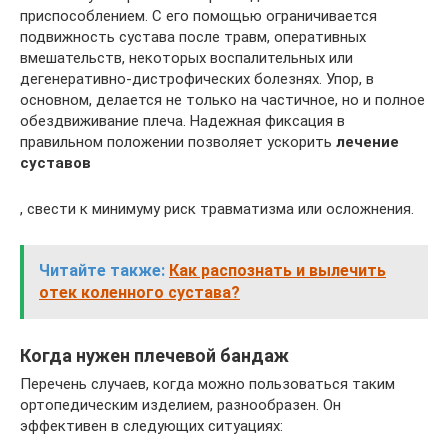
приспособлением. С его помощью ограничивается
подвижность сустава после травм, оперативных
вмешательств, некоторых воспалительных или
дегенеративно-дистрофических болезнях. Упор, в
основном, делается не только на частичное, но и полное
обездвиживание плеча. Надежная фиксация в
правильном положении позволяет ускорить
лечение
суставов
, свести к минимуму риск травматизма или осложнения.
Читайте также:
Как распознать и вылечить
отек коленного сустава?
Когда нужен плечевой бандаж
Перечень случаев, когда можно пользоваться таким
ортопедическим изделием, разнообразен. Он
эффективен в следующих ситуациях: