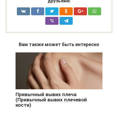
друзьями:
Вам также может быть интересно
Привычный вывих плеча
(Привычный вывих плечевой
кости)