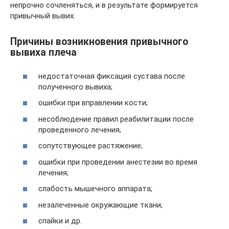
непрочно сочленяться, и в результате формируется
привычный вывих.
Причины возникновения привычного
вывиха плеча
недостаточная фиксация сустава после
полученного вывиха;
ошибки при вправлении кости;
несоблюдение правил реабилитации после
проведенного лечения;
сопутствующее растяжение;
ошибки при проведении анестезии во время
лечения;
слабость мышечного аппарата;
незалеченные окружающие ткани;
спайки и др.