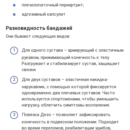
плечелопаточный периартрит;
адгезивный капсулит.
Разновидность бандажей
Они бывают следующих видов:
Для одного сустава – армирующий с эластичным
рукавом, прижимающий конечность к телу.
Разгружает и стабилизирует сустав, защищает
связки.
Для двух суставов – эластичная накидка-
нарукавник, с помощью которой фиксируется
одновременно два плечевых суставов. Часто
используется спортсменами, чтобы уменьшить
нагрузку, облегчить симптомы воспаления.
Повязка Дезо – позволяет зафиксировать
конечность в подвесном положении. Подходит
во время переломов, реабилитации ушибов,