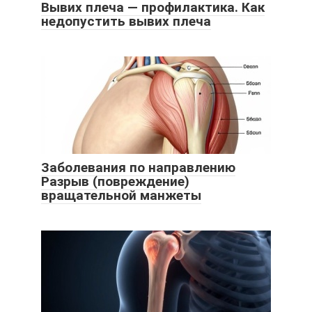
Вывих плеча — профилактика. Как
недопустить вывих плеча
Заболевания по направлению
Разрыв (повреждение)
вращательной манжеты