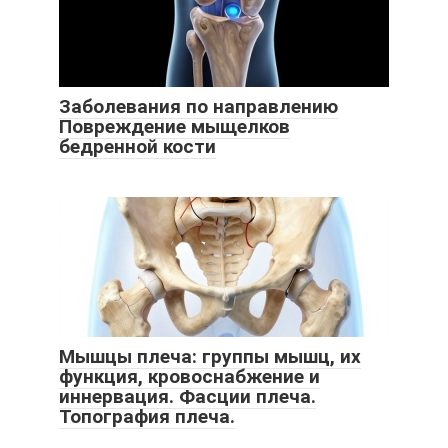
Заболевания по направлению
Повреждение мыщелков
бедренной кости
Мышцы плеча: группы мышц, их
функция, кровоснабжение и
иннервация. Фасции плеча.
Топография плеча.