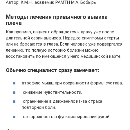
Автор: К.М.Н., академик РАМТН М.А. Бобырь
Методы лечения привычного вывиха
плеча
Как правило, пациент обращается к врачу уже после
длительной серии вывихов. Нередко симптомы стерты
или не бросаются в глаза. Если человек уже подвергался
лечению, то полную историю болезни можно
восстановить по имеющейся у него медицинской карте.
Обычно специалист сразу замечает:
атрофию мышц при сохранности формы сустава,
снижение чувствительности,
ограничение в движениях из-за страха
повторной боли,
осторожность в функционировании рукой.