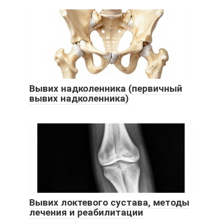
Вывих надколенника (первичный
вывих надколенника)
Вывих локтевого сустава, методы
лечения и реабилитации