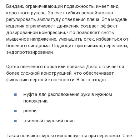
Бандаж, ограничивающий подвижность, имеет вид
короткого рукава. За счет гибких ремней можно
регулировать амплитуду отведения плеча. Эта модель
изделия ограничивает движения, создает эффект
дозированной компрессии, что позволяет снять
мышечное напряжение, уменьшить отек, избавиться от
болевого синдрома. Подходит при вывихах, переломах,
эндопротезировании.
Ортез плечевого пояса или повязка Дезо отличается
более сложной конструкцией, что обеспечивает
фиксацию верхней конечности. В него входят:
муфта для расположения руки в нужном
положении;
ремни;
съемный широкий пояс.
Такая повязка широко используется при переломах. С ее