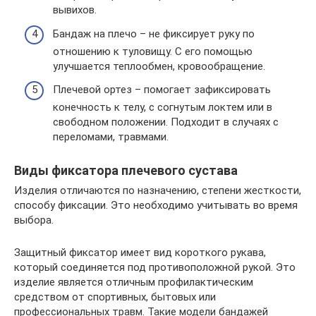
вывихов.
Бандаж на плечо – не фиксирует руку по
отношению к туловищу. С его помощью
улучшается теплообмен, кровообращение.
Плечевой ортез – помогает зафиксировать
конечность к телу, с согнутым локтем или в
свободном положении. Подходит в случаях с
переломами, травмами.
Виды фиксатора плечевого сустава
Изделия отличаются по назначению, степени жесткости,
способу фиксации. Это необходимо учитывать во время
выбора.
Защитный фиксатор имеет вид короткого рукава,
который соединяется под противоположной рукой. Это
изделие является отличным профилактическим
средством от спортивных, бытовых или
профессиональных травм. Такие модели бандажей