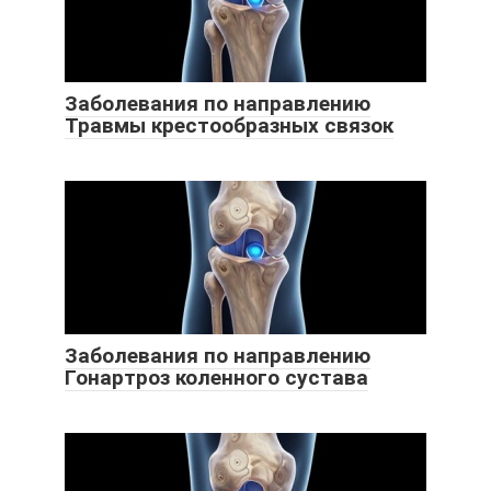
Заболевания по направлению
Травмы крестообразных связок
Заболевания по направлению
Гонартроз коленного сустава