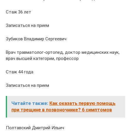
Стаж 36 лет
Записаться на прием
Зубиков Владимир Сергеевич
Врач травматолог-ортопед, доктор медицинских наук,
врач высшей категории, профессор
Стаж 44 года
Записаться на прием
Читайте также:
Как оказать первую помощь
при трещине в позвоночнике? 6 симптомов
Полтавский Дмитрий Ильич