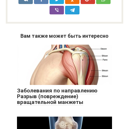
Вам также может быть интересно
Заболевания по направлению
Разрыв (повреждение)
вращательной манжеты