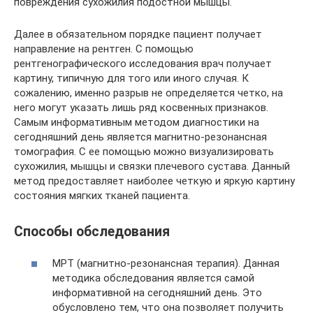
повреждения сухожилия подостной мышцы.
Далее в обязательном порядке пациент получает
направление на рентген. С помощью
рентгенографического исследования врач получает
картину, типичную для того или иного случая. К
сожалению, именно разрыв не определяется четко, на
него могут указать лишь ряд косвенных признаков.
Самым информативным методом диагностики на
сегодняшний день является магнитно-резонансная
томография. С ее помощью можно визуализировать
сухожилия, мышцы и связки плечевого сустава. Данный
метод предоставляет наиболее четкую и яркую картину
состояния мягких тканей пациента.
Способы обследования
МРТ (магнитно-резонансная терапия). Данная
методика обследования является самой
информативной на сегодняшний день. Это
обусловлено тем, что она позволяет получить