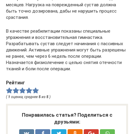
месяцев. Нагрузка на поврежденный сустав должна
быть точно дозирована, дабы не нарушить процесс
срастания.
В качестве реабилитации показаны специальные
упражнения и восстановительная гимнастика.
Разрабатывать сустав следует начинания с пассивных
движений. Активные упражнения могут быть разрешены
не ранее, чем через 6 недель после операции.
Назначается физиолечение с целью снятия отечности
тканей и боли после операции.
Рейтинг
(
1
оценка, среднее
5
из
5
)
Понравилась статья? Поделиться с
друзьями: