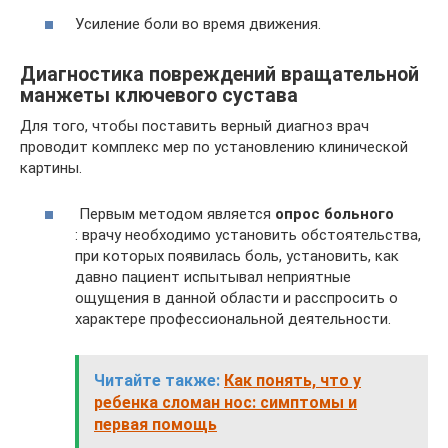
Усиление боли во время движения.
Диагностика повреждений вращательной
манжеты ключевого сустава
Для того, чтобы поставить верный диагноз врач
проводит комплекс мер по установлению клинической
картины.
Первым методом является
опрос больного
: врачу необходимо установить обстоятельства,
при которых появилась боль, установить, как
давно пациент испытывал неприятные
ощущения в данной области и расспросить о
характере профессиональной деятельности.
Читайте также:
Как понять, что у
ребенка сломан нос: симптомы и
первая помощь