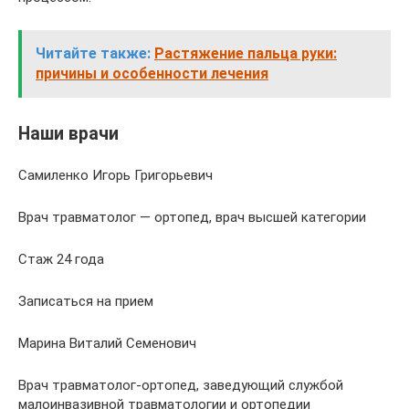
Читайте также:
Растяжение пальца руки:
причины и особенности лечения
Наши врачи
Самиленко Игорь Григорьевич
Врач травматолог — ортопед, врач высшей категории
Стаж 24 года
Записаться на прием
Марина Виталий Семенович
Врач травматолог-ортопед, заведующий службой
малоинвазивной травматологии и ортопедии