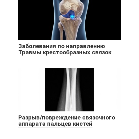
Заболевания по направлению
Травмы крестообразных связок
Разрыв/повреждение связочного
аппарата пальцев кистей