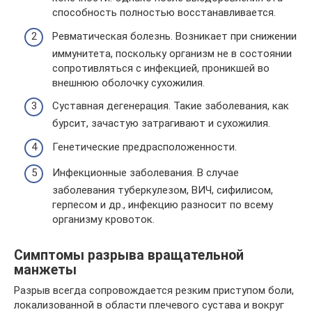
способность полностью восстанавливается.
Ревматическая болезнь. Возникает при снижении
иммунитета, поскольку организм не в состоянии
сопротивляться с инфекцией, проникшей во
внешнюю оболочку сухожилия.
Суставная дегенерация. Такие заболевания, как
бурсит, зачастую затрагивают и сухожилия.
Генетические предрасположенности.
Инфекционные заболевания. В случае
заболевания туберкулезом, ВИЧ, сифилисом,
герпесом и др., инфекцию разносит по всему
организму кровоток.
Симптомы разрыва вращательной
манжеты
Разрыв всегда сопровождается резким приступом боли,
локализованной в области плечевого сустава и вокруг