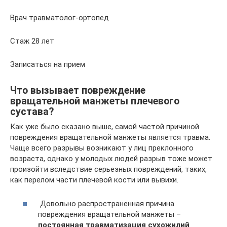
Врач травматолог-ортопед
Стаж 28 лет
Записаться на прием
Что вызывает повреждение
вращательной манжеты плечевого
сустава?
Как уже было сказано выше, самой частой причиной
повреждения вращательной манжеты является травма.
Чаще всего разрывы возникают у лиц преклонного
возраста, однако у молодых людей разрыв тоже может
произойти вследствие серьезных повреждений, таких,
как перелом части плечевой кости или вывихи.
Довольно распространенная причина
повреждения вращательной манжеты –
постоянная травматизация сухожилий