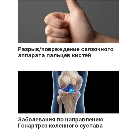
Разрыв/повреждение связочного
аппарата пальцев кистей
Заболевания по направлению
Гонартроз коленного сустава