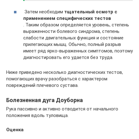
Затем необходим
тщательный осмотр с
применением специфических тестов
. Таким образом определяется уровень, степень
выраженности болевого синдрома, степень
слабости двигательных функция и состояние
прилегающих мышц. Обычно, полный разрыв
имеет ряд ярко-выраженных симптомов, поэтому
диагностировать его удается без труда.
Ниже приведено несколько диагностических тестов,
помогающих врачу разобраться с характером
повреждений плечевого сустава.
Болезненная дуга Доуборна
Рука пассивно и активно отводится от начального
положения вдоль туловища.
Оценка