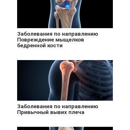
Заболевания по направлению
Повреждение мыщелков
бедренной кости
Заболевания по направлению
Привычный вывих плеча