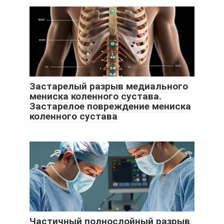
Застарелый разрыв медиального
мениска коленного сустава.
Застарелое повреждение мениска
коленного сустава
Частичный полнослойный разрыв