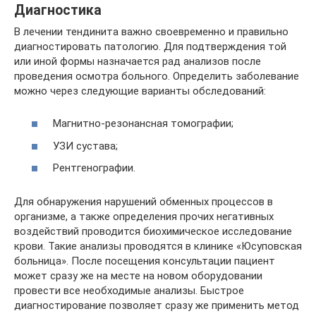
Диагностика
В лечении тендинита важно своевременно и правильно
диагностировать патологию. Для подтверждения той
или иной формы назначается рад анализов после
проведения осмотра больного. Определить заболевание
можно через следующие варианты обследований:
Магнитно-резонансная томографии;
УЗИ сустава;
Рентгенографии.
Для обнаружения нарушений обменных процессов в
организме, а также определения прочих негативных
воздействий проводится биохимическое исследование
крови. Такие анализы проводятся в клинике «Юсуповская
больница». После посещения консультации пациент
может сразу же на месте на новом оборудовании
провести все необходимые анализы. Быстрое
диагностирование позволяет сразу же применить метод