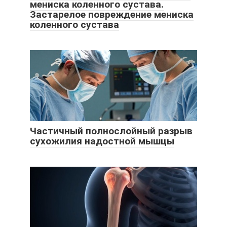
мениска коленного сустава.
Застарелое повреждение мениска
коленного сустава
Частичный полнослойный разрыв
сухожилия надостной мышцы