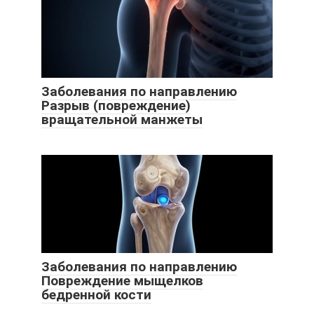
Заболевания по направлению
Разрыв (повреждение)
вращательной манжеты
Заболевания по направлению
Повреждение мыщелков
бедренной кости