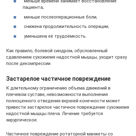
меньше времени занимает восстановление
пациента;
меньше послеоперационные боли;
снижена продолжительность операции;
уменьшена её трудоёмкость.
Как правило, болевой синдром, обусловленный
сдавлением сухожилия надостной мышцы, уходит сразу
после декомпрессии.
Застарелое частичное повреждение
К длительному ограничению объема движений в
плечевом суставе, невозможности выполнения
полноценного отведения верхней конечности может
привести застарелое частичное повреждение сухожилия
надостной мышцы плеча. Лечение требуется
хирургическое.
Частичное повреждение ротаторной манжеты со