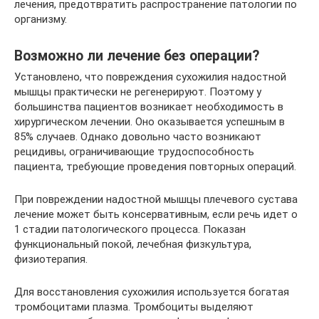
лечения, предотвратить распространение патологии по
организму.
Возможно ли лечение без операции?
Установлено, что повреждения сухожилия надостной
мышцы практически не регенерируют. Поэтому у
большинства пациентов возникает необходимость в
хирургическом лечении. Оно оказывается успешным в
85% случаев. Однако довольно часто возникают
рецидивы, ограничивающие трудоспособность
пациента, требующие проведения повторных операций.
При повреждении надостной мышцы плечевого сустава
лечение может быть консервативным, если речь идет о
1 стадии патологического процесса. Показан
функциональный покой, лечебная физкультура,
физиотерапия.
Для восстановления сухожилия используется богатая
тромбоцитами плазма. Тромбоциты выделяют