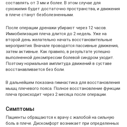
составлять от 3 мм и более. В этом случае для
сухожилия будет достаточно пространства, и движения
в плече станут безболезненными.
После операции дренажи убирают через 12 часов.
Иммобилизация плеча длится до 2 недель. Уже на
второй день желательно начать восстановительные
мероприятия. Вначале проводятся пассивные движения,
затем активные. Как правило, в результате успешно
выполненной декомпрессии болевой синдром уходит.
Поэтому нормальная амплитуда движений в суставе
восстанавливается без боли.
В дальнейшем показана гимнастика для восстановления
мышц плечевого пояса. Полное восстановление функции
плеча происходит через 2 месяца после операции.
Симптомы
Пациенты обращаются к врачу с жалобой на сильную
боль в плече. Дискомфорт возникает при определенных