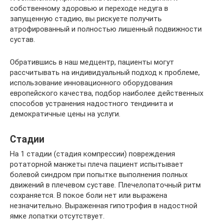
собственному здоровью и переходе недуга в
запущенную стадию, вы рискуете получить
атрофированный и полностью лишенный подвижности
сустав.
Обратившись в наш медцентр, пациенты могут
рассчитывать на индивидуальный подход к проблеме,
использование инновационного оборудования
европейского качества, подбор наиболее действенных
способов устранения надостного тендинита и
демократичные цены на услуги.
Стадии
На 1 стадии (стадия компрессии) повреждения
ротаторной манжеты плеча пациент испытывает
болевой синдром при попытке выполнения полных
движений в плечевом суставе. Плечелопаточный ритм
сохраняется. В покое боли нет или выражена
незначительно. Выраженная гипотрофия в надостной
ямке лопатки отсутствует.