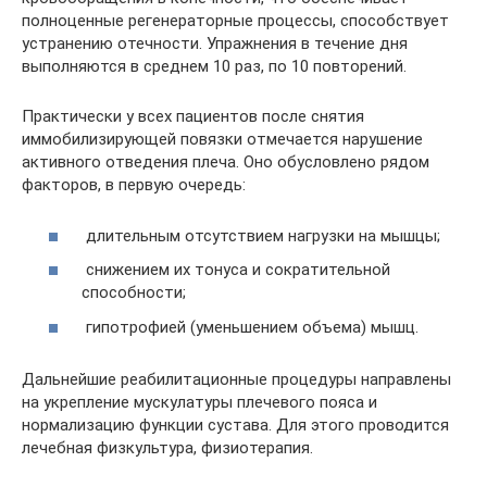
полноценные регенераторные процессы, способствует
устранению отечности. Упражнения в течение дня
выполняются в среднем 10 раз, по 10 повторений.
Практически у всех пациентов после снятия
иммобилизирующей повязки отмечается нарушение
активного отведения плеча. Оно обусловлено рядом
факторов, в первую очередь:
длительным отсутствием нагрузки на мышцы;
снижением их тонуса и сократительной
способности;
гипотрофией (уменьшением объема) мышц.
Дальнейшие реабилитационные процедуры направлены
на укрепление мускулатуры плечевого пояса и
нормализацию функции сустава. Для этого проводится
лечебная физкультура, физиотерапия.