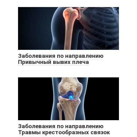
Заболевания по направлению
Привычный вывих плеча
Заболевания по направлению
Травмы крестообразных связок