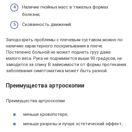
Наличие гнойных масс в тяжелых формах
болезни;
Скованность движений.
Заподозрить проблемы с плечевым суставом можно по
наличию характерного поскрипывания в плече.
Постепенно больной не может поднять груз даже
малого веса. Рука не поднимается выше 90 градусов, не
заводится за спину. В зависимости от формы протекания
заболевания симптоматика может быть разной.
Преимущества артроскопии
Преимущества артроскопии
меньше кровопотеря;
меньше разрезы и лучше эстетический эффект;