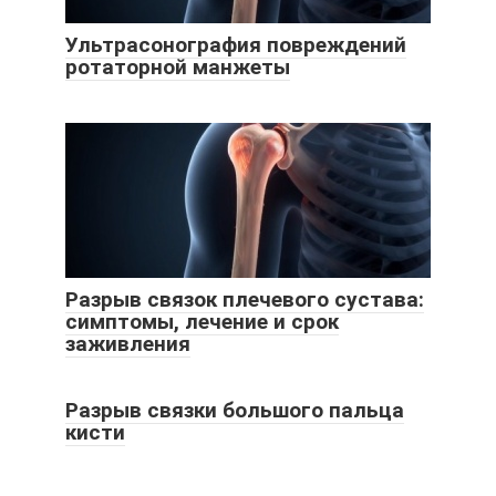
Ультрасонография повреждений
ротаторной манжеты
Разрыв связок плечевого сустава:
симптомы, лечение и срок
заживления
Разрыв связки большого пальца
кисти