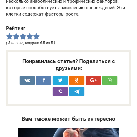
несколько анаболических и трофических факторов,
которые способствует заживлению повреждений. Эти
клетки содержат факторы роста:
Рейтинг
(
2
оценки, среднее
4.5
из
5
)
Понравилась статья? Поделиться с
друзьями:
Вам также может быть интересно