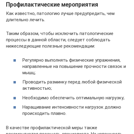
Профилактические мероприятия
Как известно, патологию лучше предупредить, чем
длительно лечить.
Таким образом, чтобы исключить патологические
процессы в данной области, следует соблюдать
нижеследующие полезные рекомендации:
Регулярно выполнять физические упражнения,
направленные на повышение прочности связок и
мышц;
Проводить разминку перед любой физической
активностью;
Необходимо обеспечить оптимальную нагрузку;
Наращивание интенсивности нагрузок должно
происходить плавно.
В качестве профилактической меры также