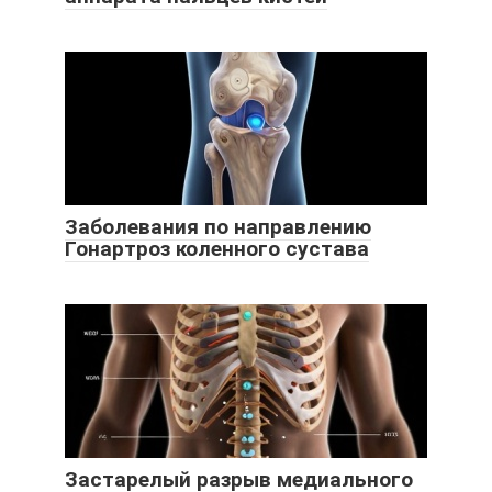
Заболевания по направлению
Гонартроз коленного сустава
Застарелый разрыв медиального