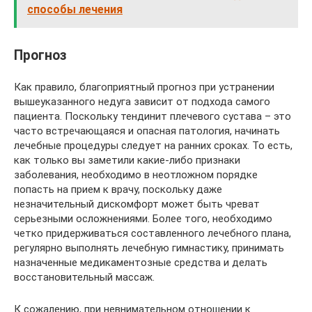
способы лечения
Прогноз
Как правило, благоприятный прогноз при устранении
вышеуказанного недуга зависит от подхода самого
пациента. Поскольку тендинит плечевого сустава – это
часто встречающаяся и опасная патология, начинать
лечебные процедуры следует на ранних сроках. То есть,
как только вы заметили какие-либо признаки
заболевания, необходимо в неотложном порядке
попасть на прием к врачу, поскольку даже
незначительный дискомфорт может быть чреват
серьезными осложнениями. Более того, необходимо
четко придерживаться составленного лечебного плана,
регулярно выполнять лечебную гимнастику, принимать
назначенные медикаментозные средства и делать
восстановительный массаж.
К сожалению, при невнимательном отношении к