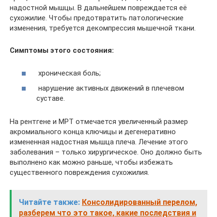
надостной мышцы. В дальнейшем повреждается её
сухожилие. Чтобы предотвратить патологические
изменения, требуется декомпрессия мышечной ткани.
Симптомы этого состояния:
хроническая боль;
нарушение активных движений в плечевом
суставе.
На рентгене и МРТ отмечается увеличенный размер
акромиального конца ключицы и дегенеративно
измененная надостная мышца плеча. Лечение этого
заболевания – только хирургическое. Оно должно быть
выполнено как можно раньше, чтобы избежать
существенного повреждения сухожилия.
Читайте также:
Консолидированный перелом,
разберем что это такое, какие последствия и