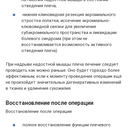
отведения плеча;
нижняя клиновидная резекция акромиального
отростка лопатки, иссечение акромиально-
клювовидной связки для увеличения
субакромиального пространства и ликвидации
болевого синдрома (при этом не
восстанавливается возможность активного
отведения плеча).
При надрыве надостной мышцы плеча лечение следует
проводить как можно раньше. Оно будет гораздо более
эффективным, если к моменту проведения операции ещё
не произойдет значительных дегенеративных изменений
в тканях и удлинения сухожилия.
Восстановление после операции
Восстановление после операции
полное восстановление функции плечевого