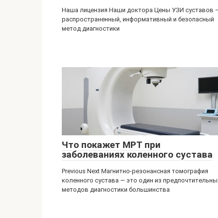
Наша лицензия Наши доктора Цены УЗИ суставов 
распространенный, информативный и безопасный
метод диагностики
Что покажет МРТ при
заболеваниях коленного сустава
Previous Next Магнитно-резонансная томография
коленного сустава — это один из предпочтительны
методов диагностики большинства