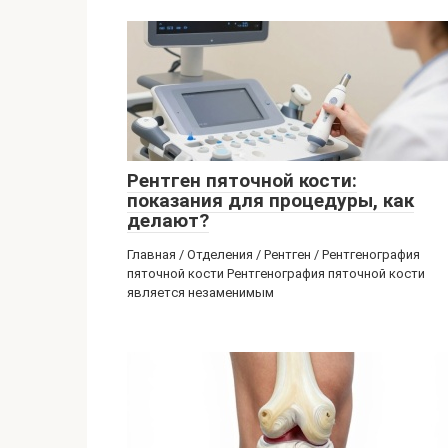
Рентген пяточной кости:
показания для процедуры, как
делают?
Главная / Отделения / Рентген / Рентгенография
пяточной кости Рентгенография пяточной кости
является незаменимым