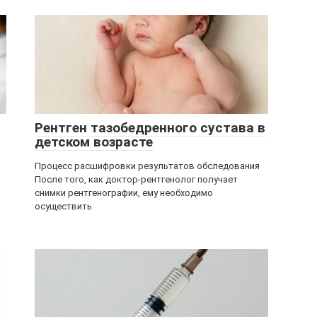
Рентген тазобедренного сустава в
детском возрасте
Процесс расшифровки результатов обследования
После того, как доктор-рентгенолог получает
снимки рентгенографии, ему необходимо
осуществить