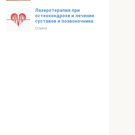
Лазеротерапия при
остеохондрозе и лечение
суставов и позвоночника
Спина