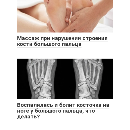
Массаж при нарушении строения
кости большого пальца
Воспалилась и болит косточка на
ноге у большого пальца, что
делать?