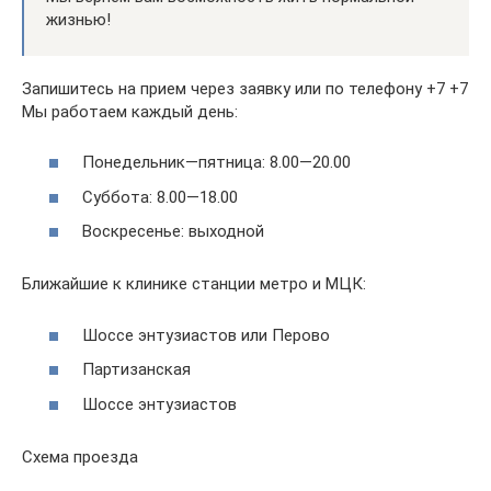
жизнью!
Запишитесь на прием через заявку или по телефону +7 +7
Мы работаем каждый день:
Понедельник—пятница: 8.00—20.00
Суббота: 8.00—18.00
Воскресенье: выходной
Ближайшие к клинике станции метро и МЦК:
Шоссе энтузиастов или Перово
Партизанская
Шоссе энтузиастов
Схема проезда