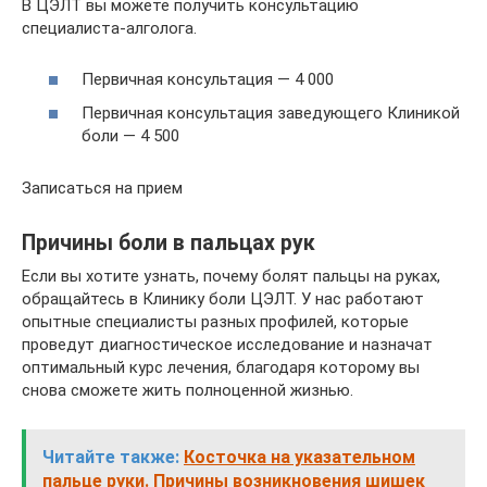
В ЦЭЛТ вы можете получить консультацию
специалиста-алголога.
Первичная консультация — 4 000
Первичная консультация заведующего Клиникой
боли — 4 500
Записаться на прием
Причины боли в пальцах рук
Если вы хотите узнать, почему болят пальцы на руках,
обращайтесь в Клинику боли ЦЭЛТ. У нас работают
опытные специалисты разных профилей, которые
проведут диагностическое исследование и назначат
оптимальный курс лечения, благодаря которому вы
снова сможете жить полноценной жизнью.
Читайте также:
Косточка на указательном
пальце руки. Причины возникновения шишек