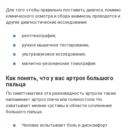
Для того чтобы правильно поставить диагноз, помимо
клинического осмотра и сбора анамнеза, проводятся и
другие диагностические исследования:
рентгенография;
ручное мышечное тестирование;
ультразвуковое исследование;
магнитно-резонансная томография.
Как понять, что у вас артроз большого
пальца
По симптоматике эта разновидность артроза также
напоминает артроз плеча или голеностопа. Но
охватывает мелкие суставы в области сочленения
большого пальца.
Человек испытывает боль и дискомфорт.