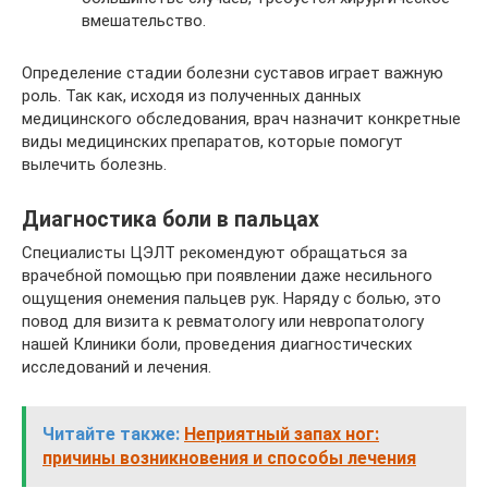
вмешательство.
Определение стадии болезни суставов играет важную
роль. Так как, исходя из полученных данных
медицинского обследования, врач назначит конкретные
виды медицинских препаратов, которые помогут
вылечить болезнь.
Диагностика боли в пальцах
Специалисты ЦЭЛТ рекомендуют обращаться за
врачебной помощью при появлении даже несильного
ощущения онемения пальцев рук. Наряду с болью, это
повод для визита к ревматологу или невропатологу
нашей Клиники боли, проведения диагностических
исследований и лечения.
Читайте также:
Неприятный запах ног:
причины возникновения и способы лечения