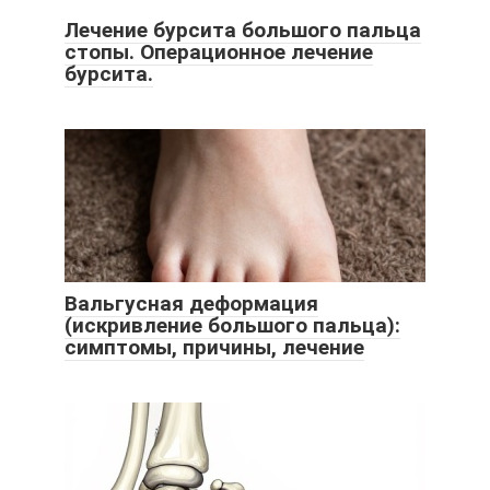
Лечение бурсита большого пальца
стопы. Операционное лечение
бурсита.
Вальгусная деформация
(искривление большого пальца):
симптомы, причины, лечение