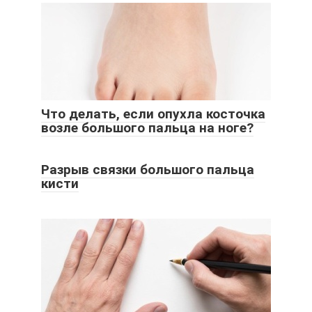
Что делать, если опухла косточка
возле большого пальца на ноге?
Разрыв связки большого пальца
кисти