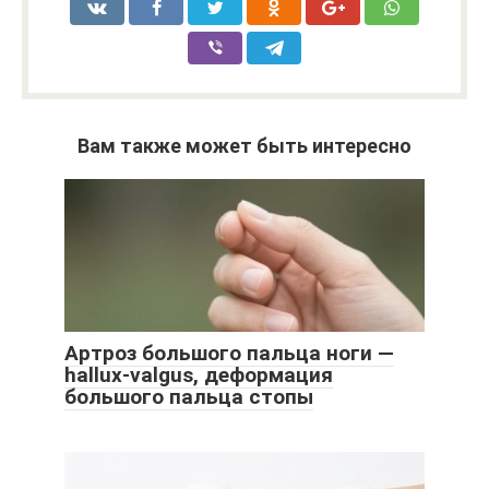
Вам также может быть интересно
Артроз большого пальца ноги —
hallux-valgus, деформация
большого пальца стопы