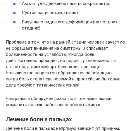
Амплитуда движения пальца сокращается.
Сустав чаще похрустывает.
Визуально видна его деформация (на поздних
стадиях).
Проблема в том, что на ранней стадии человек зачастую
не обращает внимания на симптомы и списывает
болезненность на усталость. Иногда боль
действительно проходит, но порой тугоподвижность
остается, а дискомфорт беспокоит все чаще.
Большинство пациентов обращаются за помощью,
когда боль стала невыносимой и простейшие бытовые
дела требуют титанических усилий.
Чем раньше обнаружен ризартроз, тем выше шансы
сохранить полную работоспособность кисти
Лечение боли в пальцах
Лечение боли в пальцах напрямую зависит от причины,