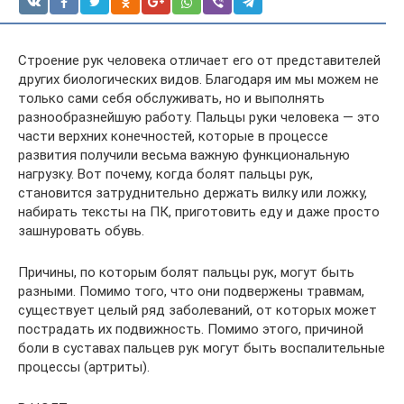
Строение рук человека отличает его от представителей
других биологических видов. Благодаря им мы можем не
только сами себя обслуживать, но и выполнять
разнообразнейшую работу. Пальцы руки человека — это
части верхних конечностей, которые в процессе
развития получили весьма важную функциональную
нагрузку. Вот почему, когда болят пальцы рук,
становится затруднительно держать вилку или ложку,
набирать тексты на ПК, приготовить еду и даже просто
зашнуровать обувь.
Причины, по которым болят пальцы рук, могут быть
разными. Помимо того, что они подвержены травмам,
существует целый ряд заболеваний, от которых может
пострадать их подвижность. Помимо этого, причиной
боли в суставах пальцев рук могут быть воспалительные
процессы (артриты).