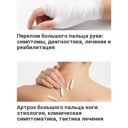
Перелом большого пальца руки:
симптомы, диагностика, лечение и
реабилитация
Артроз большого пальца ноги:
этиология, клиническая
симптоматика, тактика лечения