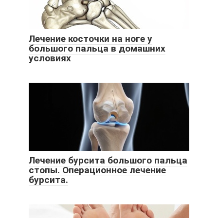
Лечение косточки на ноге у
большого пальца в домашних
условиях
Лечение бурсита большого пальца
стопы. Операционное лечение
бурсита.