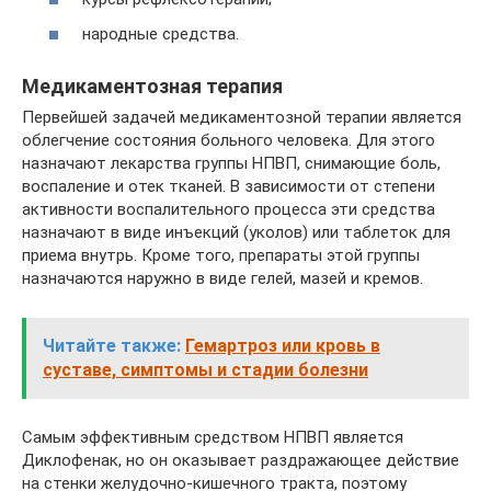
народные средства.
Медикаментозная терапия
Первейшей задачей медикаментозной терапии является
облегчение состояния больного человека. Для этого
назначают лекарства группы НПВП, снимающие боль,
воспаление и отек тканей. В зависимости от степени
активности воспалительного процесса эти средства
назначают в виде инъекций (уколов) или таблеток для
приема внутрь. Кроме того, препараты этой группы
назначаются наружно в виде гелей, мазей и кремов.
Читайте также:
Гемартроз или кровь в
суставе, симптомы и стадии болезни
Самым эффективным средством НПВП является
Диклофенак, но он оказывает раздражающее действие
на стенки желудочно-кишечного тракта, поэтому