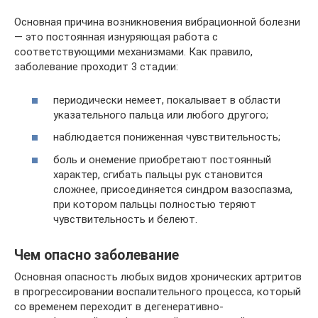
Основная причина возникновения вибрационной болезни
— это постоянная изнуряющая работа с
соответствующими механизмами. Как правило,
заболевание проходит 3 стадии:
периодически немеет, покалывает в области
указательного пальца или любого другого;
наблюдается пониженная чувствительность;
боль и онемение приобретают постоянный
характер, сгибать пальцы рук становится
сложнее, присоединяется синдром вазоспазма,
при котором пальцы полностью теряют
чувствительность и белеют.
Чем опасно заболевание
Основная опасность любых видов хронических артритов
в прогрессировании воспалительного процесса, который
со временем переходит в дегенеративно-