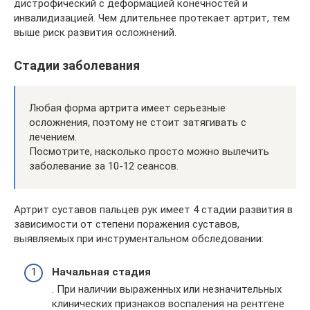
дистрофический с деформацией конечностей и
инвалидизацией. Чем длительнее протекает артрит, тем
выше риск развития осложнений.
Стадии заболевания
Любая форма артрита имеет серьезные
осложнения, поэтому не стоит затягивать с
лечением.
Посмотрите, насколько просто можно вылечить
заболевание за 10-12 сеансов.
Артрит суставов пальцев рук имеет 4 стадии развития в
зависимости от степени поражения суставов,
выявляемых при инструментальном обследовании:
Начальная стадия
. При наличии выраженных или незначительных
клинических признаков воспаления на рентгене