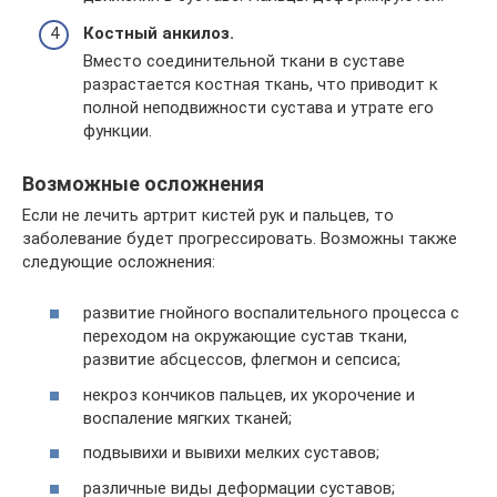
Костный анкилоз.
Вместо соединительной ткани в суставе
разрастается костная ткань, что приводит к
полной неподвижности сустава и утрате его
функции.
Возможные осложнения
Если не лечить артрит кистей рук и пальцев, то
заболевание будет прогрессировать. Возможны также
следующие осложнения:
развитие гнойного воспалительного процесса с
переходом на окружающие сустав ткани,
развитие абсцессов, флегмон и сепсиса;
некроз кончиков пальцев, их укорочение и
воспаление мягких тканей;
подвывихи и вывихи мелких суставов;
различные виды деформации суставов;