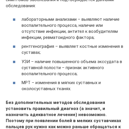
обследования:
лабораторными анализами – выявляют наличие
воспалительного процесса, наличие или
отсутствие инфекции, антител к возбудителям
инфекции, ревматоидного фактора;
рентгенография – выявляет костные изменения в
суставах;
УЗИ – наличие повышенного объема экссудата в
суставной полости – признак активного
воспалительного процесса;
МРТ – изменения в мягких суставных и
околосуставных тканях.
Без дополнительных методов обследования
установить правильный диагноз (а значит, и
назначить адекватное лечение) невозможно.
Поэтому при появлении болей в мелких суставчиках
пальцев рук нужно как можно раньше обращаться к