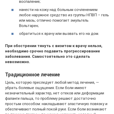
воспаление;
нанести на кожу над больным сочленением
любое наружное средство из группы НПВП – гель
или мазь; отлично помогает эмульгель
Вольтарен;
обратиться к врачу или вызвать его на дом.
При обострении тянуть с визитом к врачу нельзя,
необходимо срочно подавить прогрессирование
заболевания. Самостоятельно это сделать
невозможно.
Традиционное лечение
Цель, которую преследует любой метод лечения, —
убрать болевые ощущения. Если боли имеют
незначительный характер, нет отеков или деформации
фаланги пальца, то проблему решают достаточно
простым способом: накладывают эластичную повязку и
обеспечивают полный покой руке. Если боли возникают