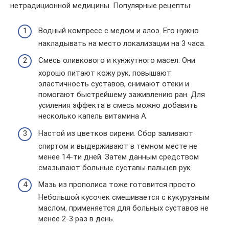
нетрадиционной медицины. Популярные рецепты:
Водный компресс с медом и алоэ. Его нужно
накладывать на место локализации на 3 часа.
Смесь оливкового и кунжутного масел. Они
хорошо питают кожу рук, повышают
эластичность суставов, снимают отеки и
помогают быстрейшему заживлению ран. Для
усиления эффекта в смесь можно добавить
несколько капель витамина А.
Настой из цветков сирени. Сбор заливают
спиртом и выдерживают в темном месте не
менее 14-ти дней. Затем данным средством
смазывают больные суставы пальцев рук.
Мазь из прополиса тоже готовится просто.
Небольшой кусочек смешивается с кукурузным
маслом, применяется для больных суставов не
менее 2-3 раз в день.