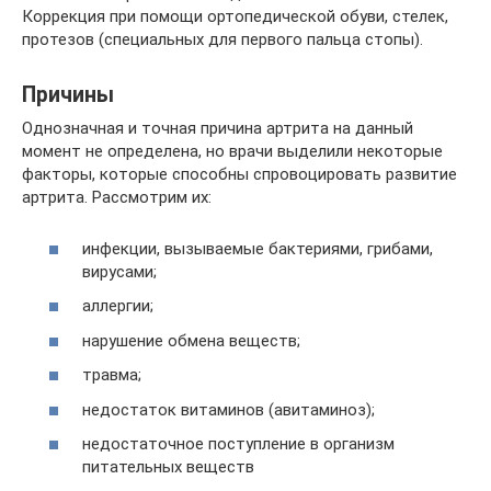
Коррекция при помощи ортопедической обуви, стелек,
протезов (специальных для первого пальца стопы).
Причины
Однозначная и точная причина артрита на данный
момент не определена, но врачи выделили некоторые
факторы, которые способны спровоцировать развитие
артрита. Рассмотрим их:
инфекции, вызываемые бактериями, грибами,
вирусами;
аллергии;
нарушение обмена веществ;
травма;
недостаток витаминов (авитаминоз);
недостаточное поступление в организм
питательных веществ