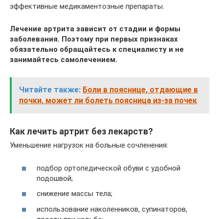
эффективные медикаментозные препараты.
Лечение артрита зависит от стадии и формы
заболевания. Поэтому при первых признаках
обязательно обращайтесь к специалисту и не
занимайтесь самолечением.
Читайте также:
Боли в пояснице, отдающие в
почки, может ли болеть поясница из-за почек
Как лечить артрит без лекарств?
Уменьшение нагрузок на больные сочленения:
подбор ортопедической обуви с удобной
подошвой;
снижение массы тела;
использование наколенников, супинаторов,