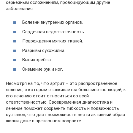
серьезным осложнениям, провоцирующим другие
заболевания:
Болезни внутренних органов.
Сердечная недостаточность.
Повреждения мягких тканей.
Разрывы сухожилий.
Вывих хребта.
Онемение рук и ног.
Несмотря на то, что артрит – это распространенное
явление, с которым сталкивается большинство людей, к
его лечению стоит относиться со всей
ответственностью. Своевременная диагностика и
лечение поможет сохранить гибкость и подвижность
суставов, что даст возможность вести активный образ
жизни даже в преклонном возрасте.