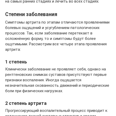
на самых ранних стадиях и лечить во всех стадиях.
Степени заболевания
Симптомы артрита по этапам отличаются проявлениями
болевых ощущений и усугублением патологических
процессов. Так, если заболевание перетекает в
осложнённую форму, то и симптомы будут более
ощутимыми. Рассмотрим все четыре этапа проявления
артрита:
1 степень
Клинически заболевание не проявляет себя, однако на
рентгеновских снимках суставов присутствуют первые
признаки воспаления. Иногда ощущается
незначительная скованность движений и периодические
боли при физических нагрузках.
2 степень артрита
Прогрессирующий воспалительный процесс приводит к