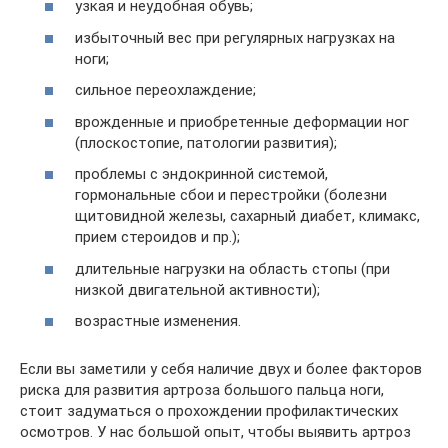
узкая и неудобная обувь;
избыточный вес при регулярных нагрузках на
ноги;
сильное переохлаждение;
врожденные и приобретенные деформации ног
(плоскостопие, патологии развития);
проблемы с эндокринной системой,
гормональные сбои и перестройки (болезни
щитовидной железы, сахарный диабет, климакс,
прием стероидов и пр.);
длительные нагрузки на область стопы (при
низкой двигательной активности);
возрастные изменения.
Если вы заметили у себя наличие двух и более факторов
риска для развития артроза большого пальца ноги,
стоит задуматься о прохождении профилактических
осмотров. У нас большой опыт, чтобы выявить артроз