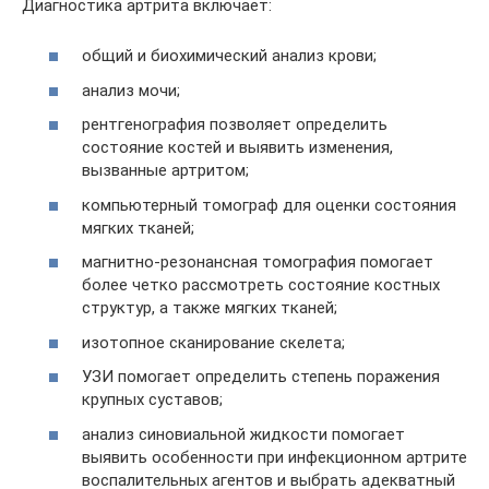
Диагностика артрита включает:
общий и биохимический анализ крови;
анализ мочи;
рентгенография позволяет определить
состояние костей и выявить изменения,
вызванные артритом;
компьютерный томограф для оценки состояния
мягких тканей;
магнитно-резонансная томография помогает
более четко рассмотреть состояние костных
структур, а также мягких тканей;
изотопное сканирование скелета;
УЗИ помогает определить степень поражения
крупных суставов;
анализ синовиальной жидкости помогает
выявить особенности при инфекционном артрите
воспалительных агентов и выбрать адекватный