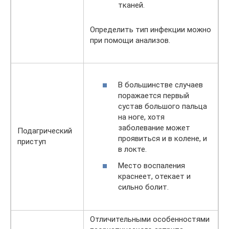
тканей.
Определить тип инфекции можно
при помощи анализов.
В большинстве случаев
поражается первый
сустав большого пальца
на ноге, хотя
заболевание может
Подагрический
проявиться и в колене, и
приступ
в локте.
Место воспаления
краснеет, отекает и
сильно болит.
Отличительными особенностями