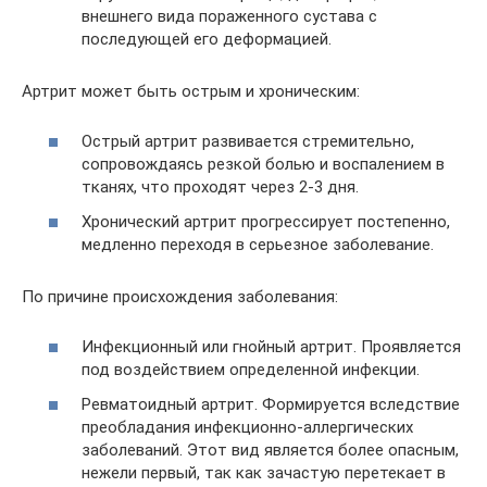
внешнего вида пораженного сустава с
последующей его деформацией.
Артрит может быть острым и хроническим:
Острый артрит развивается стремительно,
сопровождаясь резкой болью и воспалением в
тканях, что проходят через 2-3 дня.
Хронический артрит прогрессирует постепенно,
медленно переходя в серьезное заболевание.
По причине происхождения заболевания:
Инфекционный или гнойный артрит. Проявляется
под воздействием определенной инфекции.
Ревматоидный артрит. Формируется вследствие
преобладания инфекционно-аллергических
заболеваний. Этот вид является более опасным,
нежели первый, так как зачастую перетекает в