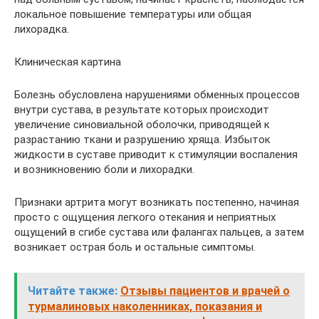
локальное повышение температуры или общая
лихорадка.
Клиническая картина
Болезнь обусловлена нарушениями обменных процессов
внутри сустава, в результате которых происходит
увеличение синовиальной оболочки, приводящей к
разрастанию ткани и разрушению хряща. Избыток
жидкости в суставе приводит к стимуляции воспаления
и возникновению боли и лихорадки.
Признаки артрита могут возникать постепенно, начиная
просто с ощущения легкого отекания и неприятных
ощущений в сгибе сустава или фалангах пальцев, а затем
возникает острая боль и остальные симптомы.
Читайте также:
Отзывы пациентов и врачей о
турмалиновых наколенниках, показания и