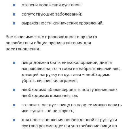
степени поражения суставов;
сопутствующих заболеваний;
выраженности клинических проявлений.
Вне зависимости от разновидности артрита
разработаны общие правила питания для
восстановления:
пища должна быть низкокалорийной, диета
направлена на то, чтобы не набрать лишний вес,
дающий нагрузку на суставы – необходимо
убрать лишние килограммы;
необходимо сбалансировать поступление всех
необходимых компонентов;
готовить следует пищу на пару, ее можно варить
или тушить, но не жарить;
для восстановления поврежденной структуры
сустава рекомендуется употребление пищи из