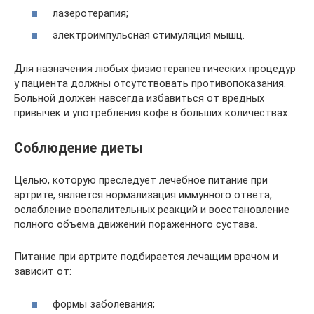
лазеротерапия;
электроимпульсная стимуляция мышц.
Для назначения любых физиотерапевтических процедур
у пациента должны отсутствовать противопоказания.
Больной должен навсегда избавиться от вредных
привычек и употребления кофе в больших количествах.
Соблюдение диеты
Целью, которую преследует лечебное питание при
артрите, является нормализация иммунного ответа,
ослабление воспалительных реакций и восстановление
полного объема движений пораженного сустава.
Питание при артрите подбирается лечащим врачом и
зависит от:
формы заболевания;