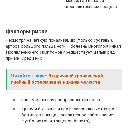
месте, где начался
воспалительный процесс.
Факторы риска
Несмотря на четкую локализацию (только суставы),
артроз большого пальца ноги – болезнь многопричинная.
Проявлению его симптомов предшествует целый ряд
причин. Среди них:
Читайте также:
Вторичный хронический
гнойный остеомиелит нижней челюсти
наследственная предрасположенность;
травмы бытовые и профессиональные (артроз
большого пальца – характерное заболевание
футболистов и танцоров балета);