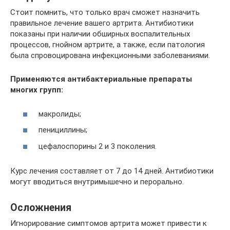
Стоит помнить, что только врач сможет назначить
правильное лечение вашего артрита. Антибиотики
показаны при наличии обширных воспалительных
процессов, гнойном артрите, а также, если патология
была спровоцирована инфекционными заболеваниями.
Применяются антибактериальные препараты
многих групп:
макролиды;
пенициллины;
цефалоспорины 2 и 3 поколения.
Курс лечения составляет от 7 до 14 дней. Антибиотики
могут вводиться внутримышечно и перорально.
Осложнения
Игнорирование симптомов артрита может привести к