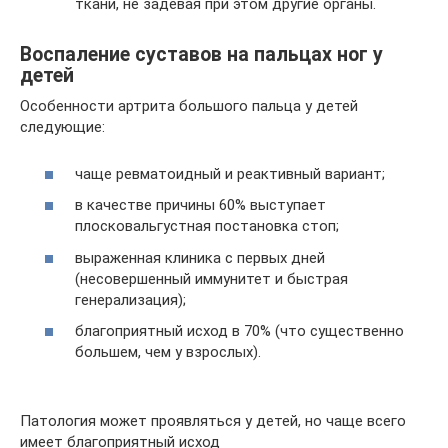
ткани, не задевая при этом другие органы.
Воспаление суставов на пальцах ног у
детей
Особенности артрита большого пальца у детей
следующие:
чаще ревматоидный и реактивный вариант;
в качестве причины 60% выступает
плосковальгустная постановка стоп;
выраженная клиника с первых дней
(несовершенный иммунитет и быстрая
генерализация);
благоприятный исход в 70% (что существенно
большем, чем у взрослых).
Патология может проявляться у детей, но чаще всего
имеет благоприятный исход