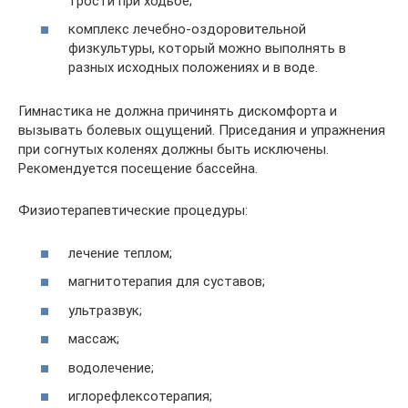
трости при ходьбе;
комплекс лечебно-оздоровительной
физкультуры, который можно выполнять в
разных исходных положениях и в воде.
Гимнастика не должна причинять дискомфорта и
вызывать болевых ощущений. Приседания и упражнения
при согнутых коленях должны быть исключены.
Рекомендуется посещение бассейна.
Физиотерапевтические процедуры:
лечение теплом;
магнитотерапия для суставов;
ультразвук;
массаж;
водолечение;
иглорефлексотерапия;