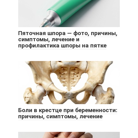
Пяточная шпора — фото, причины,
симптомы, лечение и
профилактика шпоры на пятке
Боли в крестце при беременности:
причины, симптомы, лечение