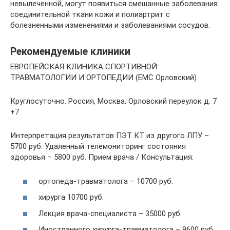
невылеченной, могут появиться смешанные заболевания
соединительной ткани кожи и полиартрит с
болезненными изменениями и заболеваниями сосудов.
Рекомендуемые клиники
ЕВРОПЕЙСКАЯ КЛИНИКА СПОРТИВНОЙ
ТРАВМАТОЛОГИИ И ОРТОПЕДИИ (EMC Орловский)
Круглосуточно. Россия, Москва, Орловский переулок д. 7
+7
Интерпретация результатов ПЭТ КТ из другого ЛПУ –
5700 руб. Удаленный телемониторинг состояния
здоровья – 5800 руб. Прием врача / Консультация:
ортопеда-травматолога – 10700 руб.
хирурга 10700 руб.
Лекция врача-специалиста – 35000 руб.
Иностранного хирурга-травматолога – 9600 руб.