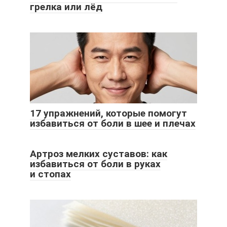
грелка или лёд
17 упражнений, которые помогут
избавиться от боли в шее и плечах
Артроз мелких суставов: как
избавиться от боли в руках
и стопах