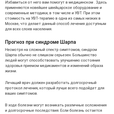
Избавиться от него вам помогут в медицинском . Здесь
применяются новейшее швейцарское оборудование и
современные методики, в том числе и УВТ. При этом
стоимость на УВТ-терапию в одна из самых низких в
Москве, что делает данный способ лечения доступным
для всех слоев населения.
Прогноз при синдроме Шарпа
Несмотря на сложный спектр симптомов, синдром
Шарпа обычно не слишком серьезен. Большинство
людей могут способствовать улучшению состояния
здоровья приемом медикаментов и изменений образа
жизни.
Лечащий врач должен разработать долгосрочный
протокол лечения, который лучше всего подойдет для
ваших симптомов.
В ходе болезни могут возникать различные осложнения
и долгосрочные последствия. Если болезнь остается