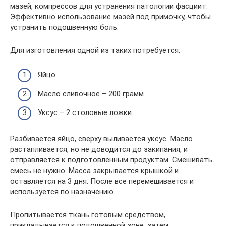
мазей, компрессов для устранения патологии фасциит.
Эффективно использование мазей под примочку, чтобы
устранить подошвенную боль.
Для изготовления одной из таких потребуется:
Яйцо.
Масло сливочное – 200 грамм.
Уксус – 2 столовые ложки.
Разбивается яйцо, сверху выливается уксус. Масло
растапливается, но не доводится до закипания, и
отправляется к подготовленным продуктам. Смешивать
смесь не нужно. Масса закрывается крышкой и
оставляется на 3 дня. После все перемешивается и
используется по назначению.
Пропитывается ткань готовым средством,
прикладывается к подошвенной зоне, затем