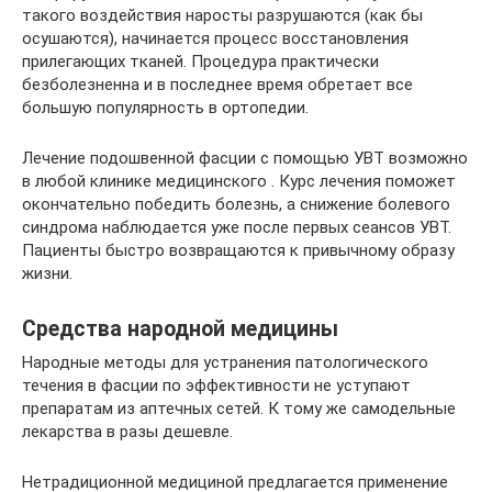
такого воздействия наросты разрушаются (как бы
осушаются), начинается процесс восстановления
прилегающих тканей. Процедура практически
безболезненна и в последнее время обретает все
большую популярность в ортопедии.
Лечение подошвенной фасции с помощью УВТ возможно
в любой клинике медицинского . Курс лечения поможет
окончательно победить болезнь, а снижение болевого
синдрома наблюдается уже после первых сеансов УВТ.
Пациенты быстро возвращаются к привычному образу
жизни.
Средства народной медицины
Народные методы для устранения патологического
течения в фасции по эффективности не уступают
препаратам из аптечных сетей. К тому же самодельные
лекарства в разы дешевле.
Нетрадиционной медициной предлагается применение