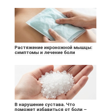
Растяжение икроножной мышцы:
симптомы и лечение боли
В нарушение сустава. Что
поможет избавиться от боли –