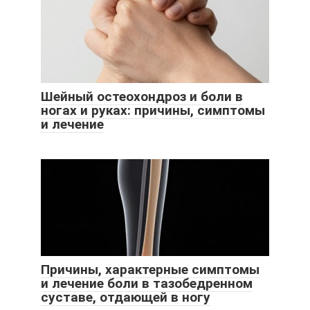
Шейный остеохондроз и боли в
ногах и руках: причины, симптомы
и лечение
Причины, характерные симптомы
и лечение боли в тазобедренном
суставе, отдающей в ногу