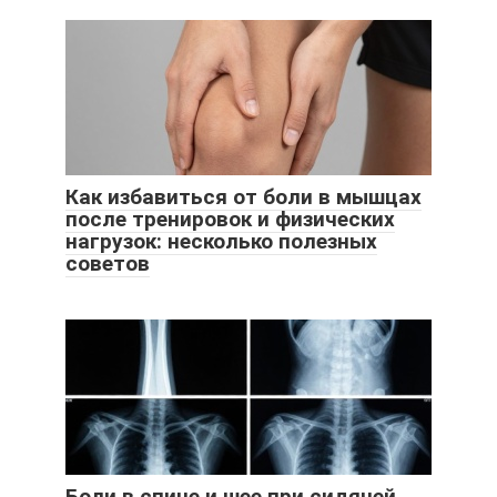
Как избавиться от боли в мышцах
после тренировок и физических
нагрузок: несколько полезных
советов
Боли в спине и шее при сидячей