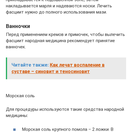
накладывается марля и надеваются носки. Лечить
фасциит нужно до полного использования мази.
Ванночки
Перед применением кремов и примочек, чтобы вылечить
фасциит народная медицина рекомендует принятие
ванночек.
Читайте также:
Как лечат воспаление в
суставе – синовит и теносиновит
Морская соль
Для процедуры используются такие средства народной
медицины:
Морская соль крупного помола – 2 ложки. В