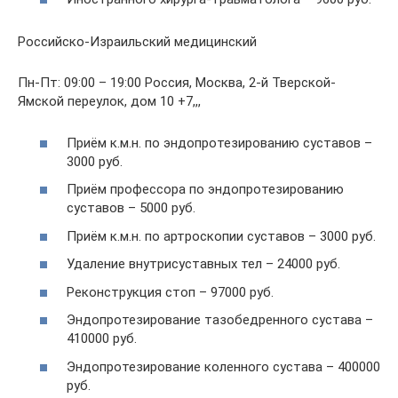
Российско-Израильский медицинский
Пн-Пт: 09:00 – 19:00 Россия, Москва, 2-й Тверской-
Ямской переулок, дом 10 +7,,,
Приём к.м.н. по эндопротезированию суставов –
3000 руб.
Приём профессора по эндопротезированию
суставов – 5000 руб.
Приём к.м.н. по артроскопии суставов – 3000 руб.
Удаление внутрисуставных тел – 24000 руб.
Реконструкция стоп – 97000 руб.
Эндопротезирование тазобедренного сустава –
410000 руб.
Эндопротезирование коленного сустава – 400000
руб.