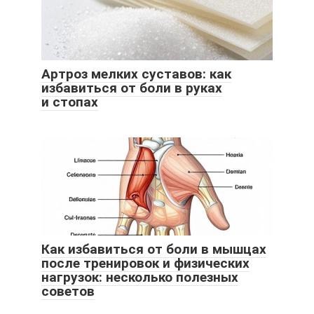
Артроз мелких суставов: как
избавиться от боли в руках
и стопах
Как избавиться от боли в мышцах
после тренировок и физических
нагрузок: несколько полезных
советов