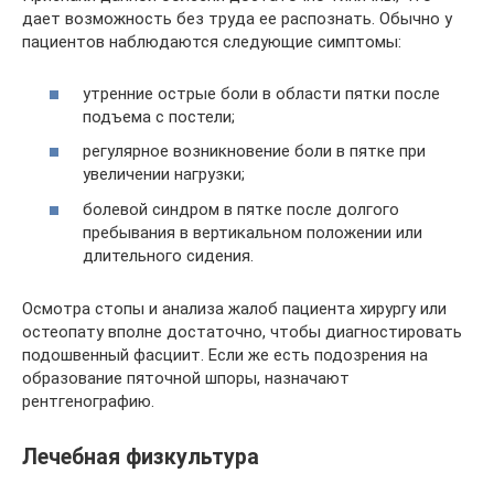
дает возможность без труда ее распознать. Обычно у
пациентов наблюдаются следующие симптомы:
утренние острые боли в области пятки после
подъема с постели;
регулярное возникновение боли в пятке при
увеличении нагрузки;
болевой синдром в пятке после долгого
пребывания в вертикальном положении или
длительного сидения.
Осмотра стопы и анализа жалоб пациента хирургу или
остеопату вполне достаточно, чтобы диагностировать
подошвенный фасциит. Если же есть подозрения на
образование пяточной шпоры, назначают
рентгенографию.
Лечебная физкультура