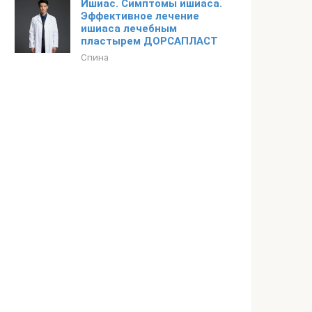
Ишиас. Симптомы ишиаса.
Эффективное лечение
ишиаса лечебным
пластырем ДОРСАПЛАСТ
Спина