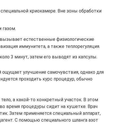
 специальной криокамере. Вне зоны обработки
 газом.
о вызывает естественные физиологические
ивизация иммунитета, а также теплорегуляция.
коло 3 минут, затем его выводят из капсулы.
 ощущает улучшение самочувствия, однако для
ндуется проходить курс процедур, обычно
тело, а какой-то конкретный участок. В этом
 во время процедуры сидит на кушетке. Врач
тик. Затем применяется специальный аппарат,
агент. С помощью специального шланга азот