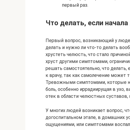
первый раз.
Что делать, если начала
Первый вопрос, возникающий у людей
делать и нужно ли что-то делать вооб
хрустеть челюсть, что стало причино
хруст другими симптомами, ограничи
решать самостоятельно, что делать, 
к врачу, так как самолечение может 
Тревожными симптомами, которые не
боль, особенно иррадиирущая в ухо, в
отек в области челюстных суставов, 
У многих людей возникает вопрос, что
догоспитальном этапе, в домашних у
ощущениями, или симптомами воспал