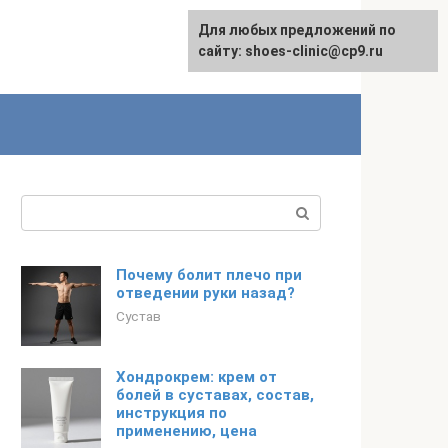
Для любых предложений по
сайту: shoes-clinic@cp9.ru
Поиск:
Почему болит плечо при
отведении руки назад?
Сустав
Хондрокрем: крем от
болей в суставах, состав,
инструкция по
применению, цена