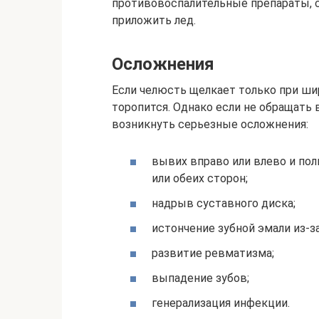
противовоспалительные препараты, с
приложить лед.
Осложнения
Если челюсть щелкает только при ши
торопится. Однако если не обращать
возникнуть серьезные осложнения:
вывих вправо или влево и по
или обеих сторон;
надрыв суставного диска;
истончение зубной эмали из-з
развитие ревматизма;
выпадение зубов;
генерализация инфекции.