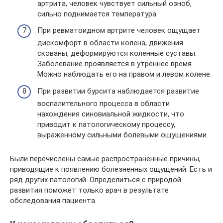
артрита, человек чувствует сильный озноб,
сильно поднимается температура.
При ревматоидном артрите человек ощущает
дискомфорт в области колена, движения
скованы, деформируются коленные суставы.
Заболевание проявляется в утреннее время.
Можно наблюдать его на правом и левом колене.
При развитии бурсита наблюдается развитие
воспалительного процесса в области
нахождения синовиальной жидкости, что
приводит к патологическому процессу,
выраженному сильными болевыми ощущениями.
Были перечислены самые распространённые причины,
приводящие к появлению болезненных ощущений. Есть и
ряд других патологий. Определиться с природой
развития поможет только врач в результате
обследования пациента.