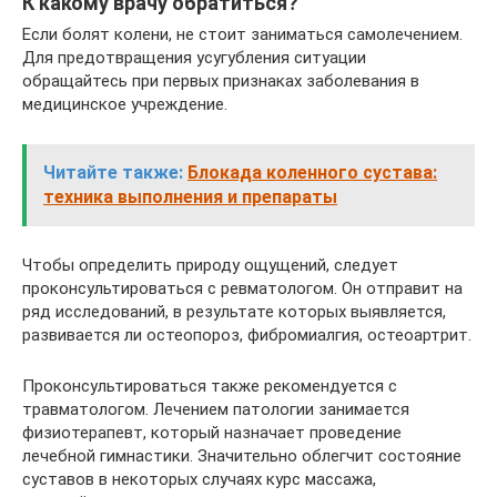
К какому врачу обратиться?
Если болят колени, не стоит заниматься самолечением.
Для предотвращения усугубления ситуации
обращайтесь при первых признаках заболевания в
медицинское учреждение.
Читайте также:
Блокада коленного сустава:
техника выполнения и препараты
Чтобы определить природу ощущений, следует
проконсультироваться с ревматологом. Он отправит на
ряд исследований, в результате которых выявляется,
развивается ли остеопороз, фибромиалгия, остеоартрит.
Проконсультироваться также рекомендуется с
травматологом. Лечением патологии занимается
физиотерапевт, который назначает проведение
лечебной гимнастики. Значительно облегчит состояние
суставов в некоторых случаях курс массажа,