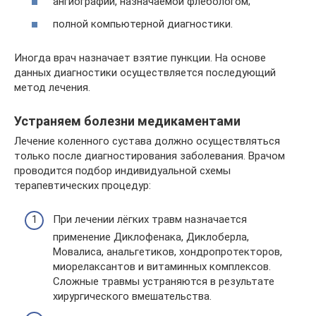
ангиографии, назначаемой флебологом;
полной компьютерной диагностики.
Иногда врач назначает взятие пункции. На основе
данных диагностики осуществляется последующий
метод лечения.
Устраняем болезни медикаментами
Лечение коленного сустава должно осуществляться
только после диагностирования заболевания. Врачом
проводится подбор индивидуальной схемы
терапевтических процедур:
При лечении лёгких травм назначается
применение Диклофенака, Диклоберла,
Мовалиса, анальгетиков, хондропротекторов,
миорелаксантов и витаминных комплексов.
Сложные травмы устраняются в результате
хирургического вмешательства.