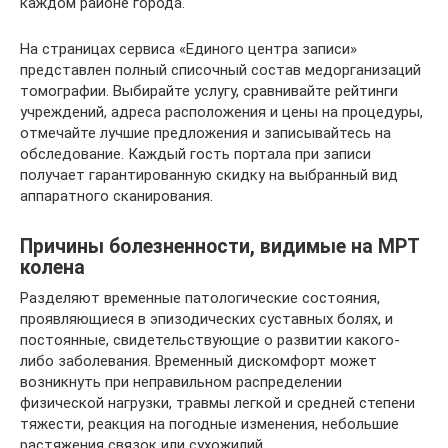
каждом районе города.
На страницах сервиса «Единого центра записи»
представлен полный списочный состав медорганизаций
томографии. Выбирайте услугу, сравнивайте рейтинги
учреждений, адреса расположения и цены на процедуры,
отмечайте лучшие предложения и записывайтесь на
обследование. Каждый гость портала при записи
получает гарантированную скидку на выбранный вид
аппаратного сканирования.
Причины болезненности, видимые на МРТ
колена
Разделяют временные патологические состояния,
проявляющиеся в эпизодических суставных болях, и
постоянные, свидетельствующие о развитии какого-
либо заболевания. Временный дискомфорт может
возникнуть при неправильном распределении
физической нагрузки, травмы легкой и средней степени
тяжести, реакция на погодные изменения, небольшие
растяжения связок или сухожилий.