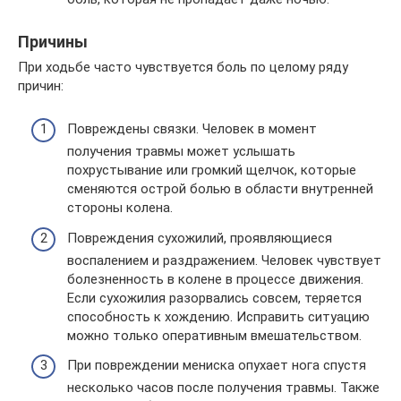
Причины
При ходьбе часто чувствуется боль по целому ряду
причин:
Повреждены связки. Человек в момент
получения травмы может услышать
похрустывание или громкий щелчок, которые
сменяются острой болью в области внутренней
стороны колена.
Повреждения сухожилий, проявляющиеся
воспалением и раздражением. Человек чувствует
болезненность в колене в процессе движения.
Если сухожилия разорвались совсем, теряется
способность к хождению. Исправить ситуацию
можно только оперативным вмешательством.
При повреждении мениска опухает нога спустя
несколько часов после получения травмы. Также