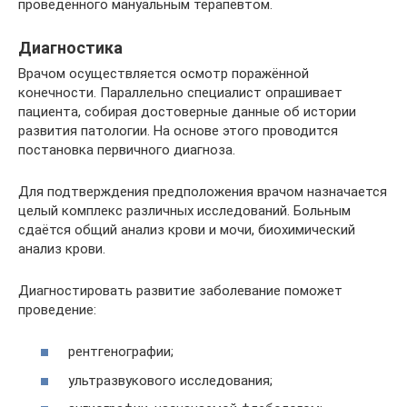
проведённого мануальным терапевтом.
Диагностика
Врачом осуществляется осмотр поражённой
конечности. Параллельно специалист опрашивает
пациента, собирая достоверные данные об истории
развития патологии. На основе этого проводится
постановка первичного диагноза.
Для подтверждения предположения врачом назначается
целый комплекс различных исследований. Больным
сдаётся общий анализ крови и мочи, биохимический
анализ крови.
Диагностировать развитие заболевание поможет
проведение:
рентгенографии;
ультразвукового исследования;