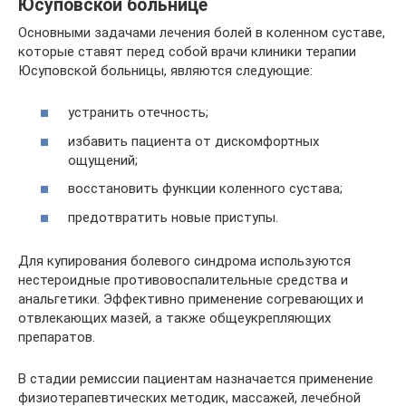
Юсуповской больнице
Основными задачами лечения болей в коленном суставе,
которые ставят перед собой врачи клиники терапии
Юсуповской больницы, являются следующие:
устранить отечность;
избавить пациента от дискомфортных
ощущений;
восстановить функции коленного сустава;
предотвратить новые приступы.
Для купирования болевого синдрома используются
нестероидные противовоспалительные средства и
анальгетики. Эффективно применение согревающих и
отвлекающих мазей, а также общеукрепляющих
препаратов.
В стадии ремиссии пациентам назначается применение
физиотерапевтических методик, массажей, лечебной