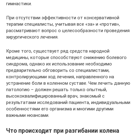
гимнастики.
При отсутствии эффективности от консервативной
терапии специалисты, учитывая все «за» и «против»,
рассматривают вопрос о целесообразности проведения
хирургического лечения.
Кроме того, существует ряд средств народной
медицины, которые способствуют снижению болевого
синдрома, однако их использование необходимо
предварительно обговорить со специалистами,
контролирующими ход лечения, направленного на
устранение боли в коленном суставе. Чем лечить данную
патологию – должен решать только опытный,
высококвалифицированный врач, знакомый с
результатами исследований пациента, индивидуальными
особенностями его организма и многими другими
важными нюансами.
Что происходит при разгибании колена