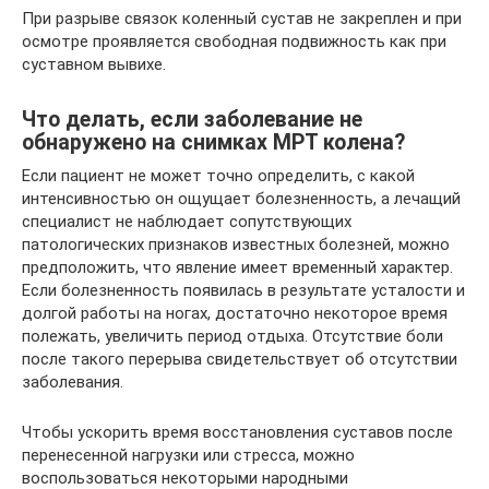
При разрыве связок коленный сустав не закреплен и при
осмотре проявляется свободная подвижность как при
суставном вывихе.
Что делать, если заболевание не
обнаружено на снимках МРТ колена?
Если пациент не может точно определить, с какой
интенсивностью он ощущает болезненность, а лечащий
специалист не наблюдает сопутствующих
патологических признаков известных болезней, можно
предположить, что явление имеет временный характер.
Если болезненность появилась в результате усталости и
долгой работы на ногах, достаточно некоторое время
полежать, увеличить период отдыха. Отсутствие боли
после такого перерыва свидетельствует об отсутствии
заболевания.
Чтобы ускорить время восстановления суставов после
перенесенной нагрузки или стресса, можно
воспользоваться некоторыми народными