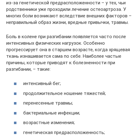
из-за генетической предрасположенности – у тех, чьи
родственники уже проходили лечение остеоартроза. У
многих боли возникают вследствие внешних факторов –
неправильный образ жизни, вредные привычки, травмы.
Боль в колене при разгибании появляется часто после
интенсивных физических нагрузок. Особенно
прогрессирует она в старшем возрасте, когда хрящевая
ткань изнашивается сама по себе. Наиболее частые
причины, которые приводят к болезненности при
разгибании, – такие:
интенсивный бег;
продолжительное ношение тяжестей;
перенесенные травмы;
бактериальные инфекции;
возрастные изменения;
генетическая предрасположенность;