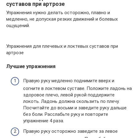
суставов при артрозе
Упражнения нужно делать осторожно, плавно и
медленно, не допуская резких движений и болевых
ощущений.
Упражнения для плечевых и локтевых суставов при
артрозе
Лучшие упражнения
Правую руку медленно поднимите вверх и
согните в локтевом суставе. Положите ладонь на
здоровое плечо, левой рукой поддержите
локоть. Ладонь должна скользить по плечу.
Посчитайте до восьми и заведите руку дальше
без боли. Расслабьте руку и повторите
упражнение 4 раза.
Правую руку осторожно заведите за левое