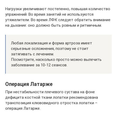
Нагрузки увеличивают постепенно, повышая количество
упражнений. Во время занятий не используются
утяжелители. Во время ЛФК следует обратить внимание
на дыхание: оно должно быть ровным и ритмичным.
Любая локализация и форма артроза имеет
серьезные осложнения, поэтому не стоит
затягивать с лечением.
Посмотрите, насколько просто можно вылечить
заболевание за 10-12 сеансов.
Операция Латарже
При нестабильности плечевого сустава на фоне
дефицита костной ткани лопатки рекомендована
транспозиция клювовидного отростка лопатки –
операция Латарже.