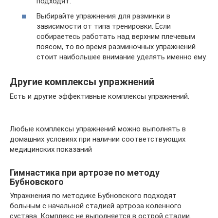
подходят.
Выбирайте упражнения для разминки в
зависимости от типа тренировки. Если
собираетесь работать над верхним плечевым
поясом, то во время разминочных упражнений
стоит наибольшее внимание уделять именно ему.
Другие комплексы упражнений
Есть и другие эффективные комплексы упражнений.
Любые комплексы упражнений можно выполнять в
домашних условиях при наличии соответствующих
медицинских показаний
Гимнастика при артрозе по методу
Бубновского
Упражнения по методике Бубновского подходят
больным с начальной стадией артроза коленного
сустава. Комплекс не выполняется в острой стадии.