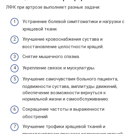
ЛФК при артрозе выполняет разные задачи:
Устранение болевой симптоматики и нагрузки с
хрящевой ткани.
Улучшение кровоснабжения сустава и
восстановление целостности хрящей.
Снятие мышечного спазма.
Укрепление связок и мускулатуры.
Улучшение самочувствия больного пациента,
подвижности сустава, амплитуды движений,
обеспечение возможности вернуться к
нормальной жизни и самообслуживанию.
Сокращение частоты и выраженности
обострений.
Улучшение трофики хрящевой тканей и