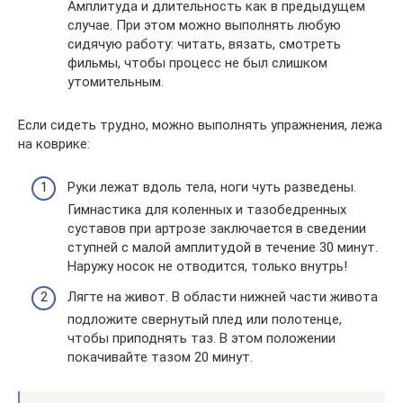
Амплитуда и длительность как в предыдущем
случае. При этом можно выполнять любую
сидячую работу: читать, вязать, смотреть
фильмы, чтобы процесс не был слишком
утомительным.
Если сидеть трудно, можно выполнять упражнения, лежа
на коврике:
Руки лежат вдоль тела, ноги чуть разведены.
Гимнастика для коленных и тазобедренных
суставов при артрозе заключается в сведении
ступней с малой амплитудой в течение 30 минут.
Наружу носок не отводится, только внутрь!
Лягте на живот. В области нижней части живота
подложите свернутый плед или полотенце,
чтобы приподнять таз. В этом положении
покачивайте тазом 20 минут.