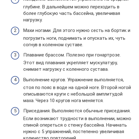
глубине. В дальнейшем можно переходить в
более глубокую часть бассейна, увеличивая
нагрузку.
Махи ногами. Для этого нужно сесть на бортик и
погрузить ноги, поднимать и опускать их, чуть
согнув в коленном суставе.
Плавание брассом. Полезно при гонартрозе.
Этот вид плавания укрепляет мускулатуру,
снимает нагрузку с коленного сустава.
Выполнение кругов. Упражнение выполняется,
стоя по пояс в воде на одной ноге. Второй ногой
описываются круги с небольшой амплитудой
маха. Через 10 кругов нога меняется.
Приседания. Выполняются обычные приседания.
Если возникают трудности в выполнении, можно
спиной опереться о стенку бассейна. Начинать
нужно с 5 упражнений, постепенно увеличивая
количество повторений.