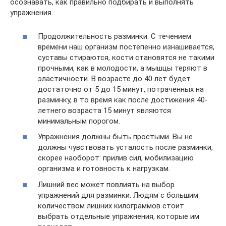
осознавать, как правильно подбирать и выполнять
упражнения.
Продолжительность разминки. С течением
времени наш организм постепенно изнашивается,
суставы стираются, кости становятся не такими
прочными, как в молодости, а мышцы теряют в
эластичности. В возрасте до 40 лет будет
достаточно от 5 до 15 минут, потраченных на
разминку, в то время как после достижения 40-
летнего возраста 15 минут являются
минимальным порогом.
Упражнения должны быть простыми. Вы не
должны чувствовать усталость после разминки,
скорее наоборот: прилив сил, мобилизацию
организма и готовность к нагрузкам.
Лишний вес может повлиять на выбор
упражнений для разминки. Людям с большим
количеством лишних килограммов стоит
выбрать отдельные упражнения, которые им