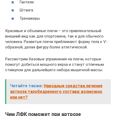
Гантели
Штанга
Тренажеры
Красивые и объемные плечи – это привлекательный
внешний вид как для спортсмена, так и для обычного
человека. Развитые плечи приближают форму тела к V-
образной, делая фигуру более атлетической.
Рассмотрим базовые упражнения на плечи, которые
помогут добиться мощного верха и станут отличным
стимулом для дальнейшего набора мышечной массы.
Читайте также:
Народные средства лечения
артроза тазобедренного сустава: возможно
или нет?
Чем ЛФК поможет при артрозе