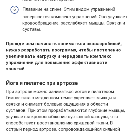
Плавание на спине. Этим видом упражнений
завершается комплекс упражнений. Оно улучшает
кровообращение, расслабляет мышцы. Связки и
суставы.
Прежде чем начинать заниматься аквааэробикой,
нужно разработать программу, чтобы постепенно
увеличивать нагрузку и чередовать комплекс
упражнений для повышения эффективности
занятий.
Йога и пилатес при артрозе
При артрозе можно заниматься йогой и пилатесом.
Гимнастика в медленном темпе укрепляет мышцы и
связки и снимает болевые ощущения в области
суставов. При этом прорабатываются глубокие мышцы,
улучшается кровоснабжение суставной капсулы, что
способствует восстановлению хрящевой ткани. В
острый период артроза, сопровождающийся сильной