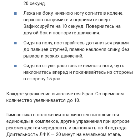
20 секунд.
Лежа на боку, нижнюю ногу согните в колене,
верхнюю выпрямите и поднимите вверх.
Зафиксируйте на 10 секунд. Повернитесь на
другой бок и повторите движения.
Сидя на полу, постарайтесь дотянуться руками
до пальцев ступней, плавно наклоняя спину, без
рывков и резких движений.
Сидя на стуле, расставьте немного ноги, чуть
наклонитесь вперед и покачивайтесь из стороны
в сторону 15 раз.
Каждое упражнение выполняется 5 раз. Со временем
количество увеличивается до 10.
Гимнастика в положении «на животе» выполняется
единожды в комплексе, другие упражнения при артрозе
рекомендуется чередовать и выполнять по 4 подхода.
Длительность ЛФК — 20 минут на начальном этапе,