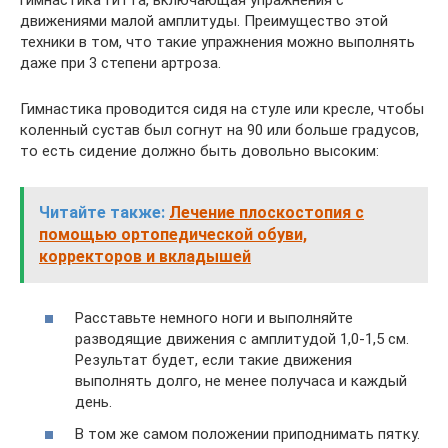
движениями малой амплитуды. Преимущество этой
техники в том, что такие упражнения можно выполнять
даже при 3 степени артроза.
Гимнастика проводится сидя на стуле или кресле, чтобы
коленный сустав был согнут на 90 или больше градусов,
то есть сидение должно быть довольно высоким:
Читайте также:
Лечение плоскостопия с
помощью ортопедической обуви,
корректоров и вкладышей
Расставьте немного ноги и выполняйте
разводящие движения с амплитудой 1,0-1,5 см.
Результат будет, если такие движения
выполнять долго, не менее получаса и каждый
день.
В том же самом положении приподнимать пятку.