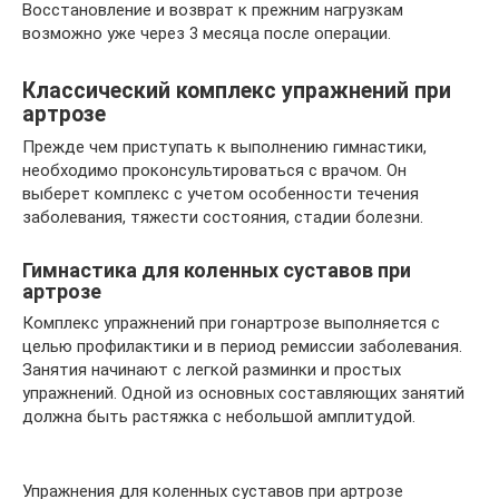
Восстановление и возврат к прежним нагрузкам
возможно уже через 3 месяца после операции.
Классический комплекс упражнений при
артрозе
Прежде чем приступать к выполнению гимнастики,
необходимо проконсультироваться с врачом. Он
выберет комплекс с учетом особенности течения
заболевания, тяжести состояния, стадии болезни.
Гимнастика для коленных суставов при
артрозе
Комплекс упражнений при гонартрозе выполняется с
целью профилактики и в период ремиссии заболевания.
Занятия начинают с легкой разминки и простых
упражнений. Одной из основных составляющих занятий
должна быть растяжка с небольшой амплитудой.
Упражнения для коленных суставов при артрозе