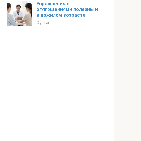
Упражнения с
отягощениями полезны и
в пожилом возрасте
Сустав