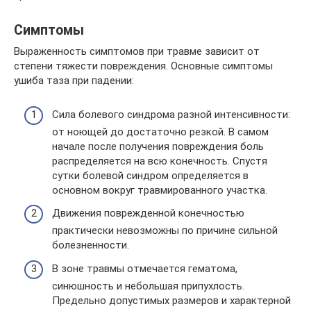
Симптомы
Выраженность симптомов при травме зависит от
степени тяжести повреждения. Основные симптомы
ушиба таза при падении:
Сила болевого синдрома разной интенсивности:
от ноющей до достаточно резкой. В самом
начале после получения повреждения боль
распределяется на всю конечность. Спустя
сутки болевой синдром определяется в
основном вокруг травмированного участка.
Движения поврежденной конечностью
практически невозможны по причине сильной
болезненности.
В зоне травмы отмечается гематома,
синюшность и небольшая припухлость.
Предельно допустимых размеров и характерной