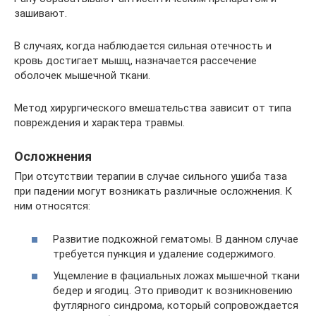
зашивают.
В случаях, когда наблюдается сильная отечность и
кровь достигает мышц, назначается рассечение
оболочек мышечной ткани.
Метод хирургического вмешательства зависит от типа
повреждения и характера травмы.
Осложнения
При отсутствии терапии в случае сильного ушиба таза
при падении могут возникать различные осложнения. К
ним относятся:
Развитие подкожной гематомы. В данном случае
требуется пункция и удаление содержимого.
Ущемление в фациальных ложах мышечной ткани
бедер и ягодиц. Это приводит к возникновению
футлярного синдрома, который сопровождается