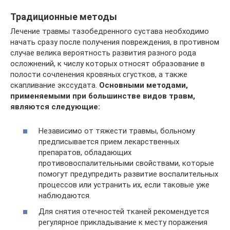
Традиционные методы
Лечение травмы тазобедренного сустава необходимо
начать сразу после получения повреждения, в противном
случае велика вероятность развития разного рода
осложнений, к числу которых относят образование в
полости сочленения кровяных сгустков, а также
скапливание экссудата.
Основными методами,
применяемыми при большинстве видов травм,
являются следующие:
Независимо от тяжести травмы, больному
предписывается прием лекарственных
препаратов, обладающих
противовоспалительными свойствами, которые
помогут предупредить развитие воспалительных
процессов или устранить их, если таковые уже
наблюдаются.
Для снятия отечностей тканей рекомендуется
регулярное прикладывание к месту поражения