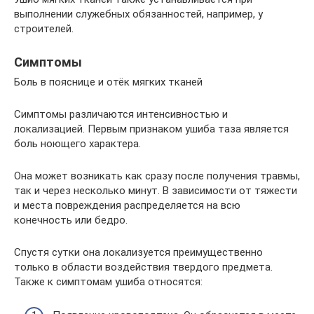
выполнении служебных обязанностей, например, у
строителей.
Симптомы
Боль в пояснице и отёк мягких тканей
Симптомы различаются интенсивностью и
локализацией. Первым признаком ушиба таза является
боль ноющего характера.
Она может возникать как сразу после получения травмы,
так и через несколько минут. В зависимости от тяжести
и места повреждения распределяется на всю
конечность или бедро.
Спустя сутки она локализуется преимущественно
только в области воздействия твердого предмета.
Также к симптомам ушиба относятся: