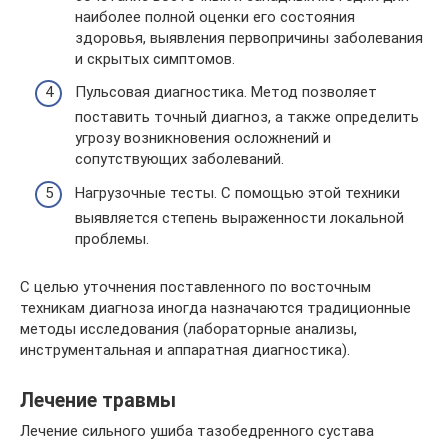
наиболее полной оценки его состояния
здоровья, выявления первопричины заболевания
и скрытых симптомов.
Пульсовая диагностика. Метод позволяет
поставить точный диагноз, а также определить
угрозу возникновения осложнений и
сопутствующих заболеваний.
Нагрузочные тесты. С помощью этой техники
выявляется степень выраженности локальной
проблемы.
С целью уточнения поставленного по восточным
техникам диагноза иногда назначаются традиционные
методы исследования (лабораторные анализы,
инструментальная и аппаратная диагностика).
Лечение травмы
Лечение сильного ушиба тазобедренного сустава