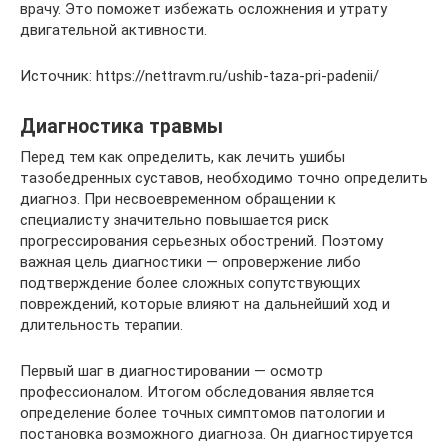
врачу. Это поможет избежать осложнения и утрату
двигательной активности.
Источник: https://nettravm.ru/ushib-taza-pri-padenii/
Диагностика травмы
Перед тем как определить, как лечить ушибы
тазобедренных суставов, необходимо точно определить
диагноз. При несвоевременном обращении к
специалисту значительно повышается риск
прогрессирования серьезных обострений. Поэтому
важная цель диагностики — опровержение либо
подтверждение более сложных сопутствующих
повреждений, которые влияют на дальнейший ход и
длительность терапии.
Первый шаг в диагностировании — осмотр
профессионалом. Итогом обследования является
определение более точных симптомов патологии и
постановка возможного диагноза. Он диагностируется