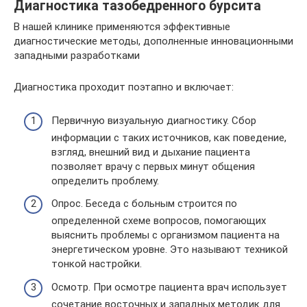
Диагностика тазобедренного бурсита
В нашей клинике применяются эффективные
диагностические методы, дополненные инновационными
западными разработками
Диагностика проходит поэтапно и включает:
Первичную визуальную диагностику. Сбор
информации с таких источников, как поведение,
взгляд, внешний вид и дыхание пациента
позволяет врачу с первых минут общения
определить проблему.
Опрос. Беседа с больным строится по
определенной схеме вопросов, помогающих
выяснить проблемы с организмом пациента на
энергетическом уровне. Это называют техникой
тонкой настройки.
Осмотр. При осмотре пациента врач использует
сочетание восточных и западных методик для