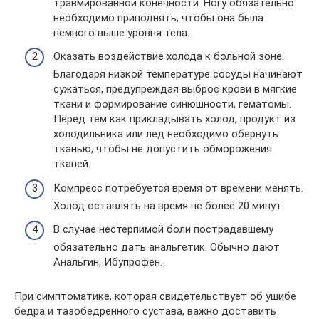
травмированной конечности. Ногу обязательно
необходимо приподнять, чтобы она была
немного выше уровня тела.
Оказать воздействие холода к больной зоне.
Благодаря низкой температуре сосуды начинают
сужаться, предупреждая выброс крови в мягкие
ткани и формирование синюшности, гематомы.
Перед тем как прикладывать холод, продукт из
холодильника или лед необходимо обернуть
тканью, чтобы не допустить обморожения
тканей.
Компресс потребуется время от времени менять.
Холод оставлять на время не более 20 минут.
В случае нестерпимой боли пострадавшему
обязательно дать анальгетик. Обычно дают
Анальгин, Ибупрофен.
При симптоматике, которая свидетельствует об ушибе
бедра и тазобедренного сустава, важно доставить