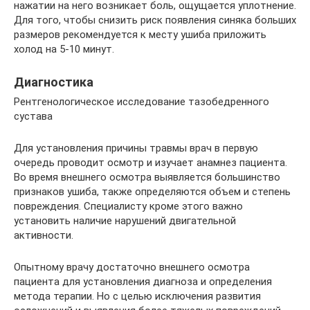
нажатии на него возникает боль, ощущается уплотнение.
Для того, чтобы снизить риск появления синяка больших
размеров рекомендуется к месту ушиба приложить
холод на 5-10 минут.
Диагностика
Рентгенологическое исследование тазобедренного
сустава
Для установления причины травмы врач в первую
очередь проводит осмотр и изучает анамнез пациента.
Во время внешнего осмотра выявляется большинство
признаков ушиба, также определяются объем и степень
повреждения. Специалисту кроме этого важно
установить наличие нарушений двигательной
активности.
Опытному врачу достаточно внешнего осмотра
пациента для установления диагноза и определения
метода терапии. Но с целью исключения развития