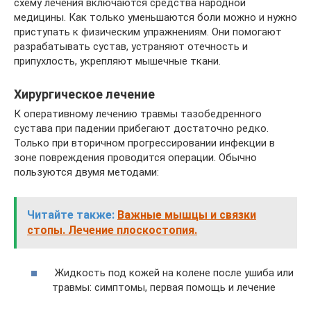
схему лечения включаются средства народной
медицины. Как только уменьшаются боли можно и нужно
приступать к физическим упражнениям. Они помогают
разрабатывать сустав, устраняют отечность и
припухлость, укрепляют мышечные ткани.
Хирургическое лечение
К оперативному лечению травмы тазобедренного
сустава при падении прибегают достаточно редко.
Только при вторичном прогрессировании инфекции в
зоне повреждения проводится операции. Обычно
пользуются двумя методами:
Читайте также:
Важные мышцы и связки
стопы. Лечение плоскостопия.
Жидкость под кожей на колене после ушиба или
травмы: симптомы, первая помощь и лечение