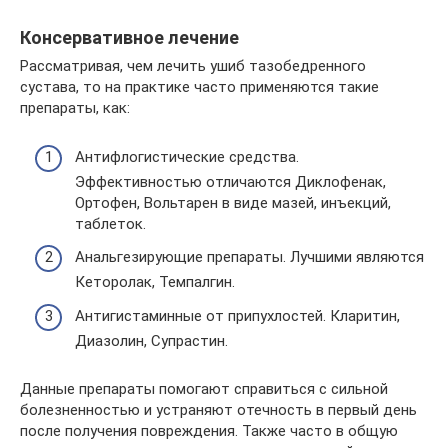
Консервативное лечение
Рассматривая, чем лечить ушиб тазобедренного
сустава, то на практике часто применяются такие
препараты, как:
Антифлогистические средства.
Эффективностью отличаются Диклофенак,
Ортофен, Вольтарен в виде мазей, инъекций,
таблеток.
Анальгезирующие препараты. Лучшими являются
Кеторолак, Темпалгин.
Антигистаминные от припухлостей. Кларитин,
Диазолин, Супрастин.
Данные препараты помогают справиться с сильной
болезненностью и устраняют отечность в первый день
после получения повреждения. Также часто в общую