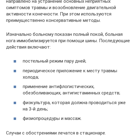
направлено на устранение основных неприятных
симптомов травмы и возобновление двигательной
активности конечности. При этом используются
преимущественно консервативные методы.
Изначально больному показан полный покой, больная
нога иммобилизируется при помощи шины. Последующие
действия включают:
постельный режим пару дней;
периодическое приложение к месту травмы
холода;
применение антифлогистических,
обезболивающих, антигистаминных средств;
физкультура, которая должна проводиться уже
на 3-й день;
физиопроцедуры и массаж.
Случаи с обострениями лечатся в стационаре.