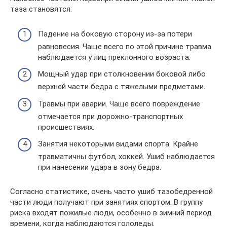
таза становятся:
Падение на боковую сторону из-за потери
равновесия. Чаще всего по этой причине травма
наблюдается у лиц преклонного возраста.
Мощный удар при столкновении боковой либо
верхней части бедра с тяжелыми предметами.
Травмы при аварии. Чаще всего повреждение
отмечается при дорожно-транспортных
происшествиях.
Занятия некоторыми видами спорта. Крайне
травматичны футбол, хоккей. Ушиб наблюдается
при нанесении удара в зону бедра.
Согласно статистике, очень часто ушиб тазобедренной
части люди получают при занятиях спортом. В группу
риска входят пожилые люди, особенно в зимний период
времени, когда наблюдаются гололеды.