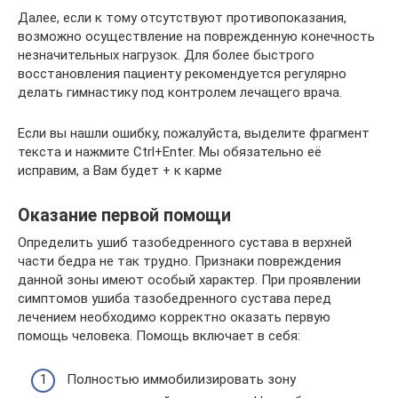
Далее, если к тому отсутствуют противопоказания,
возможно осуществление на поврежденную конечность
незначительных нагрузок. Для более быстрого
восстановления пациенту рекомендуется регулярно
делать гимнастику под контролем лечащего врача.
Если вы нашли ошибку, пожалуйста, выделите фрагмент
текста и нажмите Ctrl+Enter. Мы обязательно её
исправим, а Вам будет + к карме
Оказание первой помощи
Определить ушиб тазобедренного сустава в верхней
части бедра не так трудно. Признаки повреждения
данной зоны имеют особый характер. При проявлении
симптомов ушиба тазобедренного сустава перед
лечением необходимо корректно оказать первую
помощь человека. Помощь включает в себя:
Полностью иммобилизировать зону