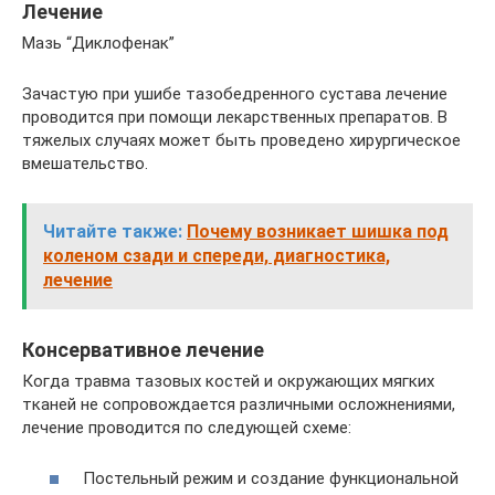
Лечение
Мазь “Диклофенак”
Зачастую при ушибе тазобедренного сустава лечение
проводится при помощи лекарственных препаратов. В
тяжелых случаях может быть проведено хирургическое
вмешательство.
Читайте также:
Почему возникает шишка под
коленом сзади и спереди, диагностика,
лечение
Консервативное лечение
Когда травма тазовых костей и окружающих мягких
тканей не сопровождается различными осложнениями,
лечение проводится по следующей схеме:
Постельный режим и создание функциональной