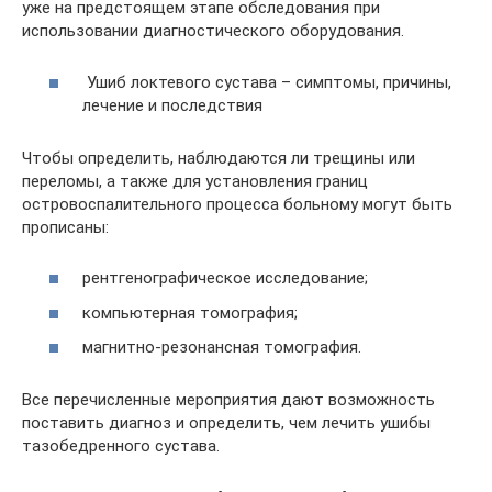
уже на предстоящем этапе обследования при
использовании диагностического оборудования.
Ушиб локтевого сустава – симптомы, причины,
лечение и последствия
Чтобы определить, наблюдаются ли трещины или
переломы, а также для установления границ
островоспалительного процесса больному могут быть
прописаны:
рентгенографическое исследование;
компьютерная томография;
магнитно-резонансная томография.
Все перечисленные мероприятия дают возможность
поставить диагноз и определить, чем лечить ушибы
тазобедренного сустава.