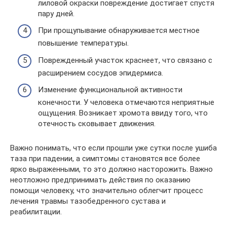
лиловой окраски повреждение достигает спустя
пару дней.
При прощупывание обнаруживается местное
повышение температуры.
Поврежденный участок краснеет, что связано с
расширением сосудов эпидермиса.
Изменение функциональной активности
конечности. У человека отмечаются неприятные
ощущения. Возникает хромота ввиду того, что
отечность сковывает движения.
Важно понимать, что если прошли уже сутки после ушиба
таза при падении, а симптомы становятся все более
ярко выраженными, то это должно насторожить. Важно
неотложно предпринимать действия по оказанию
помощи человеку, что значительно облегчит процесс
лечения травмы тазобедренного сустава и
реабилитации.