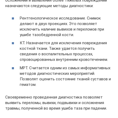
осложнений и выявления более тяжелых повреждений
назначаются следующие методы диагностики:
Рентгенологическое исследование. Снимок
делают в двух проекциях. Это позволяет
исключить наличие вывихов и переломов при
ушибе тазобедренной кости.
КТ. Назначается для исключения повреждения
костной ткани. Также удается получить
сведения о воспалительных процессах,
спровоцированных внутренним кровотечением.
МРТ. Считается одним из самых информативных
методов диагностических мероприятий.
Позволят оценить состояние тканей суставов и
гематом.
Своевременно проведенная диагностика позволяет
выявить переломы, вывихи, подвывихи и осложнения
травмы, полученной во время ушиба таза при падении.