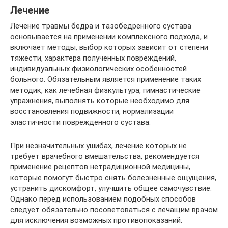
Лечение
Лечение травмы бедра и тазобедренного сустава
основывается на применении комплексного подхода, и
включает методы, выбор которых зависит от степени
тяжести, характера полученных повреждений,
индивидуальных физиологических особенностей
больного. Обязательным является применение таких
методик, как лечебная физкультура, гимнастические
упражнения, выполнять которые необходимо для
восстановления подвижности, нормализации
эластичности поврежденного сустава.
При незначительных ушибах, лечение которых не
требует врачебного вмешательства, рекомендуется
применение рецептов нетрадиционной медицины,
которые помогут быстро снять болезненные ощущения,
устранить дискомфорт, улучшить общее самочувствие.
Однако перед использованием подобных способов
следует обязательно посоветоваться с лечащим врачом
для исключения возможных противопоказаний.