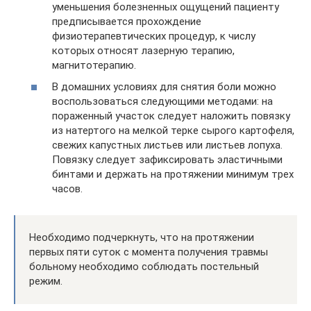
уменьшения болезненных ощущений пациенту
предписывается прохождение
физиотерапевтических процедур, к числу
которых относят лазерную терапию,
магнитотерапию.
В домашних условиях для снятия боли можно
воспользоваться следующими методами: на
пораженный участок следует наложить повязку
из натертого на мелкой терке сырого картофеля,
свежих капустных листьев или листьев лопуха.
Повязку следует зафиксировать эластичными
бинтами и держать на протяжении минимум трех
часов.
Необходимо подчеркнуть, что на протяжении
первых пяти суток с момента получения травмы
больному необходимо соблюдать постельный
режим.