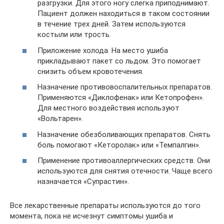
разгрузки. Для этого ногу слегка приподнимают.
Пациент должен находиться в таком состоянии
в течение трех дней. Затем используются
костыли или трость.
Приложение холода. На место ушиба
прикладывают пакет со льдом. Это помогает
снизить объем кровотечения.
Назначение противовоспалительных препаратов.
Применяются «Диклофенак» или Кетопрофен».
Для местного воздействия используют
«Вольтарен».
Назначение обезболивающих препаратов. Снять
боль помогают «Кеторолак» или «Темпалгин».
Применение противоаллергических средств. Они
используются для снятия отечности. Чаще всего
назначается «Супрастин».
Все лекарственные препараты используются до того
момента, пока не исчезнут симптомы ушиба и