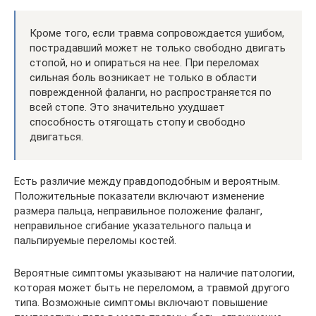
Кроме того, если травма сопровождается ушибом,
пострадавший может не только свободно двигать
стопой, но и опираться на нее. При переломах
сильная боль возникает не только в области
поврежденной фаланги, но распространяется по
всей стопе. Это значительно ухудшает
способность отягощать стопу и свободно
двигаться.
Есть различие между правдоподобным и вероятным.
Положительные показатели включают изменение
размера пальца, неправильное положение фаланг,
неправильное сгибание указательного пальца и
пальпируемые переломы костей.
Вероятные симптомы указывают на наличие патологии,
которая может быть не переломом, а травмой другого
типа. Возможные симптомы включают повышение