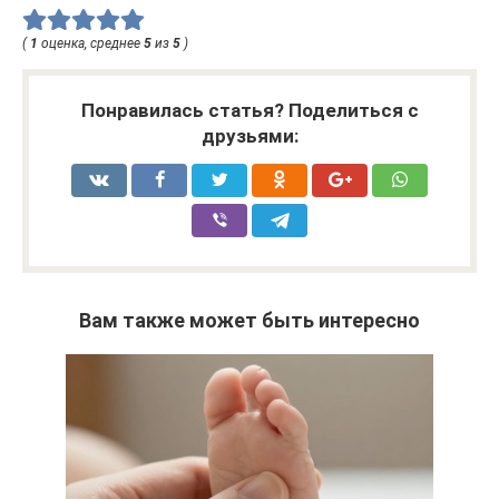
(
1
оценка, среднее
5
из
5
)
Понравилась статья? Поделиться с
друзьями:
Вам также может быть интересно