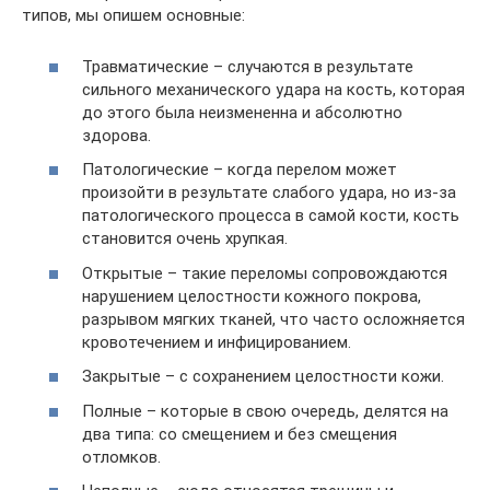
типов, мы опишем основные:
Травматические – случаются в результате
сильного механического удара на кость, которая
до этого была неизмененна и абсолютно
здорова.
Патологические – когда перелом может
произойти в результате слабого удара, но из-за
патологического процесса в самой кости, кость
становится очень хрупкая.
Открытые – такие переломы сопровождаются
нарушением целостности кожного покрова,
разрывом мягких тканей, что часто осложняется
кровотечением и инфицированием.
Закрытые – с сохранением целостности кожи.
Полные – которые в свою очередь, делятся на
два типа: со смещением и без смещения
отломков.