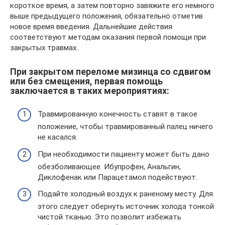
короткое время, а затем повторно завяжите его немного
выше предыдущего положения, обязательно отметив
новое время введения. Дальнейшие действия
соответствуют методам оказания первой помощи при
закрытых травмах.
При закрытом переломе мизинца со сдвигом
или без смещения, первая помощь
заключается в таких мероприятиях:
Травмированную конечность ставят в такое
положение, чтобы травмированный палец ничего
не касался.
При необходимости пациенту может быть дано
обезболивающее. Ибупрофен, Анальгин,
Диклофенак или Парацетамол подействуют.
Подайте холодный воздух к раненому месту. Для
этого следует обернуть источник холода тонкой
чистой тканью. Это позволит избежать