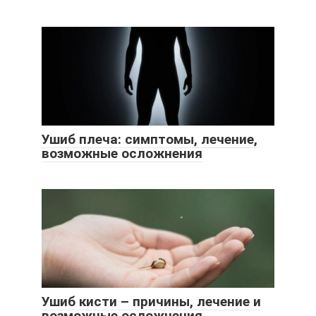
Ушиб плеча: симптомы, лечение,
возможные осложнения
Ушиб кисти – причины, лечение и
возможные осложнения