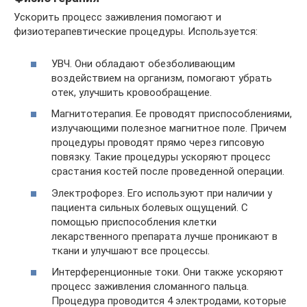
Ускорить процесс заживления помогают и
физиотерапевтические процедуры. Используется:
УВЧ. Они обладают обезболивающим
воздействием на организм, помогают убрать
отек, улучшить кровообращение.
Магнитотерапия. Ее проводят приспособлениями,
излучающими полезное магнитное поле. Причем
процедуры проводят прямо через гипсовую
повязку. Такие процедуры ускоряют процесс
срастания костей после проведенной операции.
Электрофорез. Его используют при наличии у
пациента сильных болевых ощущений. С
помощью приспособления клетки
лекарственного препарата лучше проникают в
ткани и улучшают все процессы.
Интерференционные токи. Они также ускоряют
процесс заживления сломанного пальца.
Процедура проводится 4 электродами, которые