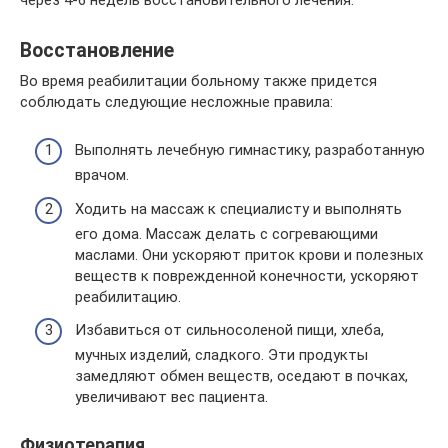
Восстановление
Во время реабилитации больному также придется
соблюдать следующие несложные правила:
Выполнять лечебную гимнастику, разработанную
врачом.
Ходить на массаж к специалисту и выполнять
его дома. Массаж делать с согревающими
маслами. Они ускоряют приток крови и полезных
веществ к поврежденной конечности, ускоряют
реабилитацию.
Избавиться от сильносоленой пищи, хлеба,
мучных изделий, сладкого. Эти продукты
замедляют обмен веществ, оседают в почках,
увеличивают вес пациента.
Физиотерапия