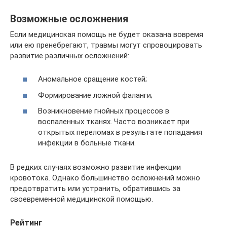
Возможные осложнения
Если медицинская помощь не будет оказана вовремя
или ею пренебрегают, травмы могут спровоцировать
развитие различных осложнений:
Аномальное сращение костей;
Формирование ложной фаланги;
Возникновение гнойных процессов в
воспаленных тканях. Часто возникает при
открытых переломах в результате попадания
инфекции в больные ткани.
В редких случаях возможно развитие инфекции
кровотока. Однако большинство осложнений можно
предотвратить или устранить, обратившись за
своевременной медицинской помощью.
Рейтинг