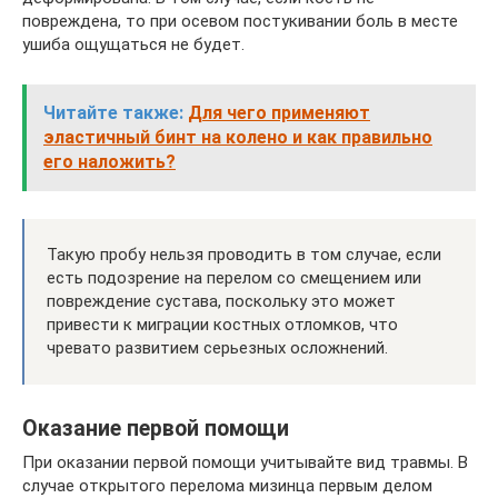
повреждена, то при осевом постукивании боль в месте
ушиба ощущаться не будет.
Читайте также:
Для чего применяют
эластичный бинт на колено и как правильно
его наложить?
Такую пробу нельзя проводить в том случае, если
есть подозрение на перелом со смещением или
повреждение сустава, поскольку это может
привести к миграции костных отломков, что
чревато развитием серьезных осложнений.
Оказание первой помощи
При оказании первой помощи учитывайте вид травмы. В
случае открытого перелома мизинца первым делом