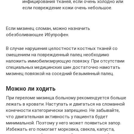
инфицирования тканей, если очень холодно или
если повреждение кожи очень небольшое.
Если мизинец сломан, можно назначить
обезболивающее Ибупрофен.
В случае нарушения целостности костных тканей со
смещением на поврежденный палец необходимо
наложить иммобилизирующую повязку. При отсутствии
специальных медицинских шин достаточно намотать
мизинец повязкой на соседний безымянный палец.
Можно ли ходить
При переломе мизинца больному рекомендуется больше
лежать в кровати. Наступать и двигаться на сломанной
конечности категорически запрещено. Не забывайте,
что двигательная активность у пациента будет
минимальной. Поэтому у него может появиться запор.
Избежать его помогает морковка, свекла, капуста,