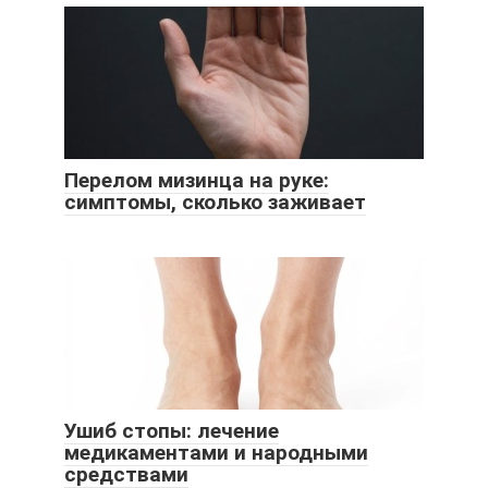
Перелом мизинца на руке:
симптомы, сколько заживает
Ушиб стопы: лечение
медикаментами и народными
средствами