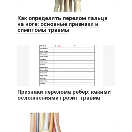
Как определить перелом пальца
на ноге: основные признаки и
симптомы травмы
Признаки перелома ребер: какими
осложнениями грозит травма