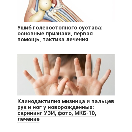
Ушиб голеностопного сустава:
основные признаки, первая
помощь, тактика лечения
Клинодактилия мизинца и пальцев
рук и ног у новорожденных:
скрининг УЗИ, фото, МКБ-10,
лечение