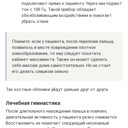
подключают прямо к пациенту. Через них подают
ток с 100 Гц. Такой прибор обладает
обезболивающим воздействием и помогает
убрать отеки.
Помните: если у пациента, после перелома пальца,
появилось в месте повреждения плотное
новообразование, то ему следует посетить
кабинет массажиста. Также он может сделать
себе массаж дома самостоятельно. Но не стоит
его делать слишком сильно.
Так костные обломки уйдут дальше друг от друга.
Лечебная гимнастика
После длительного нахождения пальца в повязке,
двигательная активность у пациента резко снижается.
Восстановить ее помогает следующий несложный