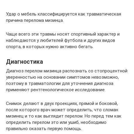
Удар о мебель классифицируется как травматическая
причина перелома мизинца.
Чаще всего эти травмы носят спортивный характер и
наблюдаются у любителей футбола и других видов
спорта, в которых нужно активно бегать.
Диагностика
Диагноз перелом мизинца распознать со стопроцентной
уверенностью на основании симптомов невозможно,
поэтому в травматологии для уточнения диагноза
применяют рентгенологическое исследование.
Снимок делают в двух проекциях, прямой и боковой,
после которого врач может определить, что сломан
мизинец и то как выглядит перелом. Но перед тем как
определить перелом это или ушиб, необходимо
правильно оказать первую помощь.