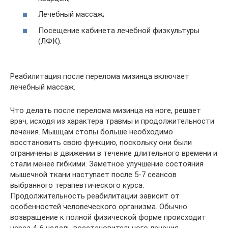
Лечебный массаж;
Посещение кабинета лечебной физкультуры
(ЛФК).
Реабилитация после перелома мизинца включает
лечебный массаж.
Что делать после перелома мизинца на ноге, решает
врач, исходя из характера травмы и продолжительности
лечения. Мышцам стопы больше необходимо
восстановить свою функцию, поскольку они были
ограничены в движении в течение длительного времени и
стали менее гибкими. Заметное улучшение состояния
мышечной ткани наступает после 5-7 сеансов
выбранного терапевтического курса.
Продолжительность реабилитации зависит от
особенностей человеческого организма. Обычно
возвращение к полной физической форме происходит
через 4-6 недель восстановительного лечения.