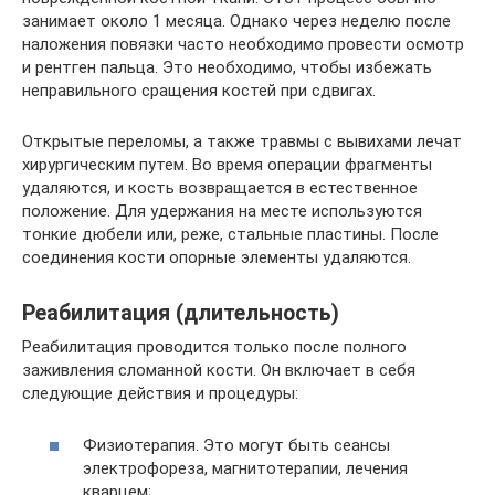
занимает около 1 месяца. Однако через неделю после
наложения повязки часто необходимо провести осмотр
и рентген пальца. Это необходимо, чтобы избежать
неправильного сращения костей при сдвигах.
Открытые переломы, а также травмы с вывихами лечат
хирургическим путем. Во время операции фрагменты
удаляются, и кость возвращается в естественное
положение. Для удержания на месте используются
тонкие дюбели или, реже, стальные пластины. После
соединения кости опорные элементы удаляются.
Реабилитация (длительность)
Реабилитация проводится только после полного
заживления сломанной кости. Он включает в себя
следующие действия и процедуры:
Физиотерапия. Это могут быть сеансы
электрофореза, магнитотерапии, лечения
кварцем;