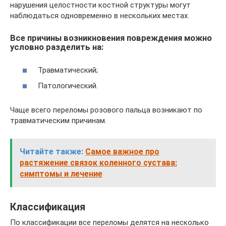
нарушения целостности костной структуры могут
наблюдаться одновременно в нескольких местах.
Все причины возникновения повреждения можно
условно разделить на:
Травматический;
Патологический.
Чаще всего переломы розового пальца возникают по
травматическим причинам.
Читайте также:
Самое важное про
растяжение связок коленного сустава:
симптомы и лечение
Классификация
По классификации все переломы делятся на несколько