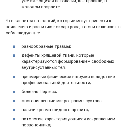
уже имеющихся патологий, как правило, в
молодом возрасте.
Что касается патологий, которые могут привести к
появлению и развитию коксартроза, то они включают в
себя следующее:
разнообразные травмы;
дефекты хрящевой ткани, которые
характеризуются формированием свободных
внутрисуставных тел;
чрезмерные физические нагрузки вследствие
профессиональной деятельности;
болезнь Пертеса;
многочисленные микротравмы сустава;
наличие ревматоидного артрита;
патологии, характеризующиеся искривлением
позвоночника;