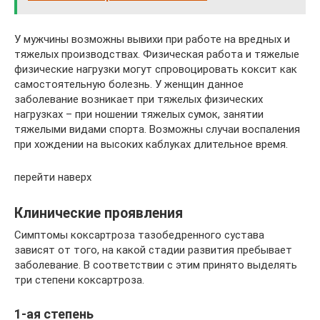
У мужчины возможны вывихи при работе на вредных и
тяжелых производствах. Физическая работа и тяжелые
физические нагрузки могут спровоцировать коксит как
самостоятельную болезнь. У женщин данное
заболевание возникает при тяжелых физических
нагрузках – при ношении тяжелых сумок, занятии
тяжелыми видами спорта. Возможны случаи воспаления
при хождении на высоких каблуках длительное время.
перейти наверх
Клинические проявления
Симптомы коксартроза тазобедренного сустава
зависят от того, на какой стадии развития пребывает
заболевание. В соответствии с этим принято выделять
три степени коксартроза.
1-ая степень