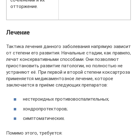
сочленений и их
отторжение.
Лечение
Тактика лечения данного заболевания напрямую зависит
от степени его развития. Начальные стадии, как правило,
лечат консервативными способами. Они позволяют
приостановить развитие патологии, но полностью не
устраняют её. При первой и второй степени коксартроза
применяется медикаментозное лечение, которое
заключается в приёме следующих препаратов:
нестероидных противовоспалительных;
хондропротекторов;
симптоматических.
Помимо этого, требуется: