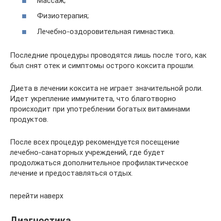
Массаж;
Физиотерапия;
Лечебно-оздоровительная гимнастика.
Последние процедуры проводятся лишь после того, как
был снят отек и симптомы острого коксита прошли.
Диета в лечении коксита не играет значительной роли.
Идет укрепление иммунитета, что благотворно
происходит при употреблении богатых витаминами
продуктов.
После всех процедур рекомендуется посещение
лечебно-санаторных учреждений, где будет
продолжаться дополнительное профилактическое
лечение и предоставляться отдых.
перейти наверх
Диагностика