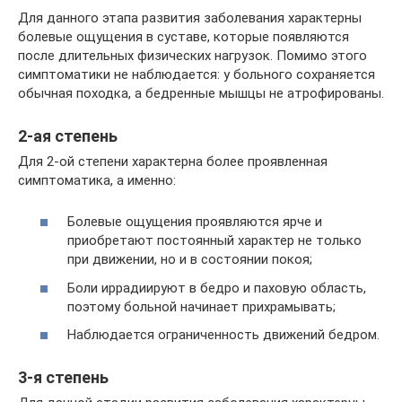
Для данного этапа развития заболевания характерны
болевые ощущения в суставе, которые появляются
после длительных физических нагрузок. Помимо этого
симптоматики не наблюдается: у больного сохраняется
обычная походка, а бедренные мышцы не атрофированы.
2-ая степень
Для 2-ой степени характерна более проявленная
симптоматика, а именно:
Болевые ощущения проявляются ярче и
приобретают постоянный характер не только
при движении, но и в состоянии покоя;
Боли иррадиируют в бедро и паховую область,
поэтому больной начинает прихрамывать;
Наблюдается ограниченность движений бедром.
3-я степень