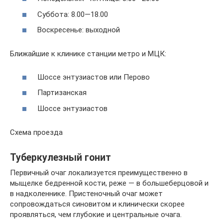
Суббота: 8.00—18.00
Воскресенье: выходной
Ближайшие к клинике станции метро и МЦК:
Шоссе энтузиастов или Перово
Партизанская
Шоссе энтузиастов
Схема проезда
Туберкулезный гонит
Первичный очаг локализуется преимущественно в
мыщелке бедренной кости, реже — в большеберцовой и
в надколеннике. Пристеночный очаг может
сопровождаться синовитом и клинически скорее
проявляться, чем глубокие и центральные очага.