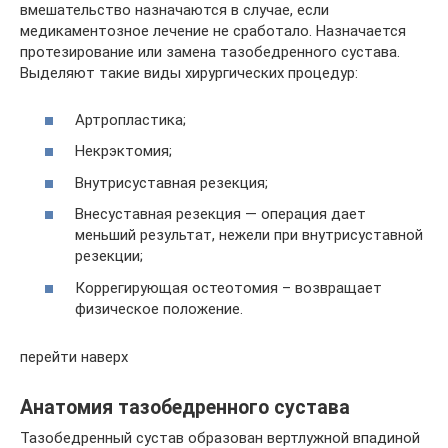
вмешательство назначаются в случае, если
медикаментозное лечение не сработало. Назначается
протезирование или замена тазобедренного сустава.
Выделяют такие виды хирургических процедур:
Артропластика;
Некрэктомия;
Внутрисуставная резекция;
Внесуставная резекция — операция дает
меньший результат, нежели при внутрисуставной
резекции;
Коррегирующая остеотомия – возвращает
физическое положение.
перейти наверх
Анатомия тазобедренного сустава
Тазобедренный сустав образован вертлужной впадиной