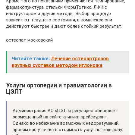
Кроме того по показаниям применяются: тейпирование,
фармакопунктура, стельки ФормТотикс, ЛФК с
инструктором и другие методы. Выбор процедур
зависит от текущего состояния, в комплексе они
действуют быстрее и дают более стойкий результат.
остеопат московский
Читайте также:
Лечение остеоартрозов
крупных суставов методом иглоножа
Услуги ортопедии и травматологии в
ЦЭЛТ
Администрация АО «ЦЭЛТ» регулярно обновляет
размещенный на сайте клиники прейскурант.
Однако во избежание возможных недоразумений,
просим вас уточнять стоимость услуг по телефону: