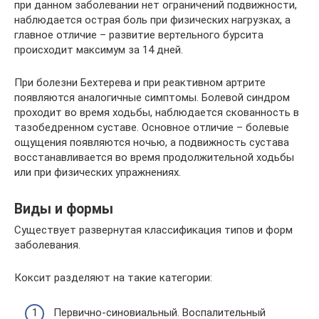
при данном заболевании нет ограничений подвижности,
наблюдается острая боль при физических нагрузках, а
главное отличие – развитие вертельного бурсита
происходит максимум за 14 дней.
При болезни Бехтерева и при реактивном артрите
появляются аналогичные симптомы. Болевой синдром
проходит во время ходьбы, наблюдается скованность в
тазобедренном суставе. Основное отличие – болевые
ощущения появляются ночью, а подвижность сустава
восстанавливается во время продолжительной ходьбы
или при физических упражнениях.
Виды и формы
Существует развернутая классификация типов и форм
заболевания.
Коксит разделяют на такие категории:
Первично-синовиальный. Воспалительный