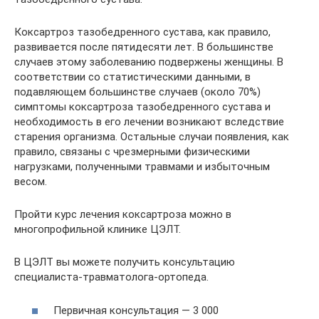
Коксартроз тазобедренного сустава, как правило,
развивается после пятидесяти лет. В большинстве
случаев этому заболеванию подвержены женщины. В
соответствии со статистическими данными, в
подавляющем большинстве случаев (около 70%)
симптомы коксартроза тазобедренного сустава и
необходимость в его лечении возникают вследствие
старения организма. Остальные случаи появления, как
правило, связаны с чрезмерными физическими
нагрузками, полученными травмами и избыточным
весом.
Пройти курс лечения коксартроза можно в
многопрофильной клинике ЦЭЛТ.
В ЦЭЛТ вы можете получить консультацию
специалиста-травматолога-ортопеда.
Первичная консультация — 3 000