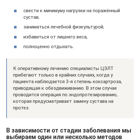
свести к минимуму нагрузки на поражённый
сустав;
заниматься лечебной физкультурой;
избавиться от лишнего веса;
полноценно отдыхать.
К оперативному лечению специалисты ЦЭЛТ
прибегают только в крайних случаях, когда у
пациента наблюдается 3-я степень коксартроза,
приводящая к обездвиживанию. В этом случае
проводится операция по эндопротезированию,
которая предусматривает замену сустава на
протез.
В зависимости от стадии заболевания мы
выбираем один или несколько методов