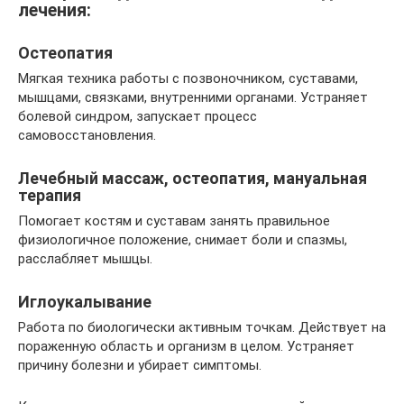
лечения:
Остеопатия
Мягкая техника работы с позвоночником, суставами,
мышцами, связками, внутренними органами. Устраняет
болевой синдром, запускает процесс
самовосстановления.
Лечебный массаж, остеопатия, мануальная
терапия
Помогает костям и суставам занять правильное
физиологичное положение, снимает боли и спазмы,
расслабляет мышцы.
Иглоукалывание
Работа по биологически активным точкам. Действует на
пораженную область и организм в целом. Устраняет
причину болезни и убирает симптомы.