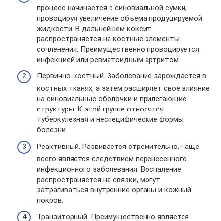
процесс начинается с синовиальной сумки,
провоцируя увеличение объема продуцируемой
жидкости. В дальнейшем коксит
распространяется на костные элементы
сочленения. Преимущественно провоцируется
инфекцией или ревматоидным артритом.
Первично-костный. Заболевание зарождается в
костных тканях, а затем расширяет свое влияние
на синовиальные оболочки и прилегающие
структуры. К этой группе относятся
туберкулезная и неспецифические формы
болезни.
Реактивный. Развивается стремительно, чаще
всего является следствием перенесенного
инфекционного заболевания. Воспаление
распространяется на связки, могут
затрагиваться внутренние органы и кожный
покров.
Транзиторный. Преимущественно является