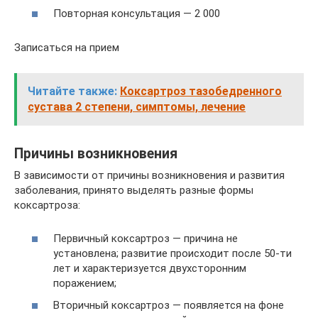
Повторная консультация — 2 000
Записаться на прием
Читайте также:
Коксартроз тазобедренного
сустава 2 степени, симптомы, лечение
Причины возникновения
В зависимости от причины возникновения и развития
заболевания, принято выделять разные формы
коксартроза:
Первичный коксартроз — причина не
установлена; развитие происходит после 50-ти
лет и характеризуется двухсторонним
поражением;
Вторичный коксартроз — появляется на фоне