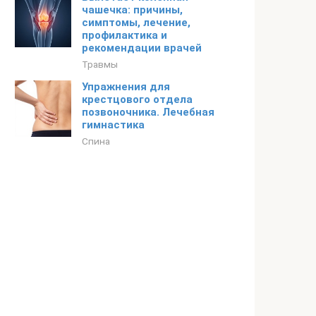
чашечка: причины,
симптомы, лечение,
профилактика и
рекомендации врачей
Травмы
Упражнения для
крестцового отдела
позвоночника. Лечебная
гимнастика
Спина