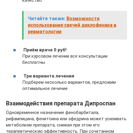
качество
Читайте также:
Возможности
использования свечей диклофенака в
ревматологии
Приём врача 0 руб!
При курсовом лечении все консультации
бесплатны
Три варианта лечения
Подберем несколько вариантов, предложим
оптимальное лечение
Взаимодействия препарата Дипроспан
Одновременное назначение фенобарбитала,
рифампицина, фенитоина или эфедрина может усиливать
метаболизм препарата, снижая при этом его
терапевтическую эффективность. При сочетанном