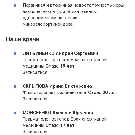
Первичная и вторичная недостаточность коры
надпочечников (при обязательном
одновременном введении
минералокортикоидов).
Наши врачи
ЛИТВИНЕНКО Андрей Сергеевич
Травматолог ортопед Врач спортивной
медицины
Стаж: 19 лет
Записаться
СКРЫПОВА Ирина Викторовна
Физиотерапевт реабилитолог
Стаж: 20 лет
Записаться
МОИСЕЕНКО Алексей Юрьевич
Травматолог ортопед Врач спортивной
медицины
Стаж: 17 лет
Записаться