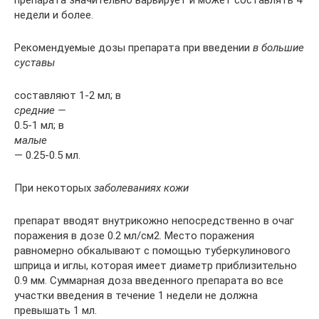
недели и более.
Рекомендуемые дозы препарата при введении
в большие
суставы
составляют 1-2 мл; в
средние —
0.5-1 мл; в
малые
— 0.25-0.5 мл.
При некоторых
заболеваниях кожи
препарат вводят внутрикожно непосредственно в очаг
поражения в дозе 0.2 мл/см2. Место поражения
равномерно обкалывают с помощью туберкулинового
шприца и иглы, которая имеет диаметр приблизительно
0.9 мм. Суммарная доза введенного препарата во все
участки введения в течение 1 недели не должна
превышать 1 мл.