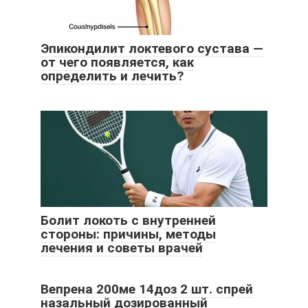
Эпикондилит локтевого сустава —
от чего появляется, как
определить и лечить?
Болит локоть с внутренней
стороны: причины, методы
лечения и советы врачей
Вепрена 200ме 14доз 2 шт. спрей
назальный дозированный