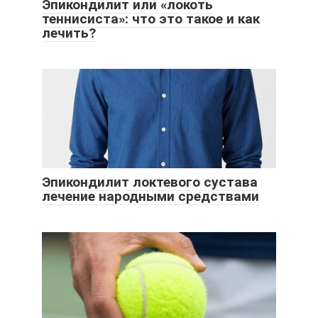
Эпикондилит или «локоть
теннисиста»: что это такое и как
лечить?
Эпикондилит локтевого сустава
лечение народными средствами