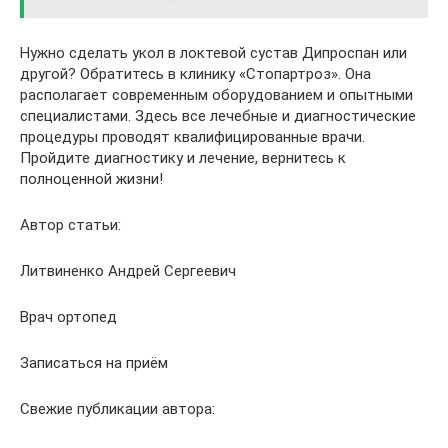
Нужно сделать укол в локтевой сустав Дипроспан или
другой? Обратитесь в клинику «Стопартроз». Она
располагает современным оборудованием и опытными
специалистами. Здесь все лечебные и диагностические
процедуры проводят квалифицированные врачи.
Пройдите диагностику и лечение, вернитесь к
полноценной жизни!
Автор статьи:
Литвиненко Андрей Сергеевич
Врач ортопед
Записаться на приём
Свежие публикации автора: