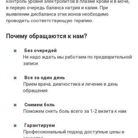
контроль уровня электролитов в плазме крови и в моче,
в первую очередь баланса натрия и калия. При
выявлении дисбаланса этих ионов необходимо
проводить соответствующую терапию.
Почему обращаются к нам?
Без очередей
Не надо ждать мы работаем по предварительной
записи
Все за один день
Прием врача, диагностика и лечение в день
обращения
Снимем боль
Поможем снять боль всего за 1-2 визита к нам
Гарантируем
Профессиональный подход доступные цены и