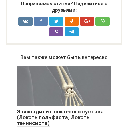
Понравилась статья? Поделиться с
друзьями:
Вам также может быть интересно
Эпикондилит локтевого сустава
(Локоть гольфиста, Локоть
теннисиста)