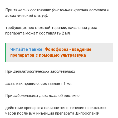
При
тяжелых состояниях (системная красная волчанка и
астматический статус),
требующих неотложной терапии, начальная доза
препарата может составлять 2 мл.
Читайте также:
Фонофорез - введение
препаратов с помощью ультразвука
При
дерматологических заболеваниях
доза, как правило, составляет 1 мл.
При
заболеваниях дыхательной системы
действие препарата начинается в течение нескольких
часов после в/м инъекции препарата Дипроспан®.