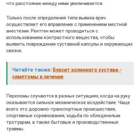
что расстояние между ними увеличивается.
Только после определения типа вывиха врач
осуществляет его вправление с применением местной
анестезии. Рентген может проводиться с
использованием контрастного вещества, чтобы
выявить повреждения суставной капсулы и окружающих
связок.
Читайте также:
Бурсит коленного сустава -
симптомы и лечение
Переломы случаются в разных ситуациях, когда на руку
оказывается сильное механическое воздействие. Чаще
всего это дорожно-транспортные происшествия,
спортивные соревнования, ходьба по обледенелым
тротуарам, а также бытовые и производственные
травмы.