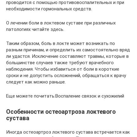
проводится с помощью противовоспалительных и при
необходимости гормональных средств.
О лечении боли в локтевом суставе при различных
патологиях читайте здесь.
Таким образом, боль в локте может возникать по
разным причинам, и определить их самостоятельно вряд
ли удастся. Исключение составляют травмы, которые в
большинстве случаев также требуют врачебного
наблюдения. Чтобы избавиться от боли в короткие
сроки и не допустить осложнений, обращаться к врачу
следует как можно раньше.
Еще можете почитать:Воспаление связок и сухожилий
Особенности остеоартроза локтевого
сустава
Иногда остеоартроз локтевого сустава встречается как