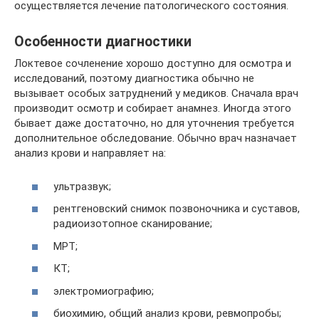
осуществляется лечение патологического состояния.
Особенности диагностики
Локтевое сочленение хорошо доступно для осмотра и
исследований, поэтому диагностика обычно не
вызывает особых затруднений у медиков. Сначала врач
производит осмотр и собирает анамнез. Иногда этого
бывает даже достаточно, но для уточнения требуется
дополнительное обследование. Обычно врач назначает
анализ крови и направляет на:
ультразвук;
рентгеновский снимок позвоночника и суставов,
радиоизотопное сканирование;
МРТ;
КТ;
электромиографию;
биохимию, общий анализ крови, ревмопробы;