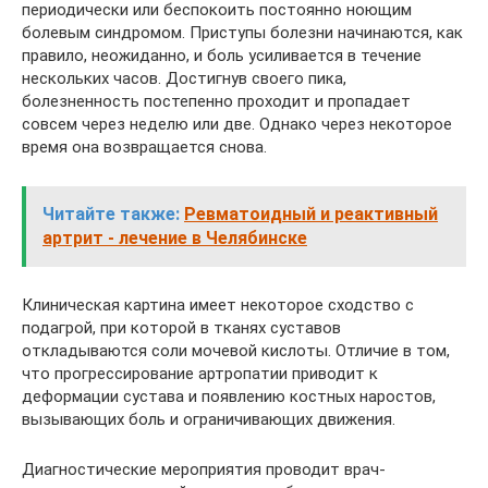
периодически или беспокоить постоянно ноющим
болевым синдромом. Приступы болезни начинаются, как
правило, неожиданно, и боль усиливается в течение
нескольких часов. Достигнув своего пика,
болезненность постепенно проходит и пропадает
совсем через неделю или две. Однако через некоторое
время она возвращается снова.
Читайте также:
Ревматоидный и реактивный
артрит - лечение в Челябинске
Клиническая картина имеет некоторое сходство с
подагрой, при которой в тканях суставов
откладываются соли мочевой кислоты. Отличие в том,
что прогрессирование артропатии приводит к
деформации сустава и появлению костных наростов,
вызывающих боль и ограничивающих движения.
Диагностические мероприятия проводит врач-