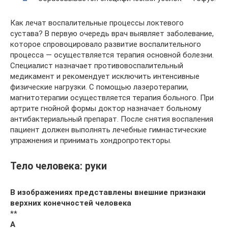
Как лечат воспалительные процессы локтевого
сустава? В первую очередь врач выявляет заболевание,
которое спровоцировало развитие воспалительного
процесса — осуществляется терапия основной болезни.
Специалист назначает противовоспалительный
медикамент и рекомендует исключить интенсивные
физические нагрузки. С помощью лазеротерапии,
магнитотерапии осуществляется терапия больного. При
артрите гнойной формы доктор назначает больному
антибактериальный препарат. После снятия воспаления
пациент должен выполнять лечебные гимнастические
упражнения и принимать хондропротекторы.
Тело человека: руки
В изображениях представлены внешние признаки
верхних конечностей человека
**
А