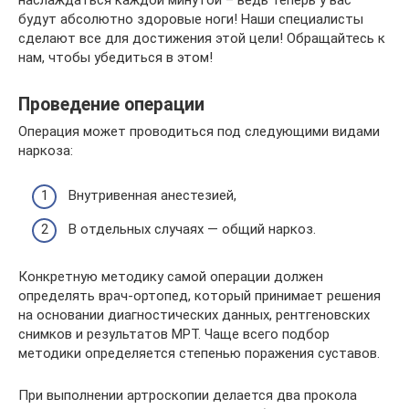
наслаждаться каждой минутой – ведь теперь у вас
будут абсолютно здоровые ноги! Наши специалисты
сделают все для достижения этой цели! Обращайтесь к
нам, чтобы убедиться в этом!
Проведение операции
Операция может проводиться под следующими видами
наркоза:
Внутривенная анестезией,
В отдельных случаях — общий наркоз.
Конкретную методику самой операции должен
определять врач-ортопед, который принимает решения
на основании диагностических данных, рентгеновских
снимков и результатов МРТ. Чаще всего подбор
методики определяется степенью поражения суставов.
При выполнении артроскопии делается два прокола