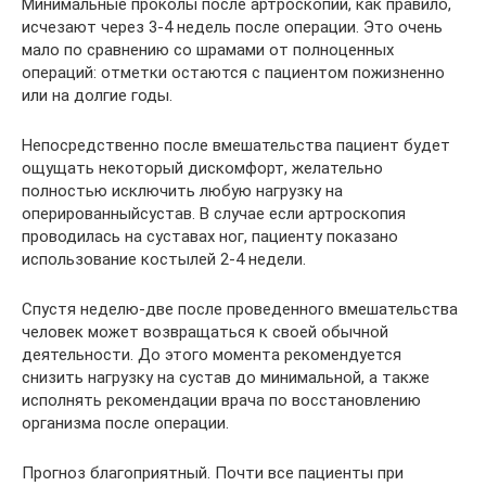
Минимальные проколы после артроскопии, как правило,
исчезают через 3-4 недель после операции. Это очень
мало по сравнению со шрамами от полноценных
операций: отметки остаются с пациентом пожизненно
или на долгие годы.
Непосредственно после вмешательства пациент будет
ощущать некоторый дискомфорт, желательно
полностью исключить любую нагрузку на
оперированныйсустав. В случае если артроскопия
проводилась на суставах ног, пациенту показано
использование костылей 2-4 недели.
Спустя неделю-две после проведенного вмешательства
человек может возвращаться к своей обычной
деятельности. До этого момента рекомендуется
снизить нагрузку на сустав до минимальной, а также
исполнять рекомендации врача по восстановлению
организма после операции.
Прогноз благоприятный. Почти все пациенты при