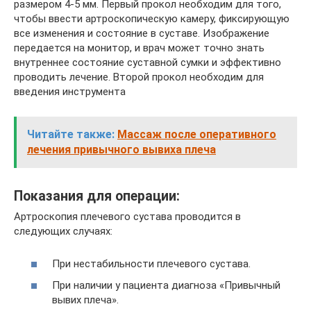
размером 4-5 мм. Первый прокол необходим для того,
чтобы ввести артроскопическую камеру, фиксирующую
все изменения и состояние в суставе. Изображение
передается на монитор, и врач может точно знать
внутреннее состояние суставной сумки и эффективно
проводить лечение. Второй прокол необходим для
введения инструмента
Читайте также:
Массаж после оперативного
лечения привычного вывиха плеча
Показания для операции:
Артроскопия плечевого сустава проводится в
следующих случаях:
При нестабильности плечевого сустава.
При наличии у пациента диагноза «Привычный
вывих плеча».