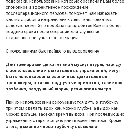
подсказки, использование которых обеспечит Вам более
спокойное и эффективное прохождение
послеоперационного периода, поможет Вам избежать
многих ошибок и неправильных действий, чреватых
осложнениями. Это пособие понадобится Вам и в более
поздние сроки после операции для улучшения
отдаленных результатов операции.
С пожеланиями быстрейшего выздоровления!
Для тренировки дыхательной мускулатуры, наряду
с использованием дыхательных упражнений, могут
быть использованы различные дыхательные
тренажеры, а также подручные средства, такие как
трубочка, воздушный шарик, резиновая камера.
При их использовании рекомендуется дуть в трубочку,
при этом сделать вдох как можно глубже, а выдох как
можно дольше, засекая время выдоха. При последующих
упражнениях стараться увеличить время выдоха. Кроме
этого,
дыхание через трубочку возможно