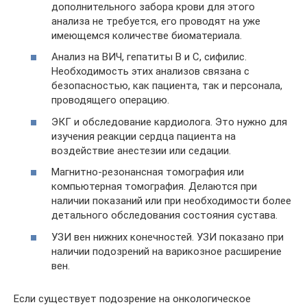
дополнительного забора крови для этого
анализа не требуется, его проводят на уже
имеющемся количестве биоматериала.
Анализ на ВИЧ, гепатиты B и C, сифилис.
Необходимость этих анализов связана с
безопасностью, как пациента, так и персонала,
проводящего операцию.
ЭКГ и обследование кардиолога. Это нужно для
изучения реакции сердца пациента на
воздействие анестезии или седации.
Магнитно-резонансная томография или
компьютерная томография. Делаются при
наличии показаний или при необходимости более
детального обследования состояния сустава.
УЗИ вен нижних конечностей. УЗИ показано при
наличии подозрений на варикозное расширение
вен.
Если существует подозрение на онкологическое