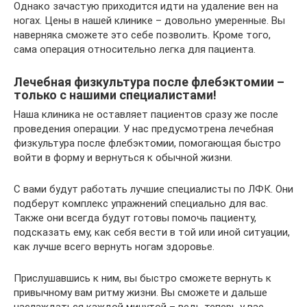
Однако зачастую приходится идти на удаление вен на
ногах. Цены в нашей клинике – довольно умеренные. Вы
наверняка сможете это себе позволить. Кроме того,
сама операция относительно легка для пациента.
Лечебная физкультура после флебэктомии –
только с нашими специалистами!
Наша клиника не оставляет пациентов сразу же после
проведения операции. У нас предусмотрена лечебная
физкультура после флебэктомии, помогающая быстро
войти в форму и вернуться к обычной жизни.
С вами будут работать лучшие специалисты по ЛФК. Они
подберут комплекс упражнений специально для вас.
Также они всегда будут готовы помочь пациенту,
подсказать ему, как себя вести в той или иной ситуации,
как лучше всего вернуть ногам здоровье.
Прислушавшись к ним, вы быстро сможете вернуть к
привычному вам ритму жизни. Вы сможете и дальше