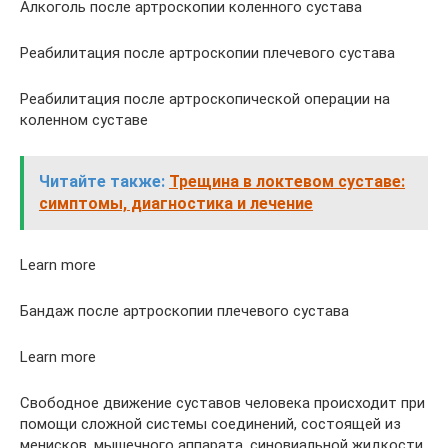
Алкоголь после артроскопии коленного сустава
Реабилитация после артроскопии плечевого сустава
Реабилитация после артроскопической операции на
коленном суставе
Читайте также:
Трещина в локтевом суставе:
симптомы, диагностика и лечение
Learn more
Бандаж после артроскопии плечевого сустава
Learn more
Свободное движение суставов человека происходит при
помощи сложной системы соединений, состоящей из
менисков, мышечного аппарата, синовиальной жидкости,