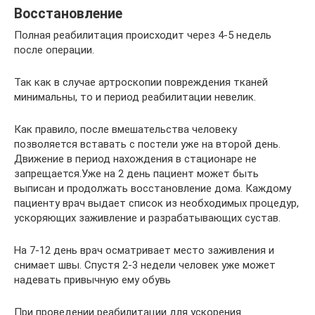
Восстановление
Полная реабилитация происходит через 4-5 недель
после операции.
Так как в случае артроскопии повреждения тканей
минимальны, то и период реабилитации невелик.
Как правило, после вмешательства человеку
позволяется вставать с постели уже на второй день.
Движение в период нахождения в стационаре не
запрещается.Уже на 2 день пациент может быть
выписан и продолжать восстановление дома. Каждому
пациенту врач выдает список из необходимых процедур,
ускоряющих заживление и разрабатывающих сустав.
На 7-12 день врач осматривает место заживления и
снимает швы. Спустя 2-3 недели человек уже может
надевать привычную ему обувь
При проведении реабилитации для ускорения