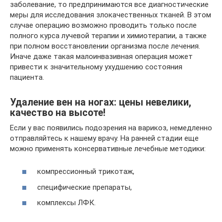
заболевание, то предпринимаются все диагностические
меры для исследования злокачественных тканей. В этом
случае операцию возможно проводить только после
полного курса лучевой терапии и химиотерапии, а также
при полном восстановлении организма после лечения.
Иначе даже такая малоинвазивная операция может
привести к значительному ухудшению состояния
пациента.
Удаление вен на ногах: цены невелики,
качество на высоте!
Если у вас появились подозрения на варикоз, немедленно
отправляйтесь к нашему врачу. На ранней стадии еще
можно применять консервативные лечебные методики:
компрессионный трикотаж,
специфические препараты,
комплексы ЛФК.