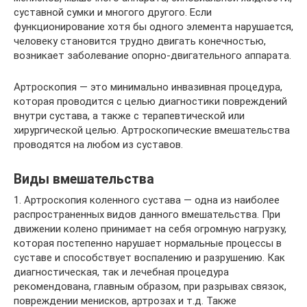
суставной сумки и многого другого. Если
функционирование хотя бы одного элемента нарушается,
человеку становится трудно двигать конечностью,
возникает заболевание опорно-двигательного аппарата.
Артроскопия — это минимально инвазивная процедура,
которая проводится с целью диагностики повреждений
внутри сустава, а также с терапевтической или
хирургической целью. Артроскопические вмешательства
проводятся на любом из суставов.
Виды вмешательства
1. Артроскопия коленного сустава — одна из наиболее
распространенных видов данного вмешательства. При
движении колено принимает на себя огромную нагрузку,
которая постепенно нарушает нормальные процессы в
суставе и способствует воспалению и разрушению. Как
диагностическая, так и лечебная процедура
рекомендована, главным образом, при разрывах связок,
повреждении менисков, артрозах и т.д. Также