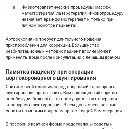
Физиотерапевтические процедуры: массаж,
магнитотерапия, лазеротерапия. Физиопроцедуру
назначает врач-физиотерапевт и только при
личном осмотре пациента.
Артроскопия не требует длительного ношения
приспособлений для коррекции. Большинство
реабилитационных методик пациент вполне может
применять дома после консультации с лечащим врачом.
Памятка пациенту при операции
аортокоронарного шунтирования
Считаем необходимым перед операцией коронарного
шунтирования представить Вам сокращенный вариант
пособия для больного, которому предстоит операция
коронарного шунтирования. В нем даны очень важные
советы по многим вопросам предстоящей Вам операции.
В пособии в краткой форме представлены советы и