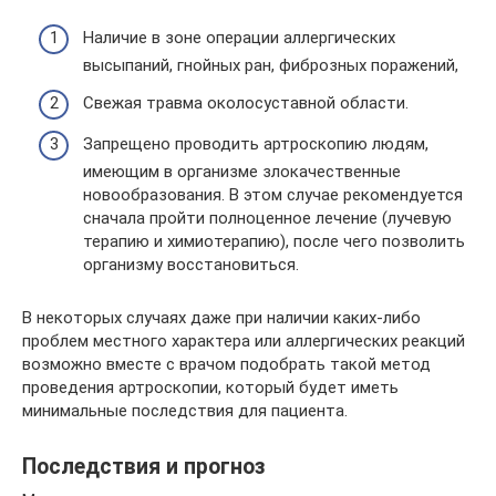
Наличие в зоне операции аллергических
высыпаний, гнойных ран, фиброзных поражений,
Свежая травма околосуставной области.
Запрещено проводить артроскопию людям,
имеющим в организме злокачественные
новообразования. В этом случае рекомендуется
сначала пройти полноценное лечение (лучевую
терапию и химиотерапию), после чего позволить
организму восстановиться.
В некоторых случаях даже при наличии каких-либо
проблем местного характера или аллергических реакций
возможно вместе с врачом подобрать такой метод
проведения артроскопии, который будет иметь
минимальные последствия для пациента.
Последствия и прогноз