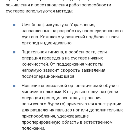
заживления и восстановления работоспособности
суставов используются методы:
Лечебная физкультура. Упражнения,
направленные на разработку прооперированного
сустава. Комплекс упражнений подбирает врач-
ортопед индивидуально.
Тщательная гигиена, в особенности, если
операция проведена на суставе нижних
конечностей. От поддержания чистоты
напрямую зависит скорость заживления
послеоперационных швов.
Ношение специальной ортопедической обуви с
мягкими стельками. В отдельных случаях (если
операция проводилась для устранения
вальгусного бурсита) применяются конструкции
для разделения пальцев ног или дополнительные
приспособления, удерживающие
прооперированную область в естественном
положении.