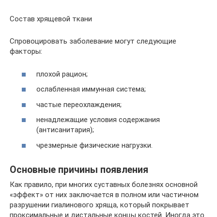
Состав хрящевой ткани
Спровоцировать заболевание могут следующие
факторы:
плохой рацион;
ослабленная иммунная система;
частые переохлаждения;
ненадлежащие условия содержания
(антисанитария);
чрезмерные физические нагрузки.
Основные причины появления
Как правило, при многих суставных болезнях основной
«эффект» от них заключается в полном или частичном
разрушении гиалинового хряща, который покрывает
проксимальные и дистальные концы костей. Иногда это