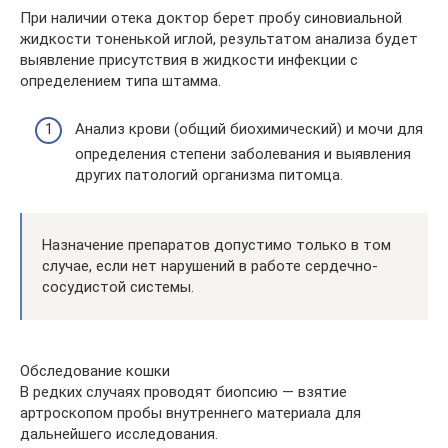
При наличии отека доктор берет пробу синовиальной
жидкости тоненькой иглой, результатом анализа будет
выявление присутствия в жидкости инфекции с
определением типа штамма.
Анализ крови (общий биохимический) и мочи для
определения степени заболевания и выявления
других патологий организма питомца.
Назначение препаратов допустимо только в том
случае, если нет нарушений в работе сердечно-
сосудистой системы.
Обследование кошки
В редких случаях проводят биопсию — взятие
артроскопом пробы внутреннего материала для
дальнейшего исследования.