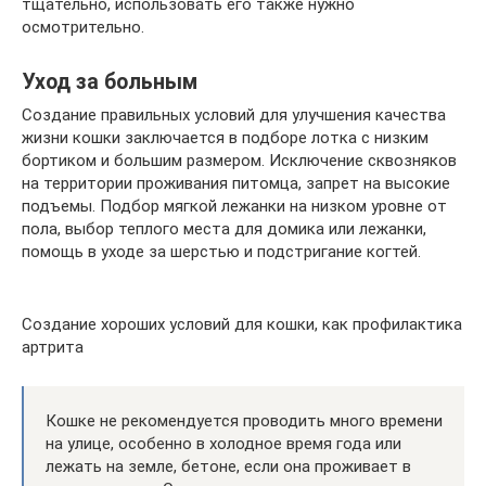
тщательно, использовать его также нужно
осмотрительно.
Уход за больным
Создание правильных условий для улучшения качества
жизни кошки заключается в подборе лотка с низким
бортиком и большим размером. Исключение сквозняков
на территории проживания питомца, запрет на высокие
подъемы. Подбор мягкой лежанки на низком уровне от
пола, выбор теплого места для домика или лежанки,
помощь в уходе за шерстью и подстригание когтей.
Создание хороших условий для кошки, как профилактика
артрита
Кошке не рекомендуется проводить много времени
на улице, особенно в холодное время года или
лежать на земле, бетоне, если она проживает в