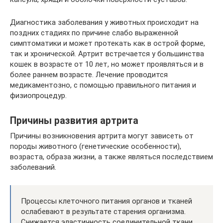
Диагностика заболевания у животных происходит на
поздних стадиях по причине слабо выраженной
симптоматики и может протекать как в острой форме,
так и хронической. Артрит встречается у большинства
кошек в возрасте от 10 лет, но может проявляться и в
более раннем возрасте. Лечение проводится
медикаментозно, с помощью правильного питания и
физиопроцедур.
Причины развития артрита
Причины возникновения артрита могут зависеть от
породы животного (генетические особенности),
возраста, образа жизни, а также являться последствием
заболеваний.
Процессы клеточного питания органов и тканей
ослабевают в результате старения организма.
Снижается эластичность соединительной ткани.