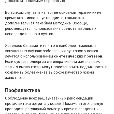
добавкам, вводимым перорально.
Во всяком случае, в качестве основной терапии их не
применяют: используется диета только как
дополнительная лечебная методика. Вообще,
рекомендуется использование средств, вводимых
непосредственно в сустав.
Хотелось бы заметить, что в наиболее тяжелых и
запущенных случаях заболевания суставов у кошек
лечатся с использованием
синтетических протезов.
Если сустав подвергся дегенеративным изменениям,
только имплантаты могут восстановить подвижность и
сохранить более-менее высокое качество жизни
животного.
Профилактика
Соблюдение всех вышеуказанных рекомендаций —
профилактика артрита у кошек. Помимо этого, следует
проводить регулярный осмотр у врача и следовать