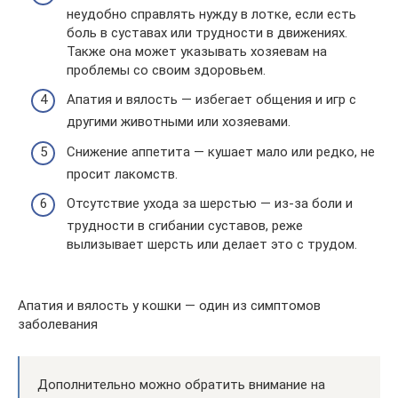
неудобно справлять нужду в лотке, если есть
боль в суставах или трудности в движениях.
Также она может указывать хозяевам на
проблемы со своим здоровьем.
Апатия и вялость — избегает общения и игр с
другими животными или хозяевами.
Снижение аппетита — кушает мало или редко, не
просит лакомств.
Отсутствие ухода за шерстью — из-за боли и
трудности в сгибании суставов, реже
вылизывает шерсть или делает это с трудом.
Апатия и вялость у кошки — один из симптомов
заболевания
Дополнительно можно обратить внимание на