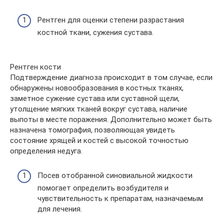
Рентген для оценки степени разрастания
костной ткани, сужения сустава.
Рентген кости
Подтверждение диагноза происходит в том случае, если
обнаружены новообразования в костных тканях,
заметное сужение сустава или суставной щели,
утолщение мягких тканей вокруг сустава, наличие
выпоты в месте поражения. Дополнительно может быть
назначена томография, позволяющая увидеть
состояние хрящей и костей с высокой точностью
определения недуга.
Посев отобранной синовиальной жидкости
помогает определить возбудителя и
чувствительность к препаратам, назначаемым
для лечения.