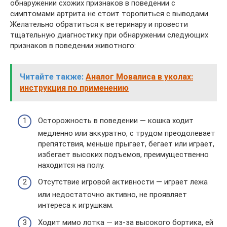
обнаружении схожих признаков в поведении с
симптомами артрита не стоит торопиться с выводами.
Желательно обратиться к ветеринару и провести
тщательную диагностику при обнаружении следующих
признаков в поведении животного:
Читайте также:
Аналог Мовалиса в уколах:
инструкция по применению
Осторожность в поведении — кошка ходит
медленно или аккуратно, с трудом преодолевает
препятствия, меньше прыгает, бегает или играет,
избегает высоких подъемов, преимущественно
находится на полу.
Отсутствие игровой активности — играет лежа
или недостаточно активно, не проявляет
интереса к игрушкам.
Ходит мимо лотка — из-за высокого бортика, ей