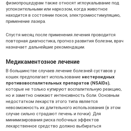
физиопроцедурам также относят иглоукалывание под
успокоительными или наркозом, когда животное
находится в состоянии покоя, электромиостимуляцию,
применение лазера.
Спустя месяц после применения лечения проводится
повторная диагностика, прогноз развития болезни, врач
назначает дальнейшие рекомендации.
Медикаментозное лечение
В большинстве случаев лечение болезней суставов у
кошек предполагает использование
нестероидных
противовоспалительных препаратов (NSAIDs)
,
которые не только купируют воспалительную реакцию,
но и заметно снижают интенсивность боли. Основным
недостатком лекарств этого типа является
невозможность их длительного использования (в этом
случае сильно страдают печень и почки). Для
минимизирования риска побочных эффектов
лекарственное средство должно выбираться