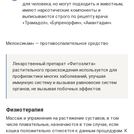
для человека, но могут подходить и животным,
имеют наркотические компоненты и
выписываются строго по рецепту врача:
«Трамадол», «Бупренорфин», «Амантадин».
Мелоксикам» — противоспалительное средство
Лекарственный препарат «Фитоэлита»
растительного происхождения используется для
профилактики многих заболеваний, улучшая
иммунную систему и вызывая равновесие систем
органов, не вызывая побочных эффектов.
Физиотерапия
Массаж и упражнения на растяжение суставов, в том
числе плавательные, назначаются в том случае, если
кошка положительно отнесется к данным процедурам. К