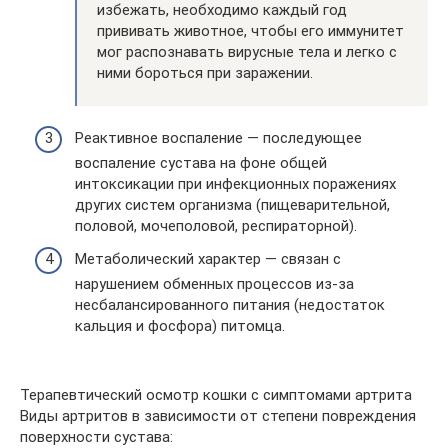
избежать, необходимо каждый год
прививать животное, чтобы его иммунитет
мог распознавать вирусные тела и легко с
ними бороться при заражении.
Реактивное воспаление — последующее
воспаление сустава на фоне общей
интоксикации при инфекционных поражениях
других систем организма (пищеварительной,
половой, мочеполовой, респираторной).
Метаболический характер — связан с
нарушением обменных процессов из-за
несбалансированного питания (недостаток
кальция и фосфора) питомца.
Терапевтический осмотр кошки с симптомами артрита
Виды артритов в зависимости от степени повреждения
поверхности сустава: