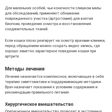
Для маленьких особей, чьи конечности слишком малы
для обследований, применяют обнажение
поврежденного участка (артротомия) для взятия
биопсии, проведения осмотра и восстановления
соединительных тканей.
Если кошка плохо реагирует на осмотр врачами клиники,
перед обращением можно создать видео запись, где
хорошо заметно характерное поведение кошки при
артрите.
Методы лечения
Лечение назначается комплексное, включающее в себя
терапию симптоматики и поддерживающие методики.
Врач назначает показания к условиям содержания и
рекомендации правильного питания.
Хирургическое вмешательство
Операционное вмешательство проводят в экстренных