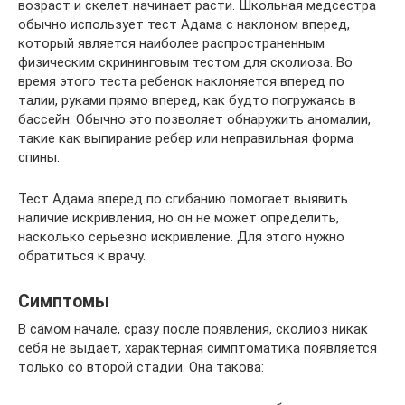
возраст и скелет начинает расти. Школьная медсестра
обычно использует тест Адама с наклоном вперед,
который является наиболее распространенным
физическим скрининговым тестом для сколиоза. Во
время этого теста ребенок наклоняется вперед по
талии, руками прямо вперед, как будто погружаясь в
бассейн. Обычно это позволяет обнаружить аномалии,
такие как выпирание ребер или неправильная форма
спины.
Тест Адама вперед по сгибанию помогает выявить
наличие искривления, но он не может определить,
насколько серьезно искривление. Для этого нужно
обратиться к врачу.
Симптомы
В самом начале, сразу после появления, сколиоз никак
себя не выдает, характерная симптоматика появляется
только со второй стадии. Она такова: