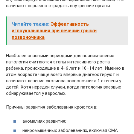
начинают серьезно страдать внутренние органы.
Читайте также:
Эффективность
иглоукалывания при лечении грыжи
позвоночника
Наиболее опасными периодами для возникновения
патологии считаются этапы интенсивного роста
ребенка, происходящие в 4–6 лет и 10–14 лет. Именно в
этом возрасте чаще всего впервые диагностируют и
начинают лечение сколиоза позвоночника 1 степени у
детей. Хотя нередки случаи, когда патология впервые
обнаруживается у взрослых.
Причины развития заболевания кроются в:
аномалиях развития;
нейромышечных заболеваниях, включая СМА