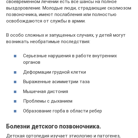
своевременном лечении есть все шансы на полное
выздоровление. Молодые люди, страдающие сколиозом
позвоночника, имеют послабления или полностью
освобождаются от службы в армии.
В особо сложных и запущенных случаях, у детей могут
возникать необратимые последствия:
Серьезные нарушения в работе внутренних
органов
Деформации грудной клетки
Выраженные асимметрии таза
Мышечная дистония
Проблемы с дыханием
Образование горба в области ребер
Болезни детского позвоночника.
Детская ортопедия изучает этиологию и патогенез,