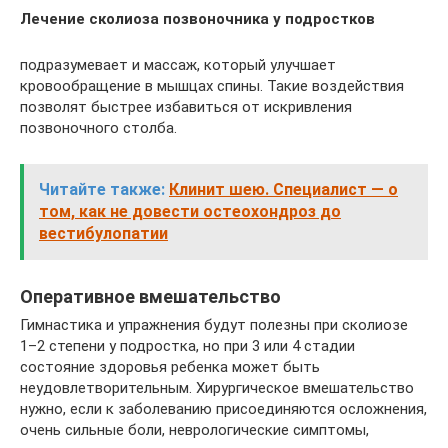
Лечение сколиоза позвоночника у подростков
подразумевает и массаж, который улучшает
кровообращение в мышцах спины. Такие воздействия
позволят быстрее избавиться от искривления
позвоночного столба.
Читайте также:
Клинит шею. Специалист — о
том, как не довести остеохондроз до
вестибулопатии
Оперативное вмешательство
Гимнастика и упражнения будут полезны при сколиозе
1–2 степени у подростка, но при 3 или 4 стадии
состояние здоровья ребенка может быть
неудовлетворительным. Хирургическое вмешательство
нужно, если к заболеванию присоединяются осложнения,
очень сильные боли, неврологические симптомы,