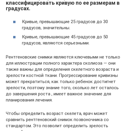
классифицировать кривую по ее размерам в
градусах.
Кривые, превышающие 25 градусов до 30
градусов, значительны.
Кривые, превышающие 45 градусов до 50
градусов, являются серьезными.
Рентгеновские снимки являются ключевыми не только
для иллюстрации полного характера сколиоза — они
также важны для определения скелетного возраста и
зрелости костной ткани. Прогрессирование кривизны
может прекратиться, как только ребенок достигнет
зрелости, поэтому знание того, сколько лет осталось
до завершения роста , имеет важное значение для
планирования лечения.
Чтобы определить возраст скелета, врач может
сравнить рентгеновский снимок позвоночника со
стандартом. Это позволит определить зрелость