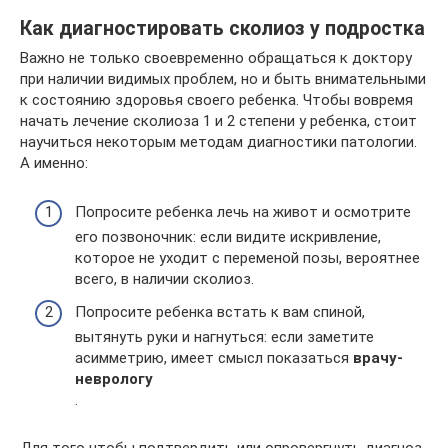
Как диагностировать сколиоз у подростка
Важно не только своевременно обращаться к доктору
при наличии видимых проблем, но и быть внимательными
к состоянию здоровья своего ребенка. Чтобы вовремя
начать лечение сколиоза 1 и 2 степени у ребенка, стоит
научиться некоторым методам диагностики патологии.
А именно:
Попросите ребенка лечь на живот и осмотрите
его позвоночник: если видите искривление,
которое не уходит с переменой позы, вероятнее
всего, в наличии сколиоз.
Попросите ребенка встать к вам спиной,
вытянуть руки и нагнуться: если заметите
асимметрию, имеет смысл показаться
врачу-
неврологу
.