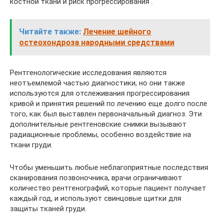
костной ткани и риск прогрессирования .
Читайте также:
Лечение шейного
остеохондроза народными средствами
Рентгенологические исследования являются
неотъемлемой частью диагностики, но они также
используются для отслеживания прогрессирования
кривой и принятия решений по лечению еще долго после
того, как был выставлен первоначальный диагноз. Эти
дополнительные рентгеновские снимки вызывают
радиационные проблемы, особенно воздействие на
ткани груди.
Чтобы уменьшить любые неблагоприятные последствия
сканирования позвоночника, врачи ограничивают
количество рентгенографий, которые пациент получает
каждый год, и используют свинцовые щитки для
защиты тканей груди.