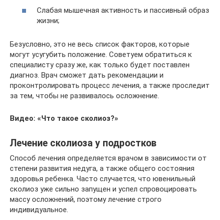
Слабая мышечная активность и пассивный образ
жизни;
Безусловно, это не весь список факторов, которые
могут усугубить положение. Советуем обратиться к
специалисту сразу же, как только будет поставлен
диагноз. Врач сможет дать рекомендации и
проконтролировать процесс лечения, а также проследит
за тем, чтобы не развивалось осложнение.
Видео: «Что такое сколиоз?»
Лечение сколиоза у подростков
Способ лечения определяется врачом в зависимости от
степени развития недуга, а также общего состояния
здоровья ребенка. Часто случается, что ювенильный
сколиоз уже сильно запущен и успел спровоцировать
массу осложнений, поэтому лечение строго
индивидуальное.