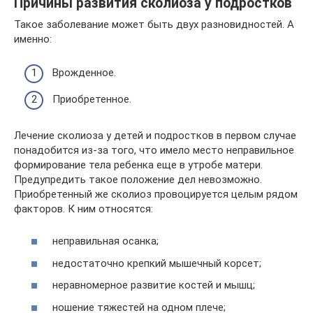
Причины развития сколиоза у подростков
Такое заболевание может быть двух разновидностей. А
именно:
Врожденное.
Приобретенное.
Лечение сколиоза у детей и подростков в первом случае
понадобится из-за того, что имело место неправильное
формирование тела ребенка еще в утробе матери.
Предупредить такое положение дел невозможно.
Приобретенный же сколиоз провоцируется целым рядом
факторов. К ним относятся:
неправильная осанка;
недостаточно крепкий мышечный корсет;
неравномерное развитие костей и мышц;
ношение тяжестей на одном плече;