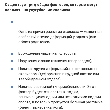
Существует ряд общих факторов, которые могут
повлиять на усугубление сколиоза
:
Одна из причин развития сколиоза — мышечная
слабостьНаличие деформаций у одного (или
обоих) родителей;
Врожденная мышечная слабость;
Нарушения осанки (включая гиперлордоз);
Наличие других деформаций, не связанных со
сколиозом (деформации в грудной клетке или
тазобедренном отделе);
Наличие системной гипермобильности. Этот
фактор будет относится к людям,
занимающимся одним или несколькими видами
спорта, в которых требуется большая растяжка
(балет, гимнастика, йога);