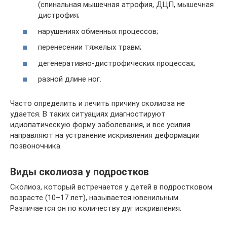
(спинальная мышечная атрофия, ДЦП, мышечная
дистрофия;
нарушениях обменных процессов;
перенесении тяжелых травм;
дегенеративно-дистрофических процессах;
разной длине ног.
Часто определить и лечить причину сколиоза не
удается. В таких ситуациях диагностируют
идиопатическую форму заболевания, и все усилия
направляют на устранение искривления деформации
позвоночника.
Виды сколиоза у подростков
Сколиоз, который встречается у детей в подростковом
возрасте (10–17 лет), называется ювенильным.
Различается он по количеству дуг искривления: