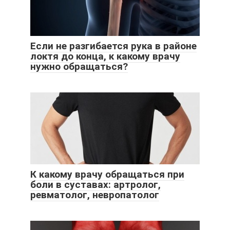
Если не разгибается рука в районе
локтя до конца, к какому врачу
нужно обращаться?
К какому врачу обращаться при
боли в суставах: артролог,
ревматолог, невропатолог