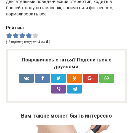
двигательный поведенческий стереотип, ходить в
бассейн, получать массаж, заниматься фитнессом,
нормализовать вес.
Рейтинг
(
1
оценка, среднее
4
из
5
)
Понравилась статья? Поделиться с
друзьями:
Вам также может быть интересно