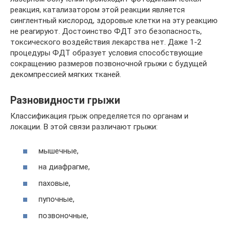
реакция, катализатором этой реакции является
синглентный кислород, здоровые клетки на эту реакцию
не реагируют. Достоинство ФДТ это безопасность,
токсического воздействия лекарства нет. Даже 1-2
процедуры ФДТ образует условия способствующие
сокращению размеров позвоночной грыжи с будущей
декомпрессией мягких тканей.
Разновидности грыжи
Классификация грыж определяется по органам и
локации. В этой связи различают грыжи:
мышечные,
на диафрагме,
паховые,
пупочные,
позвоночные,