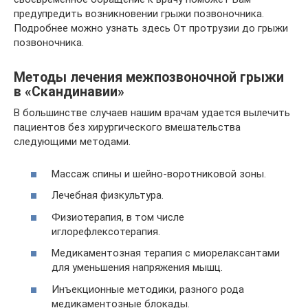
предупредить возникновении грыжи позвоночника.
Подробнее можно узнать здесь От протрузии до грыжи
позвоночника.
Методы лечения межпозвоночной грыжи
в «Скандинавии»
В большинстве случаев нашим врачам удается вылечить
пациентов без хирургического вмешательства
следующими методами.
Массаж спины и шейно-воротниковой зоны.
Лечебная физкультура.
Физиотерапия, в том числе
иглорефлексотерапия.
Медикаментозная терапия с миорелаксантами
для уменьшения напряжения мышц.
Инъекционные методики, разного рода
медикаментозные блокады.