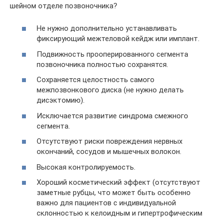
шейном отделе позвоночника?
Не нужно дополнительно устанавливать
фиксирующий межтеловой кейдж или имплант.
Подвижность прооперированного сегмента
позвоночника полностью сохранятся.
Сохраняется целостность самого
межпозвонкового диска (не нужно делать
дисэктомию).
Исключается развитие синдрома смежного
сегмента.
Отсутствуют риски повреждения нервных
окончаний, сосудов и мышечных волокон.
Высокая контролируемость.
Хороший косметический эффект (отсутствуют
заметные рубцы, что может быть особенно
важно для пациентов с индивидуальной
склонностью к келоидным и гипертрофическим