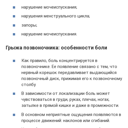
нарушение мочеиспускания;
нарушения менструального цикла;
запоры;
нарушение мочеиспускания.
Грыжа позвоночника: особенности боли
Как правило, боль концентрируется в
позвоночнике. Ее появление связано с тем, что
нервный корешок передавливает выдающийся
позвоночный диск, прижимая его к позвоночному
столбу.
В зависимости от локализации боль может
чувствоваться в груди, руках, плечах, ногах,
затылке в прямой кишке и даже в промежности.
В основном неприятные ощущения появляются в
процессе движений: наклонов или сгибаний.