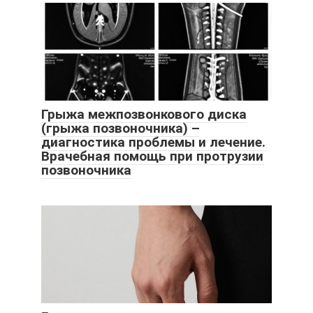
Грыжа межпозвонкового диска
(грыжа позвоночника) –
диагностика проблемы и лечение.
Врачебная помощь при протрузии
позвоночника