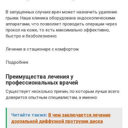
В запущенных случаях врач может назначить удаление
грыжи. Наша клиника оборудована эндоскопическими
аппаратами, что позволяет проводить операции через
прокол на коже, то есть максимально эффективно,
быстро и безболезненно.
Лечение в стационаре с комфортом
Подробнее
Преимущества лечения у
профессиональных врачей
Существует несколько причин, по которым лучше всего
доверится опытным специалистам, а именно:
Читайте также:
В чем заключается лечение
дорзальной диффузной протрузии диска