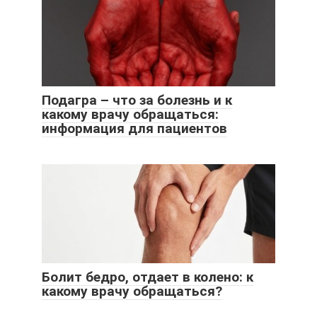
Подагра – что за болезнь и к
какому врачу обращаться:
информация для пациентов
Болит бедро, отдает в колено: к
какому врачу обращаться?