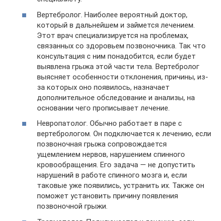
Вертебролог. Наиболее вероятный доктор,
который в дальнейшем и займется лечением.
Этот врач специализируется на проблемах,
связанных со здоровьем позвоночника. Так что
консультация с ним понадобится, если будет
выявлена грыжа этой части тела. Вертебролог
выясняет особенности отклонения, причины, из-
за которых оно появилось, назначает
дополнительное обследование и анализы, на
основании чего прописывает лечение.
Невропатолог. Обычно работает в паре с
вертебрологом. Он подключается к лечению, если
позвоночная грыжа сопровождается
ущемлением нервов, нарушением спинного
кровообращения. Его задача — не допустить
нарушений в работе спинного мозга и, если
таковые уже появились, устранить их. Также он
поможет установить причину появления
позвоночной грыжи.