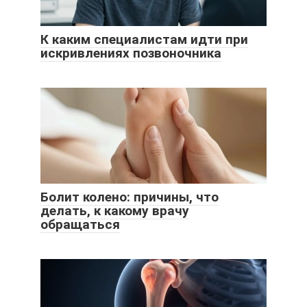
К каким специалистам идти при
искривлениях позвоночника
Болит колено: причины, что
делать, к какому врачу
обращаться