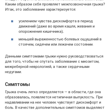
Каким образом себя проявляет межпозвоночная грыжа?
Итак, это заболевание характеризуется:
усилением чувства дискомфорта в период
движений (даже во время кашля, жевания и
опорожнения кишечника);
меньшей выраженностью болевых ощущений в
стоячем, сидячем или лежачем состоянии.
Данными симптомами грыжи нужно руководствоваться
для того, чтобы не спутать заболевание с миозитом,
межреберной неврологией, а также сердечными
недугами.
Симптомы
Грыжа очень легко определяется — в области, где она
образовалась, появляется нетипичная выпуклость. При
надавливании на нее человек чувствует дискомфорт и
боль. В качестве дополнительных симптомов выделяют