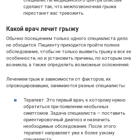
сделают так, что межпозвоночная грыжа
перестанет вас тревожить.
Какой врач лечит грыжу
Обычно посещением только одного специалиста дело
не обходится. Пациенту приходится пройти полное
обследование, чтобы не только выявить грыжу и все ее
особенности, но и установить причины, по которым она
возникла, а также определить возможные осложнения.
Лечением грыж в зависимости от факторов, их
спровоцировавших, занимаются разные специалисты.
Терапевт. Это первый врач, к которому нужно
обратиться при появлении необычных
симптомов. Задача специалиста — поставить
ориентировочный диагноз и назначить
необходимые обследования. После этого
терапевт направляет уже к более узкому
специалисту.