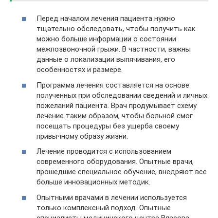
Перед началом лечения пациента нужно
тщательно обследовать, чтобы получить как
можно больше информации о состоянии
межпозвоночной грыжи. В частности, важны
данные о локализации выпячивания, его
особенностях и размере.
Программа лечения составляется на основе
полученных при обследовании сведений и личных
пожеланий пациента. Врач продумывает схему
лечение таким образом, чтобы больной смог
посещать процедуры без ущерба своему
привычному образу жизни.
Лечение проводится с использованием
современного оборудования. Опытные врачи,
прошедшие специальное обучение, внедряют все
больше инновационных методик.
Опытными врачами в лечении используется
только комплексный подход. Опытные
специалисты медицинского центра Власова