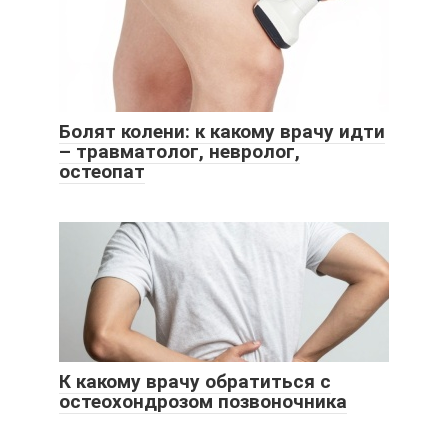
Болят колени: к какому врачу идти
– травматолог, невролог,
остеопат
К какому врачу обратиться с
остеохондрозом позвоночника