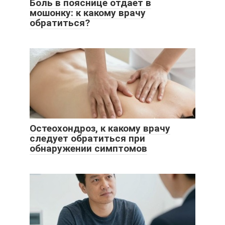
Боль в пояснице отдает в
мошонку: к какому врачу
обратиться?
Остеохондроз, к какому врачу
следует обратиться при
обнаружении симптомов