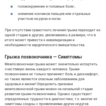
головокружение и головные боли ;
онемение кончиков пальцев или отдельных
участков на руках и ногах.
При отсутствии грамотного лечения грыжа переходит из
одной стадии в другую, увеличиваясь в размере, что в
итоге может привести к инвалидизации и
необходимости хирургического вмешательства.
Грыжа позвоночника — Симптомы
Межпозвоночная грыжа может значительно испортить
счастливую жизнь каждого человека. Грыжи
позвоночника не только причиняет боль и дискомфорт,
но также являются опасным заболеванием для
здоровья и жизни! Определить признаки
межпозвоночной грыжи можно на начальной стадии
развития грыжи позвоночника. Однако существуют
определенные трудности в диагностике, т.к. многие ее
симптомы сходны с проявлениями других недугов.