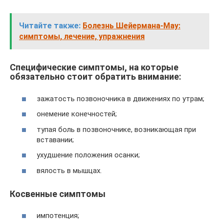
Читайте также:
Болезнь Шейермана-Мау:
симптомы, лечение, упражнения
Специфические симптомы, на которые
обязательно стоит обратить внимание:
зажатость позвоночника в движениях по утрам;
онемение конечностей;
тупая боль в позвоночнике, возникающая при
вставании;
ухудшение положения осанки;
вялость в мышцах.
Косвенные симптомы
импотенция;