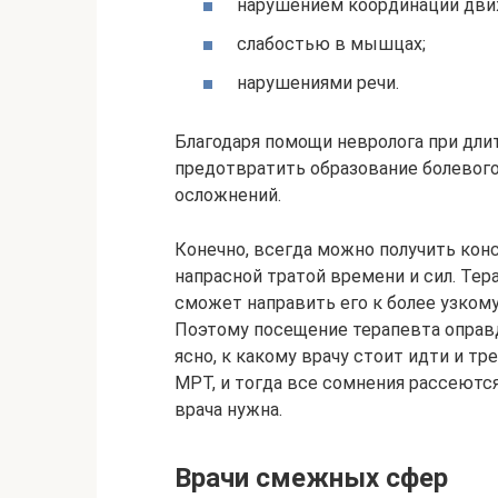
нарушением координации дви
слабостью в мышцах;
нарушениями речи.
Благодаря помощи невролога при дли
предотвратить образование болевого
осложнений.
Конечно, всегда можно получить конс
напрасной тратой времени и сил. Тер
сможет направить его к более узком
Поэтому посещение терапевта оправд
ясно, к какому врачу стоит идти и тр
МРТ, и тогда все сомнения рассеются
врача нужна.
Врачи смежных сфер