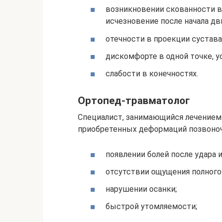
возникновении скованности в 
исчезновение после начала дв
отечности в проекции сустава
дискомфорте в одной точке, 
слабости в конечностях.
Ортопед-травматолог
Специалист, занимающийся лечением
приобретенных деформаций позвоночн
появлении болей после удара 
отсутствии ощущения полного
нарушении осанки;
быстрой утомляемости;