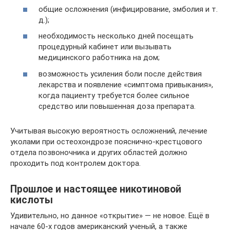
общие осложнения (инфицирование, эмболия и т.
д.);
необходимость несколько дней посещать
процедурный кабинет или вызывать
медицинского работника на дом;
возможность усиления боли после действия
лекарства и появление «симптома привыкания»,
когда пациенту требуется более сильное
средство или повышенная доза препарата.
Учитывая высокую вероятность осложнений, лечение
уколами при остеохондрозе пояснично-крестцового
отдела позвоночника и других областей должно
проходить под контролем доктора.
Прошлое и настоящее никотиновой
кислоты
Удивительно, но данное «открытие» — не новое. Ещё в
начале 60-х годов американский ученый, а также