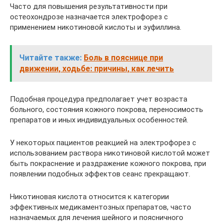
Часто для повышения результативности при
остеохондрозе назначается электрофорез с
применением никотиновой кислоты и эуфиллина.
Читайте также:
Боль в пояснице при
движении, ходьбе: причины, как лечить
Подобная процедура предполагает учет возраста
больного, состояния кожного покрова, переносимость
препаратов и иных индивидуальных особенностей.
У некоторых пациентов реакцией на электрофорез с
использованием раствора никотиновой кислотой может
быть покраснение и раздражение кожного покрова, при
появлении подобных эффектов сеанс прекращают.
Никотиновая кислота относится к категории
эффективных медикаментозных препаратов, часто
назначаемых для лечения шейного и поясничного