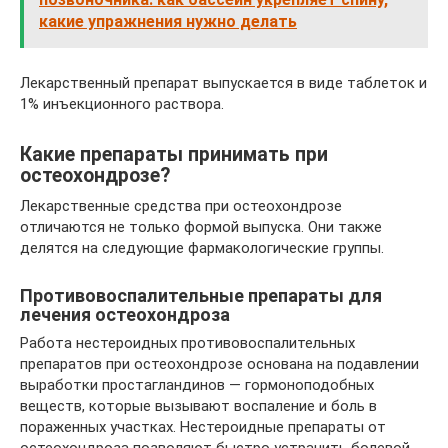
какие упражнения нужно делать
Лекарственный препарат выпускается в виде таблеток и
1% инъекционного раствора.
Какие препараты принимать при
остеохондрозе?
Лекарственные средства при остеохондрозе
отличаются не только формой выпуска. Они также
делятся на следующие фармакологические группы.
Противовоспалительные препараты для
лечения остеохондроза
Работа нестероидных противовоспалительных
препаратов при остеохондрозе основана на подавлении
выработки простагландинов — гормоноподобных
веществ, которые вызывают воспаление и боль в
пораженных участках. Нестероидные препараты от