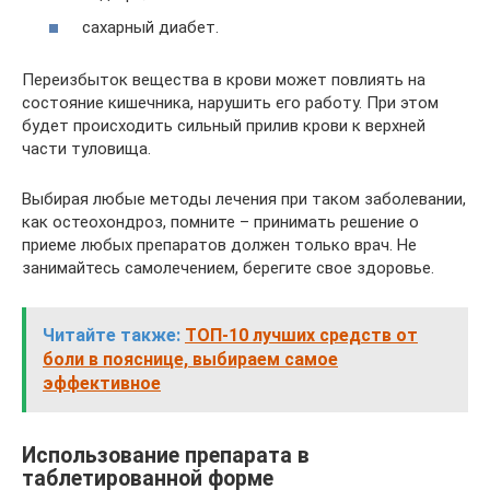
сахарный диабет.
Переизбыток вещества в крови может повлиять на
состояние кишечника, нарушить его работу. При этом
будет происходить сильный прилив крови к верхней
части туловища.
Выбирая любые методы лечения при таком заболевании,
как остеохондроз, помните – принимать решение о
приеме любых препаратов должен только врач. Не
занимайтесь самолечением, берегите свое здоровье.
Читайте также:
ТОП-10 лучших средств от
боли в пояснице, выбираем самое
эффективное
Использование препарата в
таблетированной форме