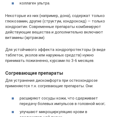
коллаген ультра.
Некоторые из них (например, дона), содержат только
глюкозамин, другие (структум, хондроксид) — только
хондроитин. Современные препараты комбинируют
действующие вещества и дополнительно включают
витамины (артракам).
Для устойчивого эффекта хондропротекторы (в виде
таблеток, уколов или наружных средств) нужно
принимать пожизненно, курсами по 3-6 месяцев.
Согревающие препараты
Для устранения дискомфорта при остеохондрозе
применяются т.н. согревающие препараты. Они:
расширяют сосуды кожи, что сдерживает
передачу болевых импульсов в головной мозг;
улучшают микроциркуляцию крови в