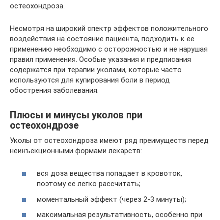
остеохондроза.
Несмотря на широкий спектр эффектов положительного
воздействия на состояние пациента, подходить к ее
применению необходимо с осторожностью и не нарушая
правил применения. Особые указания и предписания
содержатся при терапии уколами, которые часто
используются для купирования боли в период
обострения заболевания.
Плюсы и минусы уколов при
остеохондрозе
Уколы от остеохондроза имеют ряд преимуществ перед
неинъекционными формами лекарств:
вся доза вещества попадает в кровоток,
поэтому её легко рассчитать;
моментальный эффект (через 2-3 минуты);
максимальная результативность, особенно при