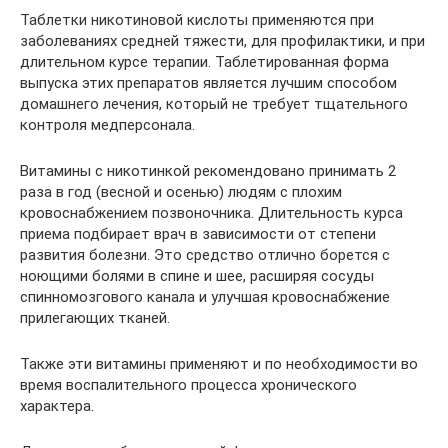
Таблетки никотиновой кислоты применяются при
заболеваниях средней тяжести, для профилактики, и при
длительном курсе терапии. Таблетированная форма
выпуска этих препаратов является лучшим способом
домашнего лечения, который не требует тщательного
контроля медперсонала.
Витамины с никотинкой рекомендовано принимать 2
раза в год (весной и осенью) людям с плохим
кровоснабжением позвоночника. Длительность курса
приема подбирает врач в зависимости от степени
развития болезни. Это средство отлично борется с
ноющими болями в спине и шее, расширяя сосуды
спинномозгового канала и улучшая кровоснабжение
прилегающих тканей.
Также эти витамины применяют и по необходимости во
время воспалительного процесса хронического
характера.