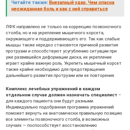
Читайте также:
Внезапный удар. Чем опасна
неожиданная боль и как с ней справиться
ЛФК направлено не только на коррекцию позвоночного
столба, но и на укрепление мышечного корсета,
окружающего и поддерживающего его. Так как слабые
мышцы также нередко становятся причиной развития
протрузии и способствуют усугублению ситуации при
уже развившейся деформации диска, их укрепление
играет крайне важную роль. Укрепить мышечный корсет
также крайне необходимо для предотвращения
дальнейшего развития протрузии или ее повторения.
Комплекс лечебных упражнений в каждом
отдельном случае должен назначать специалист
–
для каждого пациента они будут разными.
Индивидуально подобранная программа упражнений
поможет вернуть на анатомически правильную позицию
все элементы позвоночного столба, в возможных
случаях — поспособствует восстановлению