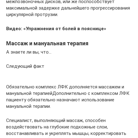
межпозвоночных дисков, или же поспособствует
максимальной задержке дальнейшего прогрессирования
циркулярной протрузии.
Видео: «Упражнения от болей в пояснице»
Массаж и мануальная терапия
А знаете ли вы, что…
Следующий факт
Обязательно комплекс ЛФК дополняется массажем и
мануальной терапиейДополнительно с комплексом ЛФК
пациенту обязательно назначают использование
мануальной терапии.
Специалист, выполняющий массаж, способен
воздействовать на глубокие подкожные слои,
восстанавливать и укреплять мышцы, корректировать