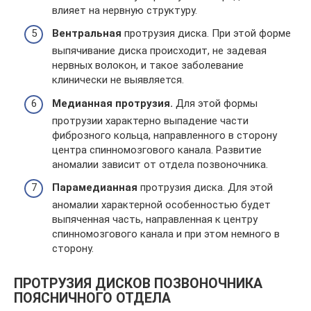
влияет на нервную структуру.
Вентральная
протрузия диска. При этой форме
выпячивание диска происходит, не задевая
нервных волокон, и такое заболевание
клинически не выявляется.
Медианная протрузия.
Для этой формы
протрузии характерно выпадение части
фиброзного кольца, направленного в сторону
центра спинномозгового канала. Развитие
аномалии зависит от отдела позвоночника.
Парамедианная
протрузия диска. Для этой
аномалии характерной особенностью будет
выпяченная часть, направленная к центру
спинномозгового канала и при этом немного в
сторону.
ПРОТРУЗИЯ ДИСКОВ ПОЗВОНОЧНИКА
ПОЯСНИЧНОГО ОТДЕЛА