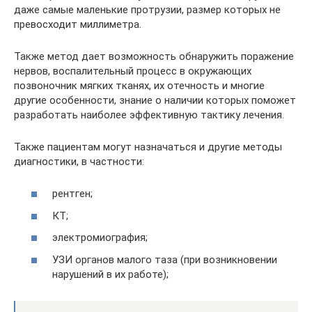
даже самые маленькие протрузии, размер которых не
превосходит миллиметра.
Также метод дает возможность обнаружить поражение
нервов, воспалительный процесс в окружающих
позвоночник мягких тканях, их отечность и многие
другие особенности, знание о наличии которых поможет
разработать наиболее эффективную тактику лечения.
Также пациентам могут назначаться и другие методы
диагностики, в частности:
рентген;
КТ;
электромиография;
УЗИ органов малого таза (при возникновении
нарушений в их работе);