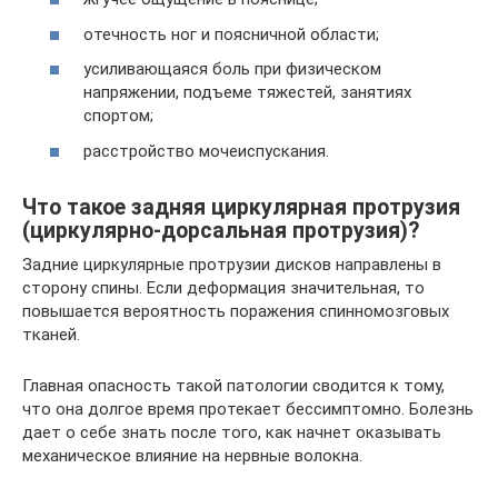
отечность ног и поясничной области;
усиливающаяся боль при физическом
напряжении, подъеме тяжестей, занятиях
спортом;
расстройство мочеиспускания.
Что такое задняя циркулярная протрузия
(циркулярно-дорсальная протрузия)?
Задние циркулярные протрузии дисков направлены в
сторону спины. Если деформация значительная, то
повышается вероятность поражения спинномозговых
тканей.
Главная опасность такой патологии сводится к тому,
что она долгое время протекает бессимптомно. Болезнь
дает о себе знать после того, как начнет оказывать
механическое влияние на нервные волокна.