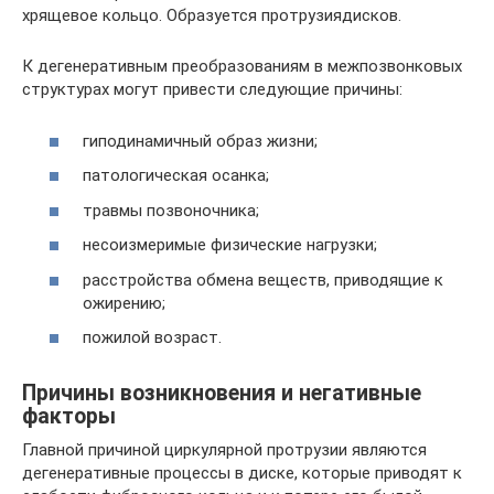
хрящевое кольцо. Образуется протрузиядисков.
К дегенеративным преобразованиям в межпозвонковых
структурах могут привести следующие причины:
гиподинамичный образ жизни;
патологическая осанка;
травмы позвоночника;
несоизмеримые физические нагрузки;
расстройства обмена веществ, приводящие к
ожирению;
пожилой возраст.
Причины возникновения и негативные
факторы
Главной причиной циркулярной протрузии являются
дегенеративные процессы в диске, которые приводят к