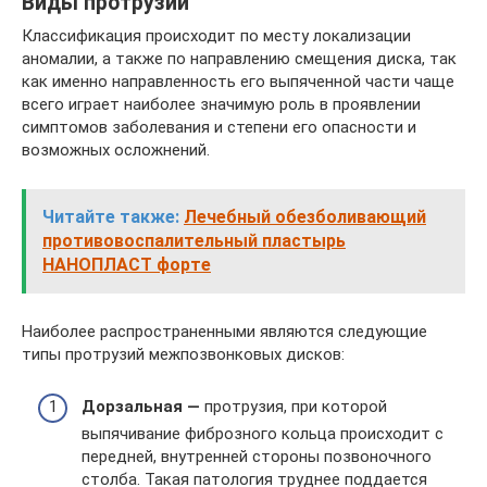
Виды протрузии
Классификация происходит по месту локализации
аномалии, а также по направлению смещения диска, так
как именно направленность его выпяченной части чаще
всего играет наиболее значимую роль в проявлении
симптомов заболевания и степени его опасности и
возможных осложнений.
Читайте также:
Лечебный обезболивающий
противовоспалительный пластырь
НАНОПЛАСТ форте
Наиболее распространенными являются следующие
типы протрузий межпозвонковых дисков:
Дорзальная —
протрузия, при которой
выпячивание фиброзного кольца происходит с
передней, внутренней стороны позвоночного
столба. Такая патология труднее поддается