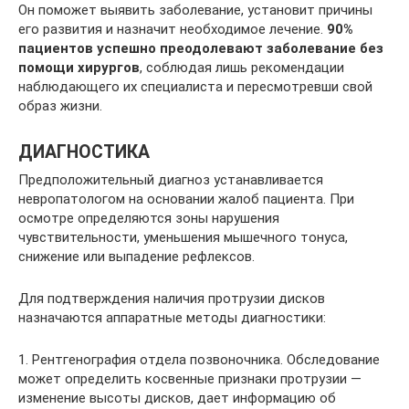
Он поможет выявить заболевание, установит причины
его развития и назначит необходимое лечение.
90%
пациентов успешно преодолевают заболевание без
помощи хирургов
, соблюдая лишь рекомендации
наблюдающего их специалиста и пересмотревши свой
образ жизни.
ДИАГНОСТИКА
Предположительный диагноз устанавливается
невропатологом на основании жалоб пациента. При
осмотре определяются зоны нарушения
чувствительности, уменьшения мышечного тонуса,
снижение или выпадение рефлексов.
Для подтверждения наличия протрузии дисков
назначаются аппаратные методы диагностики:
1. Рентгенография отдела позвоночника. Обследование
может определить косвенные признаки протрузии —
изменение высоты дисков, дает информацию об