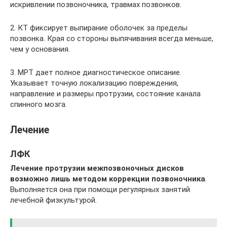
искривлении позвоночника, травмах позвонков.
2. КТ фиксирует выпирание оболочек за пределы
позвонка. Края со стороны выпячивания всегда меньше,
чем у основания.
3. МРТ дает полное диагностическое описание.
Указывает точную локализацию повреждения,
направление и размеры протрузии, состояние канала
спинного мозга.
Лечение
ЛФК
Лечение протрузии межпозвоночных дисков
возможно лишь методом коррекции позвоночника
.
Выполняется она при помощи регулярных занятий
лечебной физкультурой.