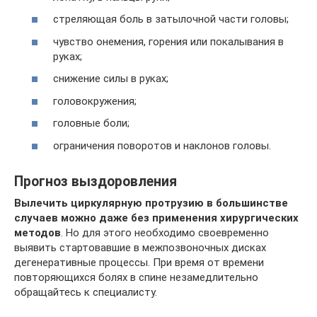
стреляющая боль в затылочной части головы;
чувство онемения, горения или покалывания в
руках;
снижение силы в руках;
головокружения;
головные боли;
ограничения поворотов и наклонов головы.
Прогноз выздоровления
Вылечить циркулярную протрузию в большинстве
случаев можно даже без применения хирургических
методов
. Но для этого необходимо своевременно
выявить стартовавшие в межпозвоночных дисках
дегенеративные процессы. При время от времени
повторяющихся болях в спине незамедлительно
обращайтесь к специалисту.