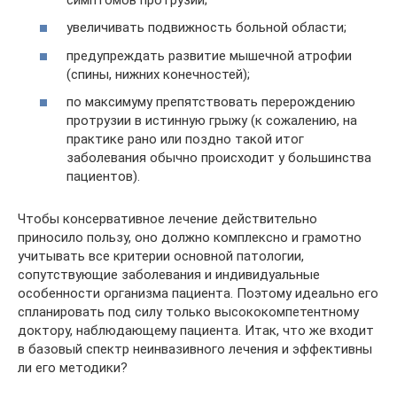
увеличивать подвижность больной области;
предупреждать развитие мышечной атрофии
(спины, нижних конечностей);
по максимуму препятствовать перерождению
протрузии в истинную грыжу (к сожалению, на
практике рано или поздно такой итог
заболевания обычно происходит у большинства
пациентов).
Чтобы консервативное лечение действительно
приносило пользу, оно должно комплексно и грамотно
учитывать все критерии основной патологии,
сопутствующие заболевания и индивидуальные
особенности организма пациента. Поэтому идеально его
спланировать под силу только высококомпетентному
доктору, наблюдающему пациента. Итак, что же входит
в базовый спектр неинвазивного лечения и эффективны
ли его методики?