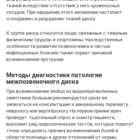
тканей вследствие отсутствия у него кровеносных
сосудов. При нарушении этого механизма наступает
«голодание» и разрушение тканей диска.
К группе риска относятся люди, связанные с тяжелым
физическим трудом, и спортсмены. Наследственные
особенности развития позвоночника и частые
инфекционные болезни также служат причиной
возникновения протрузии.
Методы диагностики патологии
межпозвоночного диска
При возникновении любых из вышеперечисленных
симптомов больным рекомендуется сразу же
записаться на консультацию к мануальному терапевту,
неврологу или вертебрологу. На первом приеме врач
проведет тщательный опрос и осмотр пациента,
выполнит ряд неврологических тестов, которые помогут
точно определить причину возникновения болей в
области поясницы и других отклонений от нормы.