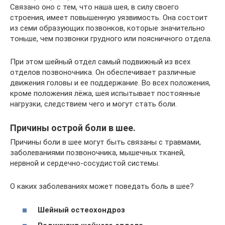
Связано оно с тем, что наша шея, в силу своего
строения, имеет повышенную уязвимость. Она состоит
из семи образующих позвонков, которые значительно
тоньше, чем позвонки грудного или поясничного отдела.
При этом шейный отдел самый подвижный из всех
отделов позвоночника. Он обеспечивает различные
движения головы и ее поддержание. Во всех положения,
кроме положения лёжа, шея испытывает постоянные
нагрузки, следствием чего и могут стать боли.
Причины острой боли в шее.
Причины боли в шее могут быть связаны с травмами,
заболеваниями позвоночника, мышечных тканей,
нервной и сердечно-сосудистой системы.
О каких заболеваниях может поведать боль в шее?
Шейный остеохондроз