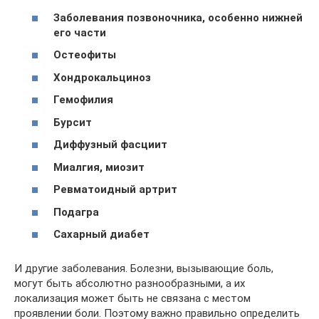
Заболевания позвоночника, особенно нижней
его части
Остеофиты
Хондрокальциноз
Гемофилия
Бурсит
Диффузный фасциит
Миалгия, миозит
Ревматоидный артрит
Подагра
Сахарный диабет
И другие заболевания. Болезни, вызывающие боль,
могут быть абсолютно разнообразными, а их
локализация может быть не связана с местом
проявлении боли. Поэтому важно правильно определить