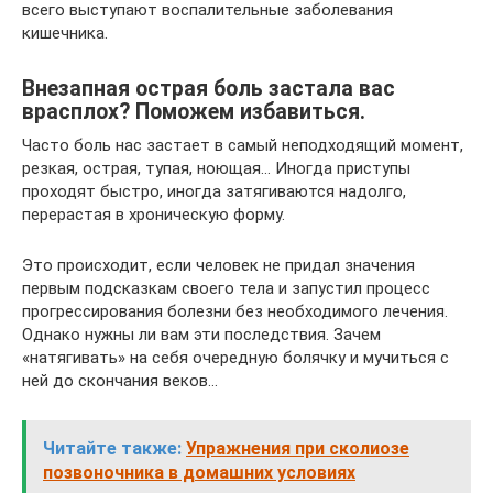
всего выступают воспалительные заболевания
кишечника.
Внезапная острая боль застала вас
врасплох? Поможем избавиться.
Часто боль нас застает в самый неподходящий момент,
резкая, острая, тупая, ноющая… Иногда приступы
проходят быстро, иногда затягиваются надолго,
перерастая в хроническую форму.
Это происходит, если человек не придал значения
первым подсказкам своего тела и запустил процесс
прогрессирования болезни без необходимого лечения.
Однако нужны ли вам эти последствия. Зачем
«натягивать» на себя очередную болячку и мучиться с
ней до скончания веков…
Читайте также:
Упражнения при сколиозе
позвоночника в домашних условиях