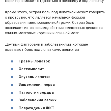
характер и может отдаваться в поясницу и под лопатку.
Кроме этого, острая боль под лопаткой может говорить
о протрузии, что является начальной формой
образования межпозвоночной грыжи. Острая боль
возникает из-за взаимодействия смещенных дисков на
спинно-мозговые корешки и спинной мозг.
Другими факторами и заболеваниями, которые
вызывают боль под лопатками, являются:
Травмы лопаток
Остеомиелит
Опухоль лопатки
Защемления нерва
Патологии сердца
Заболевания легких
Повреждения ЖКТ