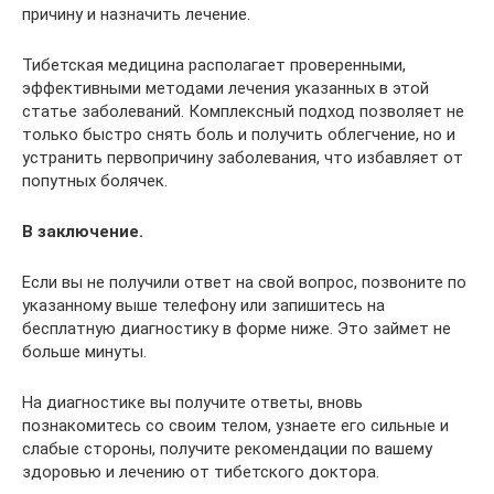
причину и назначить лечение.
Тибетская медицина располагает проверенными,
эффективными методами лечения указанных в этой
статье заболеваний. Комплексный подход позволяет не
только быстро снять боль и получить облегчение, но и
устранить первопричину заболевания, что избавляет от
попутных болячек.
В заключение.
Если вы не получили ответ на свой вопрос, позвоните по
указанному выше телефону или запишитесь на
бесплатную диагностику в форме ниже. Это займет не
больше минуты.
На диагностике вы получите ответы, вновь
познакомитесь со своим телом, узнаете его сильные и
слабые стороны, получите рекомендации по вашему
здоровью и лечению от тибетского доктора.