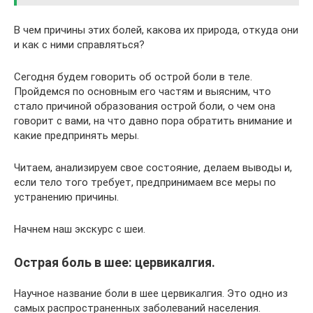
В чем причины этих болей, какова их природа, откуда они
и как с ними справляться?
Сегодня будем говорить об острой боли в теле.
Пройдемся по основным его частям и выясним, что
стало причиной образования острой боли, о чем она
говорит с вами, на что давно пора обратить внимание и
какие предпринять меры.
Читаем, анализируем свое состояние, делаем выводы и,
если тело того требует, предпринимаем все меры по
устранению причины.
Начнем наш экскурс с шеи.
Острая боль в шее: цервикалгия.
Научное название боли в шее цервикалгия. Это одно из
самых распространенных заболеваний населения.