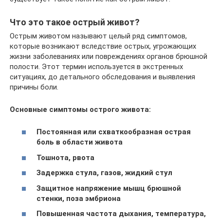
Что это такое острый живот?
Острым животом называют целый ряд симптомов,
которые возникают вследствие острых, угрожающих
жизни заболеваниях или повреждениях органов брюшной
полости. Этот термин используется в экстренных
ситуациях, до детального обследования и выявления
причины боли.
Основные симптомы острого живота:
Постоянная или схваткообразная острая
боль в области живота
Тошнота, рвота
Задержка стула, газов, жидкий стул
Защитное напряжение мышц брюшной
стенки, поза эмбриона
Повышенная частота дыхания, температура,