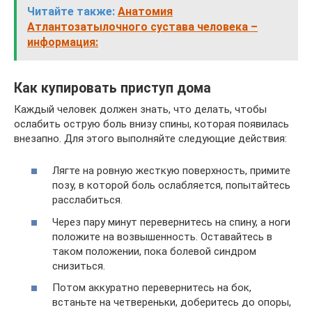
Читайте также:
Анатомия
Атлантозатылочного сустава человека –
информация:
Как купировать приступ дома
Каждый человек должен знать, что делать, чтобы
ослабить острую боль внизу спины, которая появилась
внезапно. Для этого выполняйте следующие действия:
Лягте на ровную жесткую поверхность, примите
позу, в которой боль ослабляется, попытайтесь
расслабиться.
Через пару минут перевернитесь на спину, а ноги
положите на возвышенность. Оставайтесь в
таком положении, пока болевой синдром
снизиться.
Потом аккуратно перевернитесь на бок,
встаньте на четвереньки, доберитесь до опоры,