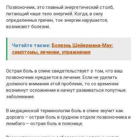
Позвоночник, это главный энергетический столб,
питающий наше тело энергией. Когда, в силу
определенных причин, ток энергии нарушается,
возникают болезни.
Читайте также:
Болезнь Шейермана-Мау:
симптомы, лечение, упражнения
Острая боль в спине свидетельствует о том, что ваш
позвоночник нуждается в лечение. Если не уделить
должного внимания этой проблеме, то со временем
возникнут осложнения и начнут развиваться попутные
заболевания.
В медицинской терминологии боль в спине звучит как
дорсаго – острая боль в грудном отделе позвоночника и
люмбаго – острая боль в пояснице.