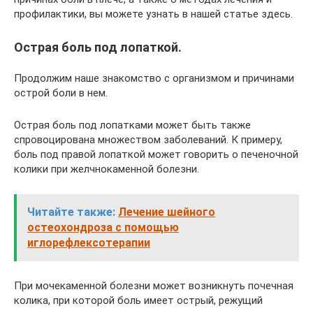
профилактики, вы можете узнать в нашей статье здесь.
Острая боль под лопаткой.
Продолжим наше знакомство с организмом и причинами
острой боли в нем.
Острая боль под лопатками может быть также
спровоцирована множеством заболеваний. К примеру,
боль под правой лопаткой может говорить о печеночной
колики при желчнокаменной болезни.
Читайте также:
Лечение шейного
остеохондроза с помощью
иглорефлексотерапии
При мочекаменной болезни может возникнуть почечная
колика, при которой боль имеет острый, режущий