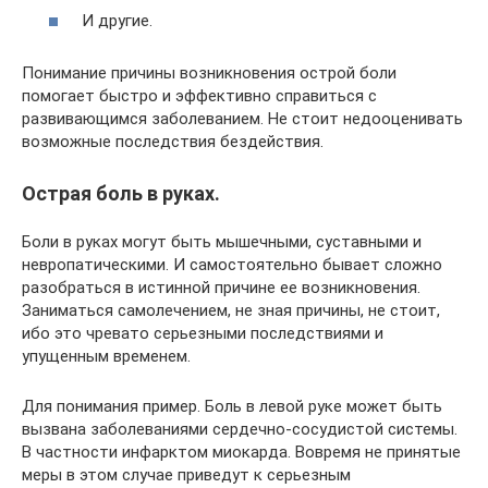
И другие.
Понимание причины возникновения острой боли
помогает быстро и эффективно справиться с
развивающимся заболеванием. Не стоит недооценивать
возможные последствия бездействия.
Острая боль в руках.
Боли в руках могут быть мышечными, суставными и
невропатическими. И самостоятельно бывает сложно
разобраться в истинной причине ее возникновения.
Заниматься самолечением, не зная причины, не стоит,
ибо это чревато серьезными последствиями и
упущенным временем.
Для понимания пример. Боль в левой руке может быть
вызвана заболеваниями сердечно-сосудистой системы.
В частности инфарктом миокарда. Вовремя не принятые
меры в этом случае приведут к серьезным