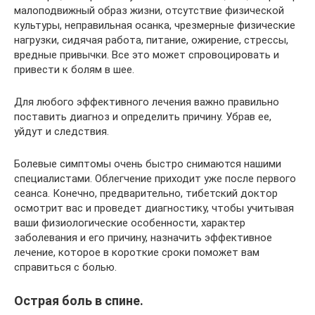
малоподвижный образ жизни, отсутствие физической
культуры, неправильная осанка, чрезмерные физические
нагрузки, сидячая работа, питание, ожирение, стрессы,
вредные привычки. Все это может спровоцировать и
привести к болям в шее.
Для любого эффективного лечения важно правильно
поставить диагноз и определить причину. Убрав ее,
уйдут и следствия.
Болевые симптомы очень быстро снимаются нашими
специалистами. Облегчение приходит уже после первого
сеанса. Конечно, предварительно, тибетский доктор
осмотрит вас и проведет диагностику, чтобы учитывая
ваши физиологические особенности, характер
заболевания и его причину, назначить эффективное
лечение, которое в короткие сроки поможет вам
справиться с болью.
Острая боль в спине.