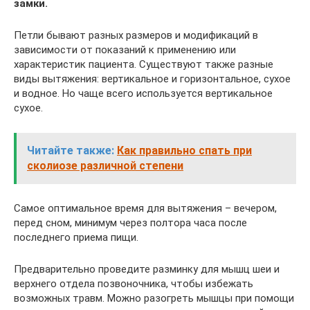
замки.
Петли бывают разных размеров и модификаций в
зависимости от показаний к применению или
характеристик пациента. Существуют также разные
виды вытяжения: вертикальное и горизонтальное, сухое
и водное. Но чаще всего используется вертикальное
сухое.
Читайте также:
Как правильно спать при
сколиозе различной степени
Самое оптимальное время для вытяжения – вечером,
перед сном, минимум через полтора часа после
последнего приема пищи.
Предварительно проведите разминку для мышц шеи и
верхнего отдела позвоночника, чтобы избежать
возможных травм. Можно разогреть мышцы при помощи