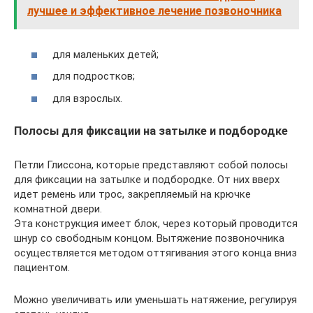
лучшее и эффективное лечение позвоночника
для маленьких детей;
для подростков;
для взрослых.
Полосы для фиксации на затылке и подбородке
Петли Глиссона, которые представляют собой полосы
для фиксации на затылке и подбородке. От них вверх
идет ремень или трос, закрепляемый на крючке
комнатной двери.
Эта конструкция имеет блок, через который проводится
шнур со свободным концом. Вытяжение позвоночника
осуществляется методом оттягивания этого конца вниз
пациентом.
Можно увеличивать или уменьшать натяжение, регулируя