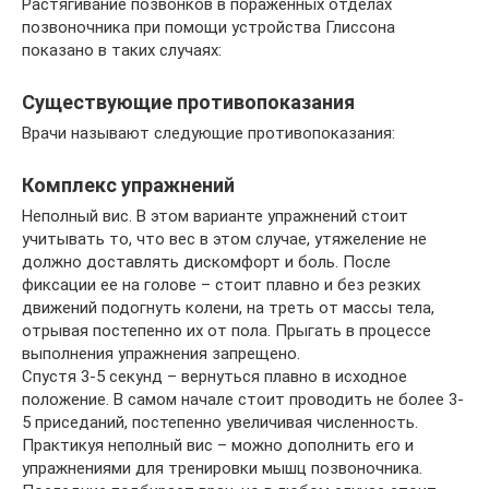
Растягивание позвонков в пораженных отделах
позвоночника при помощи устройства Глиссона
показано в таких случаях:
Существующие противопоказания
Врачи называют следующие противопоказания:
Комплекс упражнений
Неполный вис. В этом варианте упражнений стоит
учитывать то, что вес в этом случае, утяжеление не
должно доставлять дискомфорт и боль. После
фиксации ее на голове – стоит плавно и без резких
движений подогнуть колени, на треть от массы тела,
отрывая постепенно их от пола. Прыгать в процессе
выполнения упражнения запрещено.
Спустя 3-5 секунд – вернуться плавно в исходное
положение. В самом начале стоит проводить не более 3-
5 приседаний, постепенно увеличивая численность.
Практикуя неполный вис – можно дополнить его и
упражнениями для тренировки мышц позвоночника.