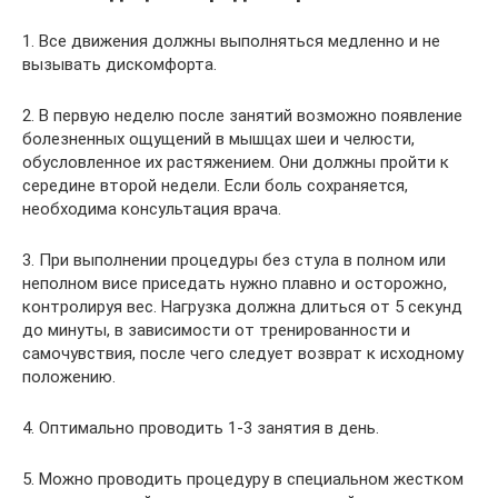
1. Все движения должны выполняться медленно и не
вызывать дискомфорта.
2. В первую неделю после занятий возможно появление
болезненных ощущений в мышцах шеи и челюсти,
обусловленное их растяжением. Они должны пройти к
середине второй недели. Если боль сохраняется,
необходима консультация врача.
3. При выполнении процедуры без стула в полном или
неполном висе приседать нужно плавно и осторожно,
контролируя вес. Нагрузка должна длиться от 5 секунд
до минуты, в зависимости от тренированности и
самочувствия, после чего следует возврат к исходному
положению.
4. Оптимально проводить 1-3 занятия в день.
5. Можно проводить процедуру в специальном жестком