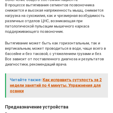
В процессе вытягивания сегментов позвоночника
снижается и высокая напряженность мышц, снимается
нагрузка на сухожилия, как и чрезмерная возбудимость
различных отделов ЦНС, возникающая при
патологической пульсации мышечного каркаса
поддерживающего позвоночник.
Вытягивание может быть как горизонтальным, так и
вертикальным, может проводиться в воде, чаще всего в
бассейне и без таковой, с утяжелением грузами и без.
Все зависит от поставленного диагноза и результатов
диагностики, рекомендаций врача.
Читайте также:
Как исправить сутулость за 2
недели занятий по 4 минуты. Упражнения для
осанки
Предназначение устройства