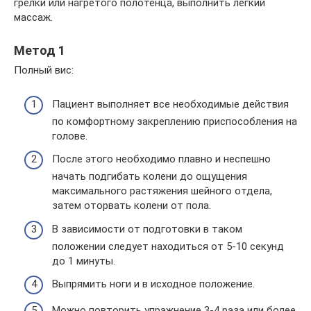
грелки или нагретого полотенца, выполнить легкий
массаж.
Метод 1
Полный вис:
Пациент выполняет все необходимые действия
по комфортному закреплению приспособления на
голове.
После этого необходимо плавно и неспешно
начать подгибать колени до ощущения
максимального растяжения шейного отдела,
затем оторвать колени от пола.
В зависимости от подготовки в таком
положении следует находиться от 5-10 секунд
до 1 минуты.
Выпрямить ноги и в исходное положение.
Можно повторить упражнение 3-4 раза или более