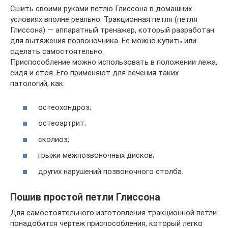
Сшить своими руками петлю Глиссона в домашних
условиях вполне реально. Тракционная петля (петля
Глиссона) — аппаратный тренажер, который разработан
для вытяжения позвоночника. Ее можно купить или
сделать самостоятельно.
Приспособление можно использовать в положении лежа,
сидя и стоя. Его применяют для лечения таких
патологий, как:
остеохондроз;
остеоартрит;
сколиоз;
грыжи межпозвоночных дисков;
других нарушений позвоночного столба.
Пошив простой петли Глиссона
Для самостоятельного изготовления тракционной петли
понадобится чертеж приспособления, который легко