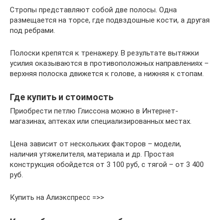
Стропы представляют собой две полосы. Одна
размещается на торсе, где подвздошные кости, а другая
под ребрами.
Полоски крепятся к тренажеру. В результате вытяжки
усилия оказываются в противоположных направлениях –
верхняя полоска движется к голове, а нижняя к стопам.
Где купить и стоимость
Приобрести петлю Глиссона можно в Интернет-
магазинах, аптеках или специализированных местах.
Цена зависит от нескольких факторов – модели,
наличия утяжелителя, материала и др. Простая
конструкция обойдется от 3 100 руб, с тягой – от 3 400
руб.
Купить на Алиэкспресс =>>