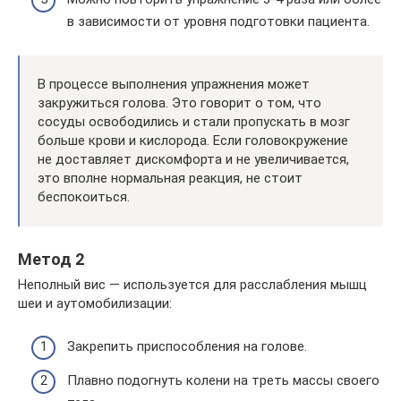
в зависимости от уровня подготовки пациента.
В процессе выполнения упражнения может
закружиться голова. Это говорит о том, что
сосуды освободились и стали пропускать в мозг
больше крови и кислорода. Если головокружение
не доставляет дискомфорта и не увеличивается,
это вполне нормальная реакция, не стоит
беспокоиться.
Метод 2
Неполный вис — используется для расслабления мышц
шеи и аутомобилизации:
Закрепить приспособления на голове.
Плавно подогнуть колени на треть массы своего