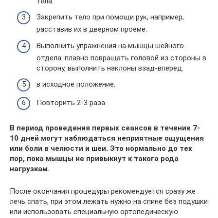
тела.
Закрепить тело при помощи рук, например,
расставив их в дверном проеме.
Выполнить упражнения на мышцы шейного
отдела: плавно повращать головой из стороны в
сторону, выполнить наклоны взад-вперед.
в исходное положение.
Повторить 2-3 раза.
В период проведения первых сеансов в течение 7-
10 дней могут наблюдаться неприятные ощущения
или боли в челюсти и шеи. Это нормально до тех
пор, пока мышцы не привыкнут к такого рода
нагрузкам.
После окончания процедуры рекомендуется сразу же
лечь спать, при этом лежать нужно на спине без подушки
или использовать специальную ортопедическую