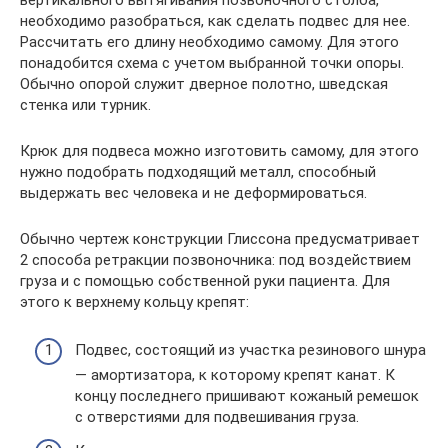
необходимо разобраться, как сделать подвес для нее.
Рассчитать его длину необходимо самому. Для этого
понадобится схема с учетом выбранной точки опоры.
Обычно опорой служит дверное полотно, шведская
стенка или турник.
Крюк для подвеса можно изготовить самому, для этого
нужно подобрать подходящий металл, способный
выдержать вес человека и не деформироваться.
Обычно чертеж конструкции Глиссона предусматривает
2 способа ретракции позвоночника: под воздействием
груза и с помощью собственной руки пациента. Для
этого к верхнему кольцу крепят:
Подвес, состоящий из участка резинового шнура
— амортизатора, к которому крепят канат. К
концу последнего пришивают кожаный ремешок
с отверстиями для подвешивания груза.