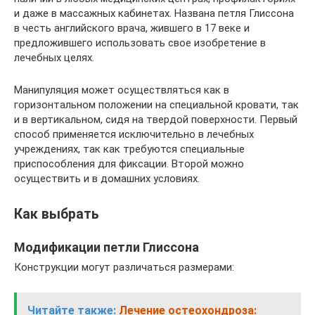
и даже в массажных кабинетах. Названа петля Глиссона
в честь английского врача, жившего в 17 веке и
предложившего использовать свое изобретение в
лечебных целях.
Манипуляция может осуществляться как в
горизонтальном положении на специальной кровати, так
и в вертикальном, сидя на твердой поверхности. Первый
способ применяется исключительно в лечебных
учреждениях, так как требуются специальные
приспособления для фиксации. Второй можно
осуществить и в домашних условиях.
Как выбрать
Модификации петли Глиссона
Конструкции могут различаться размерами:
Читайте также:
Лечение остеохондроза: