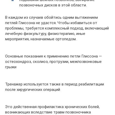
позвоночных дисков в этой области.
В каждом из случаев обойтись одним вытяжением
петлей Глиссона не удастся. Чтобы избавиться от
проблемы, требуется комплексный подход, включающий
лечебную физкультуру, физиотерапию, иные
мероприятия, назначаемые ортопедом.
Основные показания к применению петли Глиссона —
остеохондроз, сколиоз, протрузии, межпозвонковые
грыжи
Тренажер используется также в период реабилитации
после хирургических операций
Это действенная профилактика хронических болей,
возникающих вследствие травм позвоночника