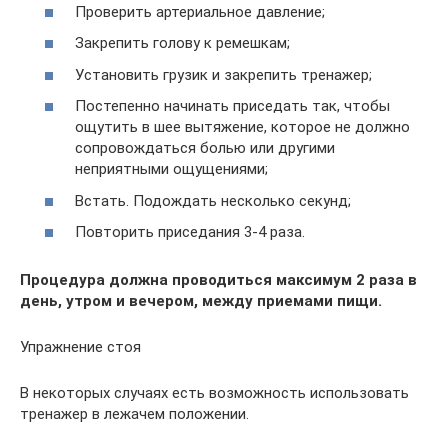
Проверить артериальное давление;
Закрепить голову к ремешкам;
Установить грузик и закрепить тренажер;
Постепенно начинать приседать так, чтобы
ощутить в шее вытяжение, которое не должно
сопровождаться болью или другими
неприятными ощущениями;
Встать. Подождать несколько секунд;
Повторить приседания 3-4 раза.
Процедура должна проводиться максимум 2 раза в
день, утром и вечером, между приемами пищи.
Упражнение стоя
В некоторых случаях есть возможность использовать
тренажер в лежачем положении.