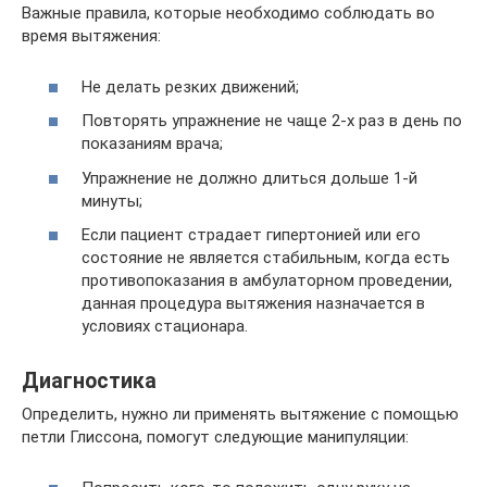
Важные правила, которые необходимо соблюдать во
время вытяжения:
Не делать резких движений;
Повторять упражнение не чаще 2-х раз в день по
показаниям врача;
Упражнение не должно длиться дольше 1-й
минуты;
Если пациент страдает гипертонией или его
состояние не является стабильным, когда есть
противопоказания в амбулаторном проведении,
данная процедура вытяжения назначается в
условиях стационара.
Диагностика
Определить, нужно ли применять вытяжение с помощью
петли Глиссона, помогут следующие манипуляции: