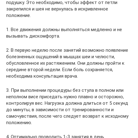
подушку. Это необходимо, чтобы эффект от петли
закрепился и шея не вернулась в искривленное
положение.
1. Все движения должны выполняться медленно и не
вызывать дискомфорта.
2. В первую неделю после занятий возможно появление
болезненных ощущений в мышцах шеи и челюсти,
обусловленное их растяжением. Они должны пройти к
середине второй недели. Если боль сохраняется,
необходима консультация врача.
3. При выполнении процедуры без стула в полном или
неполном висе приседать нужно плавно и осторожно,
контролируя вес. Нагрузка должна длиться от 5 секунд
до минуты, в зависимости от тренированности и
самочувствия, после чего следует возврат к исходному
положению.
4. Оптимально проводить 1-3 занятия в день.