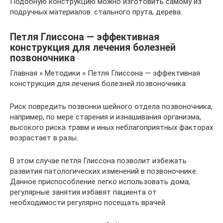
Подобную конструкцию можно изготовить самому из
подручных материалов: стального прута, дерева.
Петля Глиссона — эффективная
конструкция для лечения болезней
позвоночника
Главная » Методики » Петля Глиссона — эффективная
конструкция для лечения болезней позвоночника
Риск повредить позвонки шейного отдела позвоночника,
например, по мере старения и изнашивания организма,
высокого риска травм и иных неблагоприятных факторах
возрастает в разы.
В этом случае петля Глиссона позволит избежать
развития патологических изменений в позвоночнике.
Данное приспособление легко использовать дома,
регулярные занятия избавят пациента от
необходимости регулярно посещать врачей.