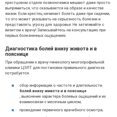
крестцовом отделе позвоночника мешают даже просто
выпрямиться, что сказывается на образе и качестве
жизни. Если крестец начинает болеть даже при сидении,
то это может указывать на серьезность болезни и
представлять угрозу для здоровья. Не затягивайте с
визитом к врачу! Записывайтесь на консультацию при
первых болезненных ощущениях.
Диагностика болей внизу живота и в
пояснице
При обращении к врачу-гинекологу многопрофильной
клиники ЦЭЛТ для постановки правильного диагноза
потребуется:
сбор информации о частоте и длительности
болей внизу живота и в пояснице
, выяснение характера болевых ощущений и их
взаимосвязи с месячным циклом;
проведение первичного врачебного осмотра;