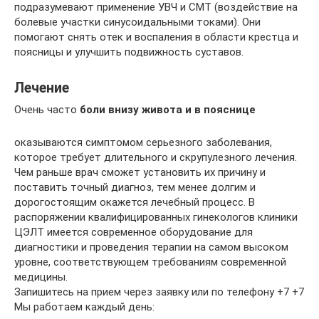
подразумевают применение УВЧ и СМТ (воздействие на
болевые участки синусоидальными токами). Они
помогают снять отек и воспаления в области крестца и
поясницы и улучшить подвижность суставов.
Лечение
Очень часто
боли внизу живота и в пояснице
оказываются симптомом серьезного заболевания,
которое требует длительного и скрупулезного лечения.
Чем раньше врач сможет установить их причину и
поставить точный диагноз, тем менее долгим и
дорогостоящим окажется лечебный процесс. В
распоряжении квалифицированных гинекологов клиники
ЦЭЛТ имеется современное оборудование для
диагностики и проведения терапии на самом высоком
уровне, соответствующем требованиям современной
медицины.
Запишитесь на прием через заявку или по телефону +7 +7
Мы работаем каждый день: