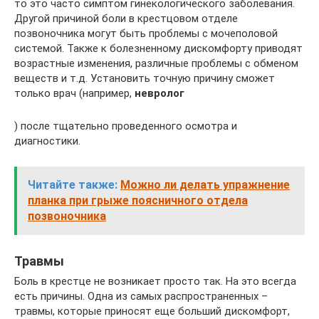
то это часто симптом гинекологического заболевания.
Другой причиной боли в крестцовом отделе
позвоночника могут быть проблемы с мочеполовой
системой. Также к болезненному дискомфорту приводят
возрастные изменения, различные проблемы с обменом
веществ и т.д. Установить точную причину сможет
только врач (например,
невролог
) после тщательно проведенного осмотра и
диагностики.
Читайте также:
Можно ли делать упражнение
планка при грыже поясничного отдела
позвоночника
Травмы
Боль в крестце не возникает просто так. На это всегда
есть причины. Одна из самых распространенных –
травмы, которые приносят еще больший дискомфорт,