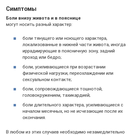
Симптомы
Боли внизу живота и в пояснице
могут носить разный характер:
боли тянущего или ноющего характера,
локализованные в нижней части живота, иногда
иррадиирующие в поясничную зону, задний
проход или бедро;
боли, усиливающиеся при возрастании
физической нагрузки, переохлаждении или
сексуальном контакте;
боли, сопровождающиеся тошнотой,
головокружением, тахикардией;
боли длительного характера, усиливающиеся с
началом месячных, но не исчезающие после их
окончания.
В любом из этих случаев необходимо незамедлительно