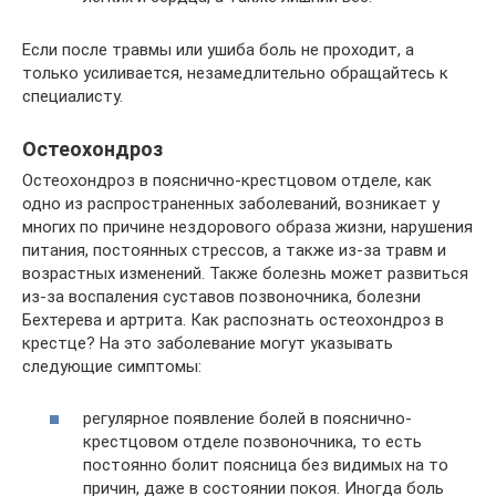
Если после травмы или ушиба боль не проходит, а
только усиливается, незамедлительно обращайтесь к
специалисту.
Остеохондроз
Остеохондроз в пояснично-крестцовом отделе, как
одно из распространенных заболеваний, возникает у
многих по причине нездорового образа жизни, нарушения
питания, постоянных стрессов, а также из-за травм и
возрастных изменений. Также болезнь может развиться
из-за воспаления суставов позвоночника, болезни
Бехтерева и артрита. Как распознать остеохондроз в
крестце? На это заболевание могут указывать
следующие симптомы:
регулярное появление болей в пояснично-
крестцовом отделе позвоночника, то есть
постоянно болит поясница без видимых на то
причин, даже в состоянии покоя. Иногда боль