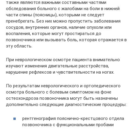
также являются важными составными частями
обследования больного с жалобами на боли в нижней
части спины (поясницы), которыми не следует
пренебрегать. Без них можно пропустить заболевания
сосудов, внутренних органов, наличие опухоли или
воспаления, которые могут простираться до
позвоночника или вызывать боль, которая отражается в
эту область.
При неврологическом осмотре пациента внимательно
изучают изменения двигательные расстройства,
нарушение рефлексов и чувствительности на ногах.
По результатам неврологического и ортопедического
осмотра больного с болевым симптомом на фоне
остеохондроза позвоночника могут быть назначены
дополнительно следующие диагностические процедуры:
рентгенография пояснично-крестцового отдела
позвоночника с функциональными пробами