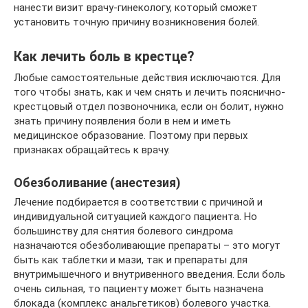
нанести визит врачу-гинекологу, который сможет
установить точную причину возникновения болей.
Как лечить боль в крестце?
Любые самостоятельные действия исключаются. Для
того чтобы знать, как и чем снять и лечить пояснично-
крестцовый отдел позвоночника, если он болит, нужно
знать причину появления боли в нем и иметь
медицинское образование. Поэтому при первых
признаках обращайтесь к врачу.
Обезболивание (анестезия)
Лечение подбирается в соответствии с причиной и
индивидуальной ситуацией каждого пациента. Но
большинству для снятия болевого синдрома
назначаются обезболивающие препараты – это могут
быть как таблетки и мази, так и препараты для
внутримышечного и внутривенного введения. Если боль
очень сильная, то пациенту может быть назначена
блокада (комплекс анальгетиков) болевого участка.