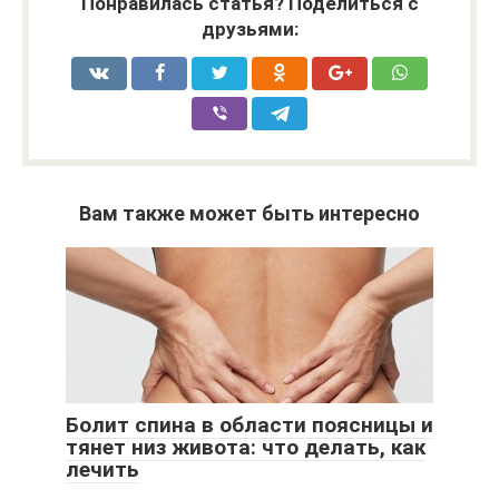
Понравилась статья? Поделиться с
друзьями:
Вам также может быть интересно
Болит спина в области поясницы и
тянет низ живота: что делать, как
лечить