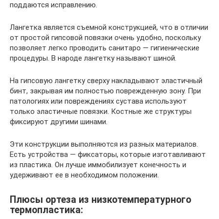
поддаются исправлению.
Лангетка является съемной конструкцией, что в отличии
от простой гипсовой повязки очень удобно, поскольку
позволяет легко проводить санитаро — гигиенические
процедуры. В народе лангетку называют шиной.
На гипсовую лангетку сверху накладывают эластичный
бинт, закрывая им полностью поврежденную зону. При
патологиях или повреждениях сустава используют
только эластичные повязки. Костные же структуры
фиксируют другими шинами.
Эти конструкции выполняются из разных материалов.
Есть устройства — фиксаторы, которые изготавливают
из пластика. Он лучше иммобилизует конечность и
удерживают ее в необходимом положении.
Плюсы ортеза из низкотемпературного
термопластика: