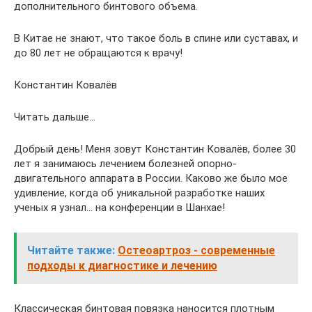
дополнительного бинтового объема.
В Китае не знают, что такое боль в спине или суставах, и
до 80 лет не обращаются к врачу!
Константин Ковалёв
Читать дальше…
Добрый день! Меня зовут Константин Ковалёв, более 30
лет я занимаюсь лечением болезней опорно-
двигательного аппарата в России. Каково же было мое
удивление, когда об уникальной разработке наших
ученых я узнал… на конференции в Шанхае!
Читайте также:
Остеоартроз - современные
подходы к диагностике и лечению
Классическая бинтовая повязка наносится плотным