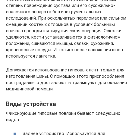
степень повреждения сустава или его сухожильно-
связочного аппарата без инструментальных
исследований. При оскольчатых переломах или сильном
смещении костных отломков в условиях больницы
сначала проводится хирургическая операция. Осколки
удаляются, кости устанавливаются в физиологичном
положении, сшиваются мышцы, связки, сухожилия,
кровеносные сосуды. И только после наложения швов
используется лангетка.
Допускается использование гипсовых лент только для
изготовления шины. С помощью этого приспособления
пострадавшего доставляют в травмпункт для оказания
медицинской помощи.
Виды устройства
Фиксирующие гипсовые повязки бывают следующих
видов:
Заднее устройство. Используется для