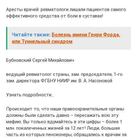
Аресты врачей: ревматологи лишали пациентов самого
эффективного средства от боли в суставах!
Читайте также:
Болезнь имени Генри Форда,
или Туннельный синдром
Бубновский Сергей Михайлович
ведущий ревматолог страны, зам. председателя, 1-го
зам. директора ФГБНУ НИИР им. В. А. Насоновой
Узнать подробности…
Происходит то, что наши правоохранительные органы
должны были сделать давно – пересажать всю эту
мафию. Вы только вдумайтесь в эти цифры – более 1
млн. покалеченных жизней за 12 лет! Люди, большая
часть из которых пенсионеры, обращались к врачам за