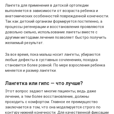
Лангета для применения в детской ортопедии
выполняется в зависимости от возраста ребенка и
анатомических особенностей поврежденной конечности.
Так как детский организм формируется постепенно, а
процессы регенерации и восстановления проявляются
довольно сильно, использование лангеты вместе с
другими методами лечения позволяет быстро получить
желаемый результат.
За все время, пока малыш носит лангеты, убираются
любые дефекты в суставных сочленениях, походка
становится более ровной. По мере взросления ребенка
меняется и размер лангетки.
Лангетка или гипс — что лучше?
Этот вопрос задают многие пациенты, ведь даже
лечение, а тем более восстановление, должны
проходить с комфортом. Главное ее преимущество
заключается в том, что она моделируется строго по
контуру нижней конечности. Для качественной фиксации