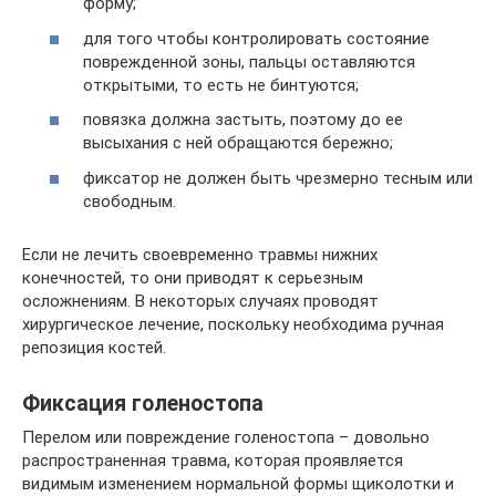
форму;
для того чтобы контролировать состояние
поврежденной зоны, пальцы оставляются
открытыми, то есть не бинтуются;
повязка должна застыть, поэтому до ее
высыхания с ней обращаются бережно;
фиксатор не должен быть чрезмерно тесным или
свободным.
Если не лечить своевременно травмы нижних
конечностей, то они приводят к серьезным
осложнениям. В некоторых случаях проводят
хирургическое лечение, поскольку необходима ручная
репозиция костей.
Фиксация голеностопа
Перелом или повреждение голеностопа – довольно
распространенная травма, которая проявляется
видимым изменением нормальной формы щиколотки и