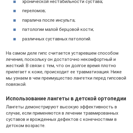
хронической нестабильности сустава;
переломов;
паралича после инсульта;
патологии малой берцовой кости;
различных суставных патологий.
На самом деле гипс считается устаревшем способом
лечения, поскольку он достаточно некомфортный и
жесткий. В связи с тем, что он долгое время плотно
прилегает к коже, происходит ее травматизация. Ниже
мы узнаем в чем преимущество лангетки перед гипсовой
повязкой.
Использование лангеты в детской ортопедии
Лангеты демонстрируют высокую эффективность в
случае, если применяются в лечении травмированных
суставов и врожденных дефектов с конечностями в
детском возрасте.