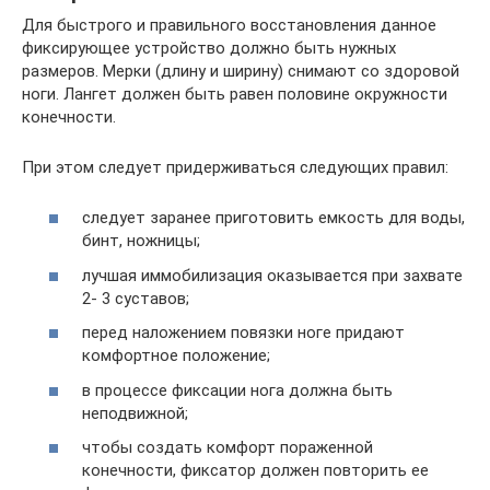
Для быстрого и правильного восстановления данное
фиксирующее устройство должно быть нужных
размеров. Мерки (длину и ширину) снимают со здоровой
ноги. Лангет должен быть равен половине окружности
конечности.
При этом следует придерживаться следующих правил:
следует заранее приготовить емкость для воды,
бинт, ножницы;
лучшая иммобилизация оказывается при захвате
2- 3 суставов;
перед наложением повязки ноге придают
комфортное положение;
в процессе фиксации нога должна быть
неподвижной;
чтобы создать комфорт пораженной
конечности, фиксатор должен повторить ее