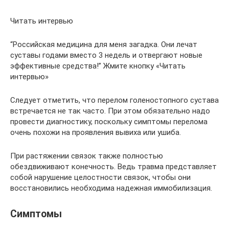
Читать интервью
“Российская медицина для меня загадка. Они лечат
суставы годами вместо 3 недель и отвергают новые
эффективные средства!” Жмите кнопку «Читать
интервью»
Следует отметить, что перелом голеностопного сустава
встречается не так часто. При этом обязательно надо
провести диагностику, поскольку симптомы перелома
очень похожи на проявления вывиха или ушиба.
При растяжении связок также полностью
обездвиживают конечность. Ведь травма представляет
собой нарушение целостности связок, чтобы они
восстановились необходима надежная иммобилизация.
Симптомы