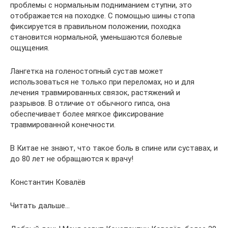
проблемы с нормальным подниманием ступни, это
отображается на походке. С помощью шины стопа
фиксируется в правильном положении, походка
становится нормальной, уменьшаются болевые
ощущения.
Лангетка на голеностопный сустав может
использоваться не только при переломах, но и для
лечения травмированных связок, растяжений и
разрывов. В отличие от обычного гипса, она
обеспечивает более мягкое фиксирование
травмированной конечности.
В Китае не знают, что такое боль в спине или суставах, и
до 80 лет не обращаются к врачу!
Константин Ковалёв
Читать дальше…