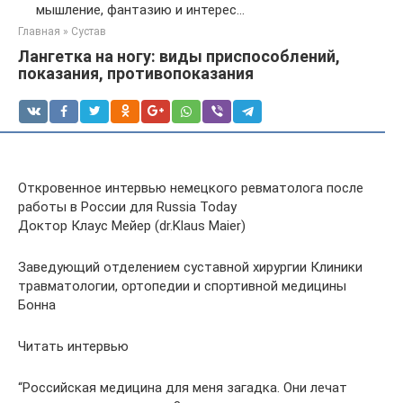
мышление, фантазию и интерес...
Главная
»
Сустав
Лангетка на ногу: виды приспособлений,
показания, противопоказания
Откровенное интервью немецкого ревматолога после
работы в России для Russia Today
Доктор Клаус Мейер (dr.Klaus Maier)
Заведующий отделением суставной хирургии Клиники
травматологии, ортопедии и спортивной медицины
Бонна
Читать интервью
“Российская медицина для меня загадка. Они лечат