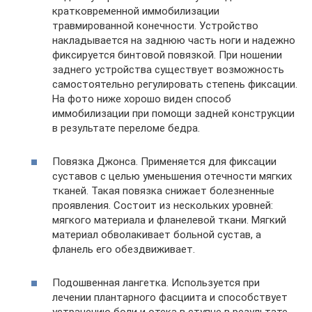
кратковременной иммобилизации
травмированной конечности. Устройство
накладывается на заднюю часть ноги и надежно
фиксируется бинтовой повязкой. При ношении
заднего устройства существует возможность
самостоятельно регулировать степень фиксации.
На фото ниже хорошо виден способ
иммобилизации при помощи задней конструкции
в результате переломе бедра.
Повязка Джонса. Применяется для фиксации
суставов с целью уменьшения отечности мягких
тканей. Такая повязка снижает болезненные
проявления. Состоит из нескольких уровней:
мягкого материала и фланелевой ткани. Мягкий
материал обволакивает больной сустав, а
фланель его обездвиживает.
Подошвенная лангетка. Используется при
лечении плантарного фасциита и способствует