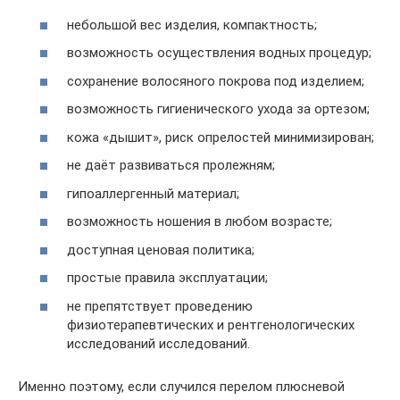
небольшой вес изделия, компактность;
возможность осуществления водных процедур;
сохранение волосяного покрова под изделием;
возможность гигиенического ухода за ортезом;
кожа «дышит», риск опрелостей минимизирован;
не даёт развиваться пролежням;
гипоаллергенный материал;
возможность ношения в любом возрасте;
доступная ценовая политика;
простые правила эксплуатации;
не препятствует проведению
физиотерапевтических и рентгенологических
исследований исследований.
Именно поэтому, если случился перелом плюсневой