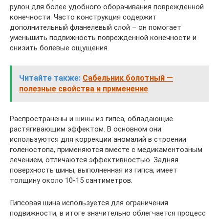
рулон для более удобного оборачивания поврежденной
конечности. Часто конструкция содержит
дополнительный фланелевый слой – он помогает
уменьшить подвижность поврежденной конечности и
снизить болевые ощущения.
Читайте также:
Сабельник болотный —
полезные свойства и применение
Распространены и шины из гипса, обладающие
растягивающим эффектом. В основном они
используются для коррекции аномалий в строении
голеностопа, применяются вместе с медикаментозным
лечением, отличаются эффективностью. Задняя
поверхность шины, выполненная из гипса, имеет
толщину около 10-15 сантиметров.
Гипсовая шина используется для ограничения
подвижности, в итоге значительно облегчается процесс