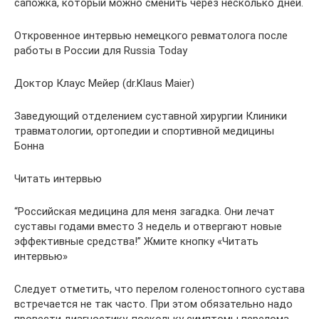
сапожка, который можно сменить через несколько дней.
Откровенное интервью немецкого ревматолога после
работы в России для Russia Today
Доктор Клаус Мейер (dr.Klaus Maier)
Заведующий отделением суставной хирургии Клиники
травматологии, ортопедии и спортивной медицины
Бонна
Читать интервью
“Российская медицина для меня загадка. Они лечат
суставы годами вместо 3 недель и отвергают новые
эффективные средства!” Жмите кнопку «Читать
интервью»
Следует отметить, что перелом голеностопного сустава
встречается не так часто. При этом обязательно надо