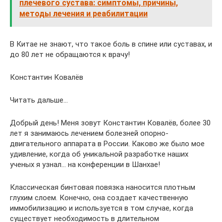
плечевого сустава: симптомы, причины,
методы лечения и реабилитации
В Китае не знают, что такое боль в спине или суставах, и
до 80 лет не обращаются к врачу!
Константин Ковалёв
Читать дальше…
Добрый день! Меня зовут Константин Ковалёв, более 30
лет я занимаюсь лечением болезней опорно-
двигательного аппарата в России. Каково же было мое
удивление, когда об уникальной разработке наших
ученых я узнал… на конференции в Шанхае!
Классическая бинтовая повязка наносится плотным
глухим слоем. Конечно, она создает качественную
иммобилизацию и используется в том случае, когда
существует необходимость в длительном