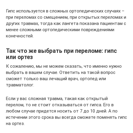
Гипс используется в сложных ортопедических случаях –
при переломах со смещением, при открытых переломах и
других травмах, тогда как лангета показана пациентам с
менее сложными ортопедическими повреждениями
конечностей.
Так что же выбрать при переломе: гипс
или ортез
К сожалению, мы не можем сказать, что именно нужно
выбрать в вашем случае. Ответить на такой вопрос
сможет только ваш лечащий врач, ортопед или
травматолог.
Если у вас сложная травма, такая как открытый
перелом, то не стоит отказываться от гипса. Его в
любом случае придется носить от 7 до 10 дней. А по
истечении этого срока вы всегда сможете поменять гипс
на ортез.