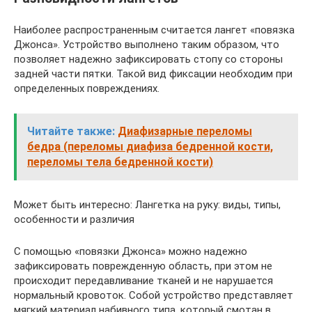
Наиболее распространенным считается лангет «повязка
Джонса». Устройство выполнено таким образом, что
позволяет надежно зафиксировать стопу со стороны
задней части пятки. Такой вид фиксации необходим при
определенных повреждениях.
Читайте также:
Диафизарные переломы
бедра (переломы диафиза бедренной кости,
переломы тела бедренной кости)
Может быть интересно: Лангетка на руку: виды, типы,
особенности и различия
С помощью «повязки Джонса» можно надежно
зафиксировать поврежденную область, при этом не
происходит передавливание тканей и не нарушается
нормальный кровоток. Собой устройство представляет
мягкий материал набивного типа, который смотан в