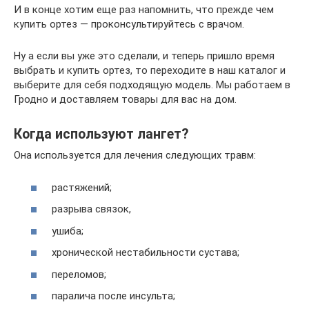
И в конце хотим еще раз напомнить, что прежде чем
купить ортез — проконсультируйтесь с врачом.
Ну а если вы уже это сделали, и теперь пришло время
выбрать и купить ортез, то переходите в наш каталог и
выберите для себя подходящую модель. Мы работаем в
Гродно и доставляем товары для вас на дом.
Когда используют лангет?
Она используется для лечения следующих травм:
растяжений;
разрыва связок,
ушиба;
хронической нестабильности сустава;
переломов;
паралича после инсульта;