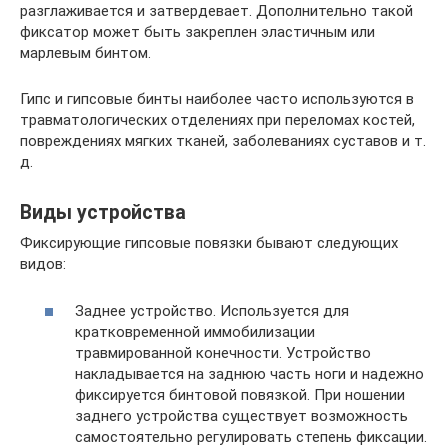
разглаживается и затвердевает. Дополнительно такой
фиксатор может быть закреплен эластичным или
марлевым бинтом.
Гипс и гипсовые бинты наиболее часто используются в
травматологических отделениях при переломах костей,
повреждениях мягких тканей, заболеваниях суставов и т.
д.
Виды устройства
Фиксирующие гипсовые повязки бывают следующих
видов:
Заднее устройство. Используется для
кратковременной иммобилизации
травмированной конечности. Устройство
накладывается на заднюю часть ноги и надежно
фиксируется бинтовой повязкой. При ношении
заднего устройства существует возможность
самостоятельно регулировать степень фиксации.