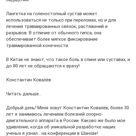
Лангетка на голеностопный сустав может
использоваться не только при переломах, но и для
лечения травмированных связок, растяжений и
разрывов. В отличие от обычного гипса, она
обеспечивает более мягкое фиксирование
травмированной конечности.
В Китае не знают, что такое боль в спине или суставах, и
до 80 лет не обращаются к врачу!
Константин Ковалёв
Читать дальше…
Добрый день! Меня зовут Константин Ковалёв, более 30
лет я занимаюсь лечением болезней опорно-
двигательного аппарата в России. Каково же было мое
удивление, когда об уникальной разработке наших
ученых я узнал… на конференции в Шанхае!