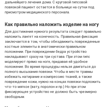
дальнейшего лечения дома. С круговой гипсовой
повязкой пациент остается в больнице на сутки под
присмотром медицинского персонала.
Как правильно наложить изделие на ногу
Для достижения нужного результата следует правильно
наложить лангет на конечность. Правильная фиксация
заключается в том, чтобы обездвижить поврежденные
костные элементы в анатомически правильном
положении. При повреждении бедра устройство
накладывают сразу на три сустава. При этом гипс
моделируют прямо на ноге, придавая ей удобное
положение. Во время процедуры нельзя двигаться до
полного высыхания повязки. Чтобы в месте травмы
избежать натирание и компрессию тканей, а также
повреждение кожи, нужно на концах повязки подложить
что-то мягкое (вату, поролон и пр.) Но при этом
фиксирующее устройство не должно быть чрезмерно
свободным.