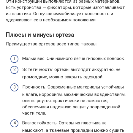
Эти конструкции выполняются из разных материалов.
Есть устройства — фиксаторы, которые изготавливают
из пластика. Он лучше иммобилизует конечность и
удерживают ее в необходимом положении.
Плюсы и минусы ортеза
Преимущества ортезов всех типов таковы:
Малый вес. Они намного легче гипсовых повязок.
Эстетичность: ортезы выглядят аккуратно, не
громоздкие, можно закрыть одеждой.
Прочность. Современные материалы устойчивы
к влаге, коррозиям, механическим воздействиям,
они не рвутся, практически не ломаются,
обеспечивая надежную защиту поврежденной
части тела.
Влагостойкость. Ортезы из пластика не
намокают, а тканевые прокладки можно сушить