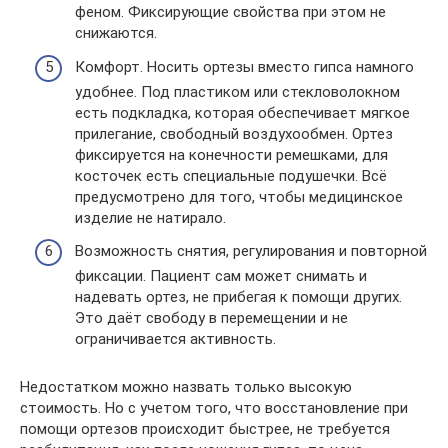
феном. Фиксирующие свойства при этом не
снижаются.
Комфорт. Носить ортезы вместо гипса намного
удобнее. Под пластиком или стекловолокном
есть подкладка, которая обеспечивает мягкое
прилегание, свободный воздухообмен. Ортез
фиксируется на конечности ремешками, для
косточек есть специальные подушечки. Всё
предусмотрено для того, чтобы медицинское
изделие не натирало.
Возможность снятия, регулирования и повторной
фиксации. Пациент сам может снимать и
надевать ортез, не прибегая к помощи других.
Это даёт свободу в перемещении и не
ограничивается активность.
Недостатком можно назвать только высокую
стоимость. Но с учетом того, что восстановление при
помощи ортезов происходит быстрее, не требуется