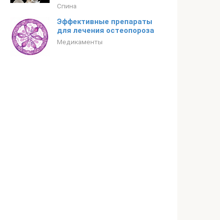
Спина
Эффективные препараты
для лечения остеопороза
Медикаменты