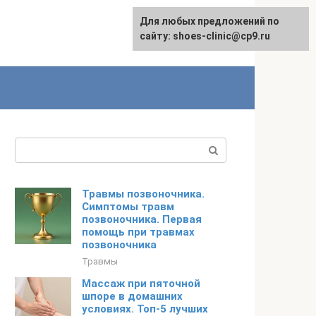
Для любых предложений по
сайту: shoes-clinic@cp9.ru
Поиск:
Травмы позвоночника.
Симптомы травм
позвоночника. Первая
помощь при травмах
позвоночника
Травмы
Массаж при пяточной
шпоре в домашних
условиях. Топ-5 лучших